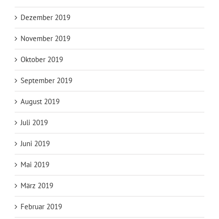
Dezember 2019
November 2019
Oktober 2019
September 2019
August 2019
Juli 2019
Juni 2019
Mai 2019
März 2019
Februar 2019