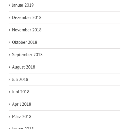
Januar 2019
Dezember 2018
November 2018
Oktober 2018
September 2018
August 2018
Juli 2018
Juni 2018
April 2018
März 2018
Januar 2018