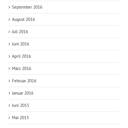
September 2016
August 2016
Juli 2016
Juni 2016
April 2016
März 2016
Februar 2016
Januar 2016
Juni 2015
Mai 2015