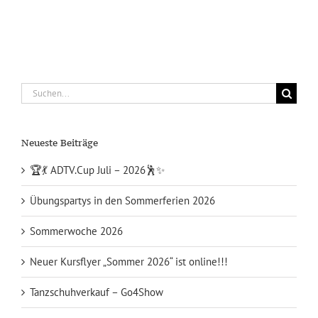
Suche
nach:
Neueste Beiträge
🏆💃 ADTV.Cup Juli – 2026🕺✨
Übungspartys in den Sommerferien 2026
Sommerwoche 2026
Neuer Kursflyer „Sommer 2026“ ist online!!!
Tanzschuhverkauf – Go4Show