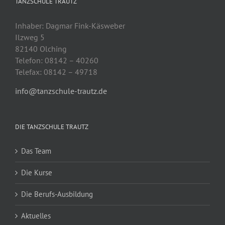
TANZSCHULE TRAUTZ
Inhaber: Dagmar Fink-Käsweber
Ilzweg 5
82140 Olching
Telefon: 08142 – 40260
Telefax: 08142 – 49718
info@tanzschule-trautz.de
DIE TANZSCHULE TRAUTZ
Das Team
Die Kurse
Die Berufs-Ausbildung
Aktuelles