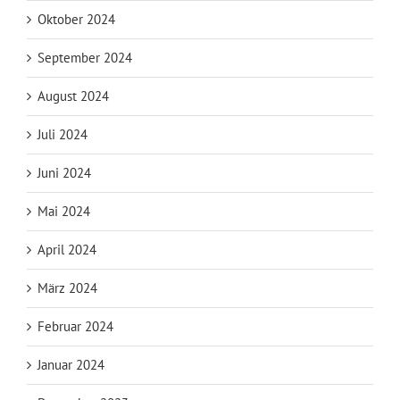
Oktober 2024
September 2024
August 2024
Juli 2024
Juni 2024
Mai 2024
April 2024
März 2024
Februar 2024
Januar 2024