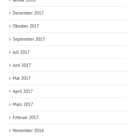
Dezember 2017
Oktober 2017
September 2017
Juli 2017
Juni 2017
Mai 2017
April 2017
März 2017
Februar 2017
November 2016