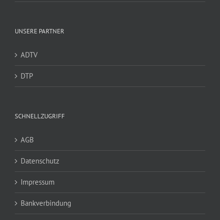
UNSERE PARTNER
ADTV
DTP
SCHNELLZUGRIFF
AGB
Datenschutz
Impressum
Bankverbindung