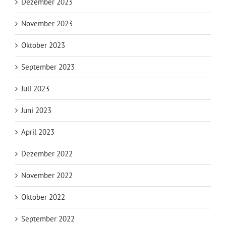
Dezember 2023
November 2023
Oktober 2023
September 2023
Juli 2023
Juni 2023
April 2023
Dezember 2022
November 2022
Oktober 2022
September 2022