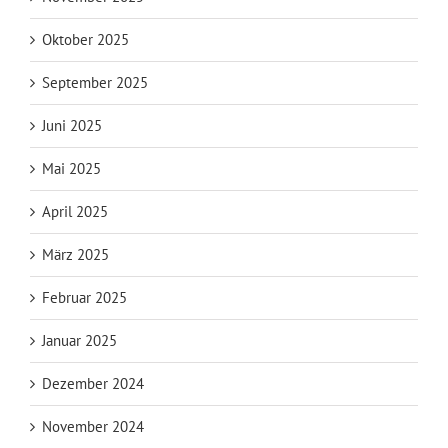
Oktober 2025
September 2025
Juni 2025
Mai 2025
April 2025
März 2025
Februar 2025
Januar 2025
Dezember 2024
November 2024