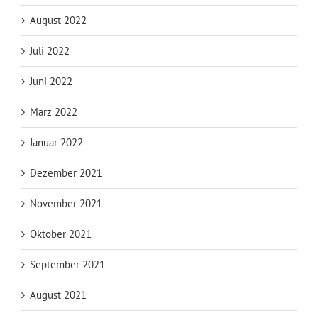
August 2022
Juli 2022
Juni 2022
März 2022
Januar 2022
Dezember 2021
November 2021
Oktober 2021
September 2021
August 2021