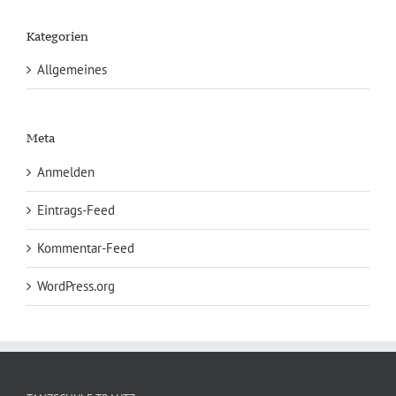
Kategorien
Allgemeines
Meta
Anmelden
Eintrags-Feed
Kommentar-Feed
WordPress.org