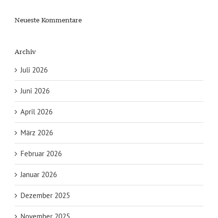
Neueste Kommentare
Archiv
Juli 2026
Juni 2026
April 2026
März 2026
Februar 2026
Januar 2026
Dezember 2025
November 2025