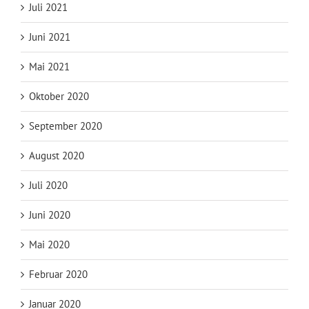
Juli 2021
Juni 2021
Mai 2021
Oktober 2020
September 2020
August 2020
Juli 2020
Juni 2020
Mai 2020
Februar 2020
Januar 2020