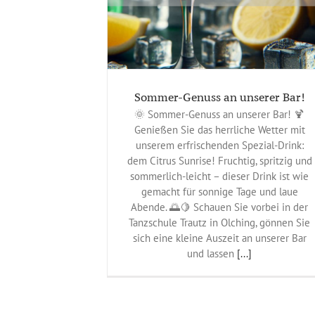
Sommer-Genuss an unserer Bar!
🌞 Sommer-Genuss an unserer Bar! 🍹
Genießen Sie das herrliche Wetter mit
unserem erfrischenden Spezial-Drink:
dem Citrus Sunrise! Fruchtig, spritzig und
sommerlich-leicht – dieser Drink ist wie
gemacht für sonnige Tage und laue
Abende. 🌅🍋 Schauen Sie vorbei in der
Tanzschule Trautz in Olching, gönnen Sie
sich eine kleine Auszeit an unserer Bar
und lassen
[...]