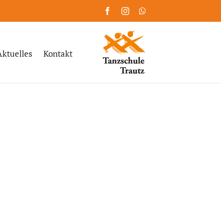
Facebook
Instagram
WhatsApp
Aktuelles
Kontakt