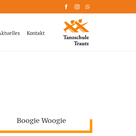
Facebook
Instagram
WhatsApp
Aktuelles
Kontakt
Boogie Woogie