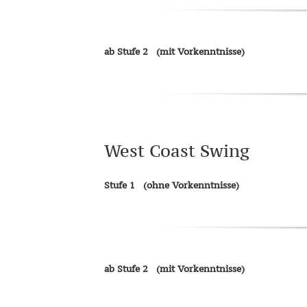
ab Stufe 2
(mit Vorkenntnisse)
West Coast Swing
Stufe 1 (ohne Vorkenntnisse)
ab Stufe 2
(mit Vorkenntnisse)