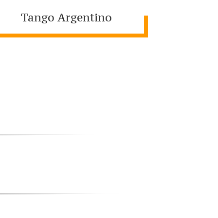
Tango Argentino