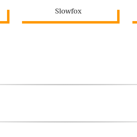
Slowfox