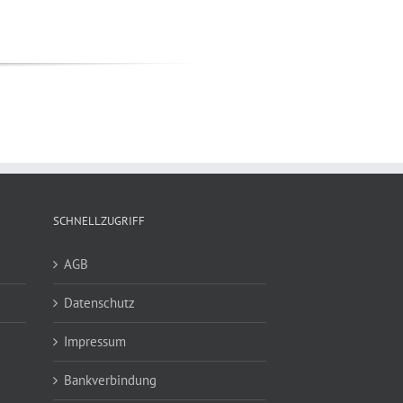
SCHNELLZUGRIFF
AGB
Datenschutz
Impressum
Bankverbindung