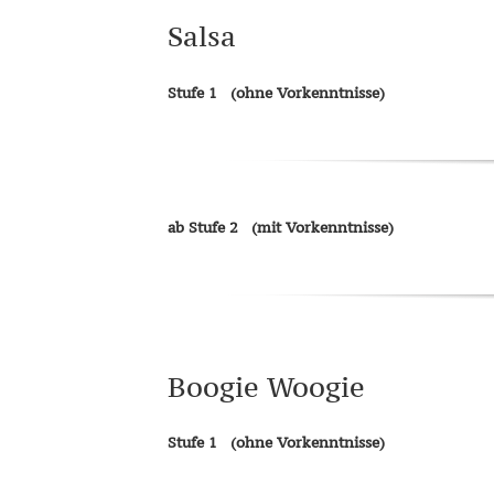
Salsa
Stufe 1 (ohne Vorkenntnisse)
ab Stufe 2
(mit Vorkenntnisse)
Boogie Woogie
Stufe 1
(ohne Vorkenntnisse)