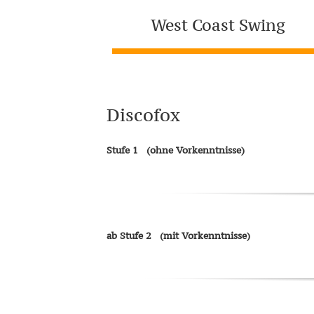
West Coast Swing
Discofox
Stufe 1 (ohne Vorkenntnisse)
ab Stufe 2
(mit Vorkenntnisse)