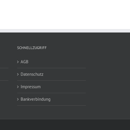
SCHNELLZUGRIFF
AGB
Datenschutz
Impressum
Bankverbindung