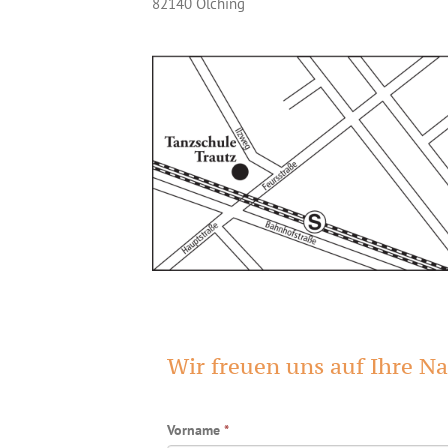
82140 Olching
Wir freuen uns auf Ihre Na
Vorname
*