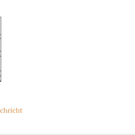
chricht