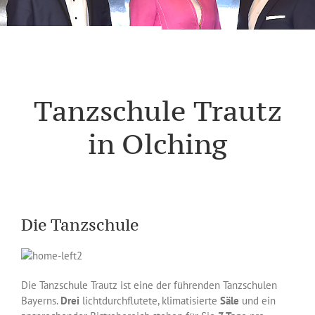
Tanzschule Trautz
in Olching
Die Tanzschule
Die Tanzschule Trautz ist eine der führenden Tanzschulen
Bayerns.
Drei
lichtdurchflutete, klimatisierte
Säle
und ein