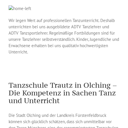
Wir legen Wert auf professionellen Tanzunterricht. Deshalb
unterrichten bei uns ausgebildete ADTV Tanzlehrer und
ADTV Tanzsportlehrer. Regelmäßige Fortbildungen sind für
unsere Tanzlehrer selbstverständlich. Kinder, Jugendliche und
Erwachsene erhalten bei uns qualitativ hochwertigsten
Unterricht.
Tanzschule Trautz in Olching –
Die Kompetenz in Sachen Tanz
und Unterricht
Die Stadt Olching und der Landkreis Fürstenfeldbruck
können sich glücklich schätzen, dass sich unmittelbar vor
den Toren Münchens eine der renommiertesten Tanzschulen