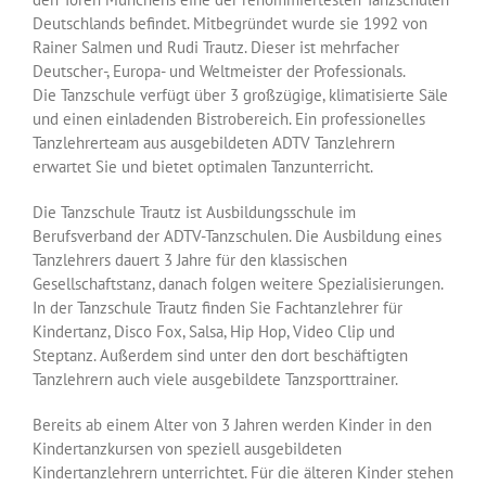
Deutschlands befindet. Mitbegründet wurde sie 1992 von
Rainer Salmen und Rudi Trautz. Dieser ist mehrfacher
Deutscher-, Europa- und Weltmeister der Professionals.
Die Tanzschule verfügt über 3 großzügige, klimatisierte Säle
und einen einladenden Bistrobereich. Ein professionelles
Tanzlehrerteam aus ausgebildeten ADTV Tanzlehrern
erwartet Sie und bietet optimalen Tanzunterricht.
Die Tanzschule Trautz ist Ausbildungsschule im
Berufsverband der ADTV-Tanzschulen. Die Ausbildung eines
Tanzlehrers dauert 3 Jahre für den klassischen
Gesellschaftstanz, danach folgen weitere Spezialisierungen.
In der Tanzschule Trautz finden Sie Fachtanzlehrer für
Kindertanz, Disco Fox, Salsa, Hip Hop, Video Clip und
Steptanz. Außerdem sind unter den dort beschäftigten
Tanzlehrern auch viele ausgebildete Tanzsporttrainer.
Bereits ab einem Alter von 3 Jahren werden Kinder in den
Kindertanzkursen von speziell ausgebildeten
Kindertanzlehrern unterrichtet. Für die älteren Kinder stehen