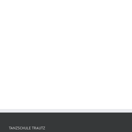
TANZSCHULE TRAUTZ