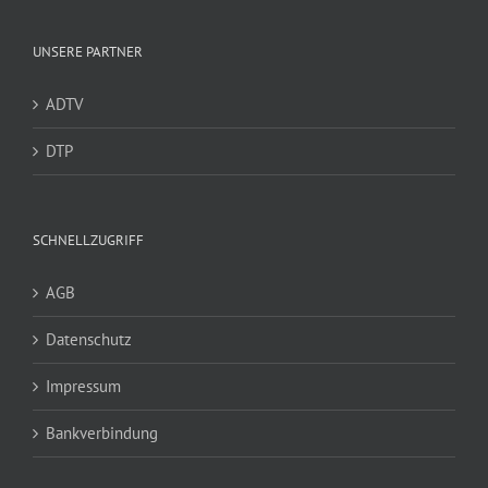
UNSERE PARTNER
ADTV
DTP
SCHNELLZUGRIFF
AGB
Datenschutz
Impressum
Bankverbindung