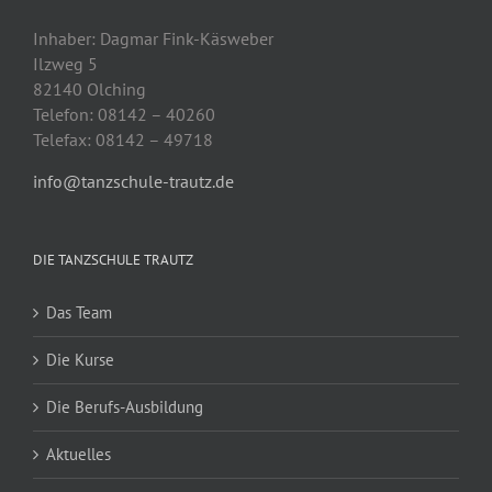
Inhaber: Dagmar Fink-Käsweber
Ilzweg 5
82140 Olching
Telefon: 08142 – 40260
Telefax: 08142 – 49718
info@tanzschule-trautz.de
DIE TANZSCHULE TRAUTZ
Das Team
Die Kurse
Die Berufs-Ausbildung
Aktuelles