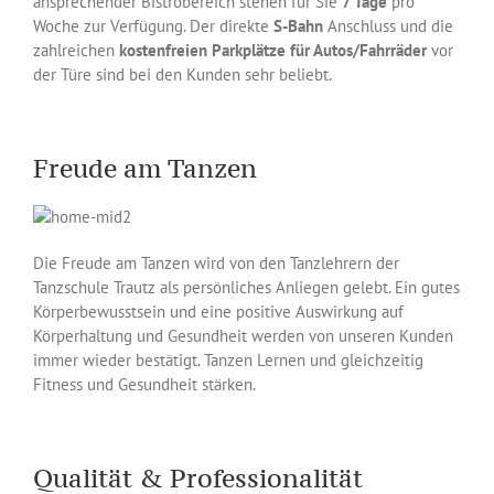
ansprechender Bistrobereich stehen für Sie
7 Tage
pro
Woche zur Verfügung. Der direkte
S-Bahn
Anschluss und die
zahlreichen
kostenfreien Parkplätze für Autos/Fahrräder
vor
der Türe sind bei den Kunden sehr beliebt.
Freude am Tanzen
Die Freude am Tanzen wird von den Tanzlehrern der
Tanzschule Trautz als persönliches Anliegen gelebt. Ein gutes
Körperbewusstsein und eine positive Auswirkung auf
Körperhaltung und Gesundheit werden von unseren Kunden
immer wieder bestätigt. Tanzen Lernen und gleichzeitig
Fitness und Gesundheit stärken.
Qualität & Professionalität