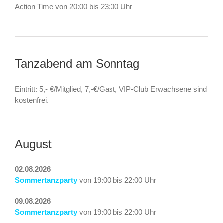
Action Time von 20:00 bis 23:00 Uhr
Tanzabend am Sonntag
Eintritt: 5,- €/Mitglied, 7,-€/Gast, VIP-Club Erwachsene sind
kostenfrei.
August
02.08.2026
Sommertanzparty
von 19:00 bis 22:00 Uhr
09.08.2026
Sommertanzparty
von 19:00 bis 22:00 Uhr