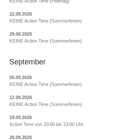
KEINE Action Time (Feiertag)
22.08.2026
KEINE Action Time (Sommerferien)
29.08.2026
KEINE Action Time (Sommerferien)
September
05.09.2026
KEINE Action Time (Sommerferien)
12.09.2026
KEINE Action Time (Sommerferien)
19.09.2026
Action Time von 20:00 bis 23:00 Uhr
26.09.2026