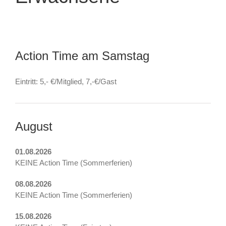
Action Time am Samstag
Eintritt: 5,- €/Mitglied, 7,-€/Gast
August
01.08.2026
KEINE Action Time (Sommerferien)
08.08.2026
KEINE Action Time (Sommerferien)
15.08.2026