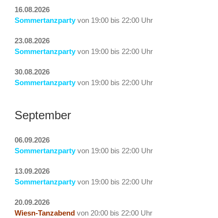
16.08.2026
Sommertanzparty
von 19:00 bis 22:00 Uhr
23.08.2026
Sommertanzparty
von 19:00 bis 22:00 Uhr
30.08.2026
Sommertanzparty
von 19:00 bis 22:00 Uhr
September
06.09.2026
Sommertanzparty
von 19:00 bis 22:00 Uhr
13.09.2026
Sommertanzparty
von 19:00 bis 22:00 Uhr
20.09.2026
Wiesn-Tanzabend
von 20:00 bis 22:00 Uhr