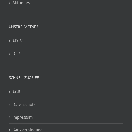
Aktuelles
UNSERE PARTNER
ADTV
DTP
SCHNELLZUGRIFF
AGB
Datenschutz
Impressum
Bankverbindung