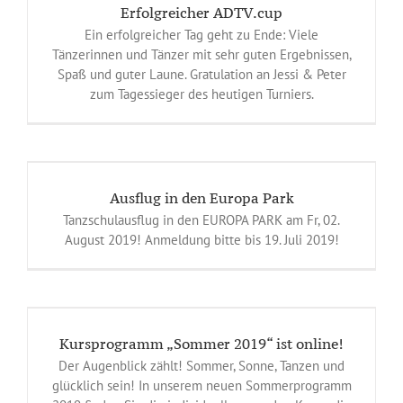
Erfolgreicher ADTV.cup
Ein erfolgreicher Tag geht zu Ende: Viele
Tänzerinnen und Tänzer mit sehr guten Ergebnissen,
Spaß und guter Laune. Gratulation an Jessi & Peter
zum Tagessieger des heutigen Turniers.
Ausflug in den Europa Park
Tanzschulausflug in den EUROPA PARK am Fr, 02.
August 2019! Anmeldung bitte bis 19. Juli 2019!
Kursprogramm „Sommer 2019“ ist online!
Der Augenblick zählt! Sommer, Sonne, Tanzen und
glücklich sein! In unserem neuen Sommerprogramm