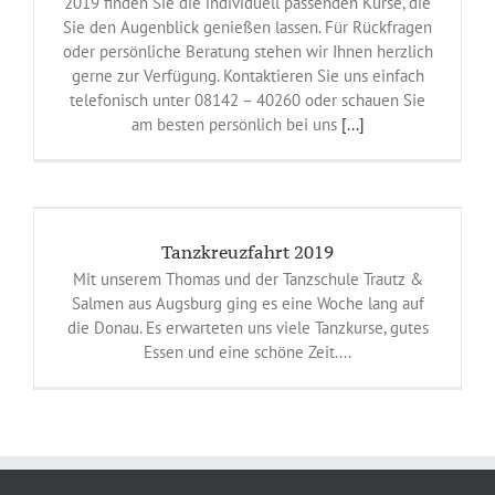
2019 finden Sie die individuell passenden Kurse, die
Sie den Augenblick genießen lassen. Für Rückfragen
oder persönliche Beratung stehen wir Ihnen herzlich
gerne zur Verfügung. Kontaktieren Sie uns einfach
telefonisch unter 08142 – 40260 oder schauen Sie
am besten persönlich bei uns
[...]
Tanzkreuzfahrt 2019
Mit unserem Thomas und der Tanzschule Trautz &
Salmen aus Augsburg ging es eine Woche lang auf
die Donau. Es erwarteten uns viele Tanzkurse, gutes
Essen und eine schöne Zeit....