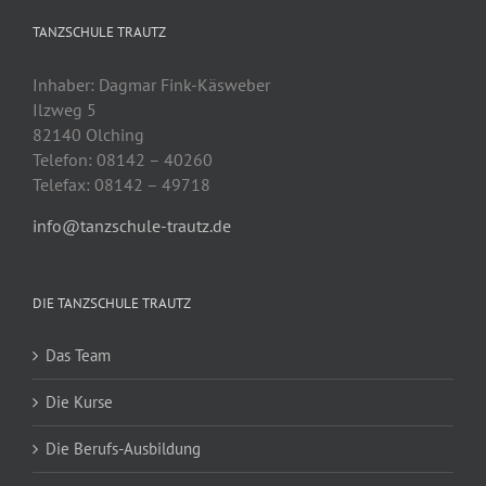
TANZSCHULE TRAUTZ
Inhaber: Dagmar Fink-Käsweber
Ilzweg 5
82140 Olching
Telefon: 08142 – 40260
Telefax: 08142 – 49718
info@tanzschule-trautz.de
DIE TANZSCHULE TRAUTZ
Das Team
Die Kurse
Die Berufs-Ausbildung