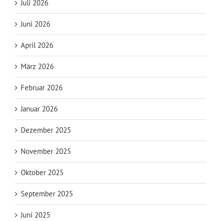
Juli 2026
Juni 2026
April 2026
März 2026
Februar 2026
Januar 2026
Dezember 2025
November 2025
Oktober 2025
September 2025
Juni 2025