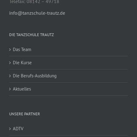
Telefax: 08142 – 49718
info@tanzschule-trautz.de
DIE TANZSCHULE TRAUTZ
Das Team
Die Kurse
Die Berufs-Ausbildung
Aktuelles
UNSERE PARTNER
ADTV