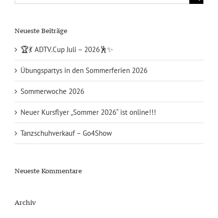
nach:
Neueste Beiträge
🏆💃 ADTV.Cup Juli – 2026🕺✨
Übungspartys in den Sommerferien 2026
Sommerwoche 2026
Neuer Kursflyer „Sommer 2026“ ist online!!!
Tanzschuhverkauf – Go4Show
Neueste Kommentare
Archiv