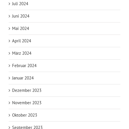
Juli 2024
Juni 2024
Mai 2024
April 2024
März 2024
Februar 2024
Januar 2024
Dezember 2023
November 2023
Oktober 2023
September 2023