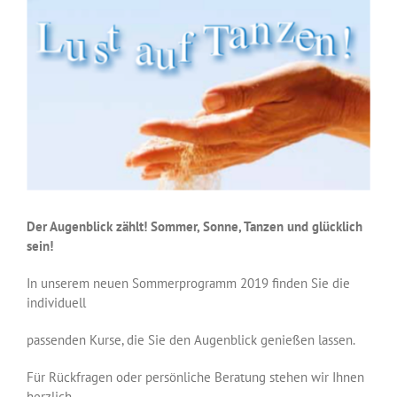
Der Augenblick zählt! Sommer, Sonne, Tanzen und glücklich
sein!
In unserem neuen Sommerprogramm 2019 finden Sie die
individuell
passenden Kurse, die Sie den Augenblick genießen lassen.
Für Rückfragen oder persönliche Beratung stehen wir Ihnen
herzlich