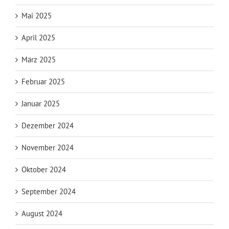
Mai 2025
April 2025
März 2025
Februar 2025
Januar 2025
Dezember 2024
November 2024
Oktober 2024
September 2024
August 2024