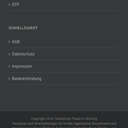
DTP
SCHNELLZUGRIFF
AGB
Datenschutz
Impressum
Bankverbindung
Copyright 2026 Tanzschule Trautz in Olching
Tanzkurse und Veranstaltungen für Kinder, Jugendliche, Erwachsene und