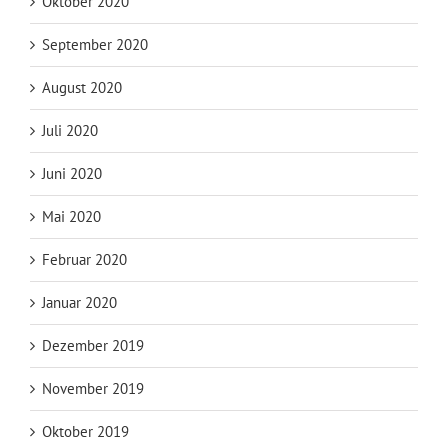
Oktober 2020
September 2020
August 2020
Juli 2020
Juni 2020
Mai 2020
Februar 2020
Januar 2020
Dezember 2019
November 2019
Oktober 2019