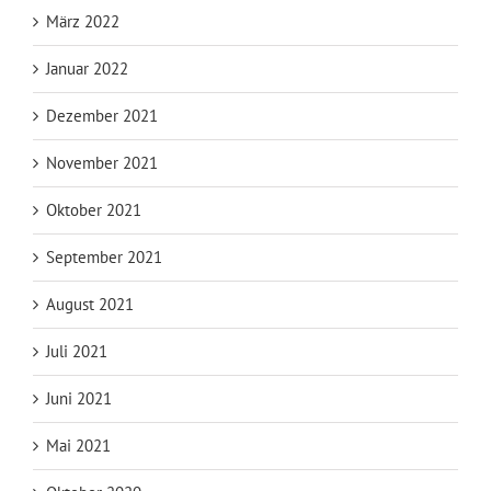
März 2022
Januar 2022
Dezember 2021
November 2021
Oktober 2021
September 2021
August 2021
Juli 2021
Juni 2021
Mai 2021