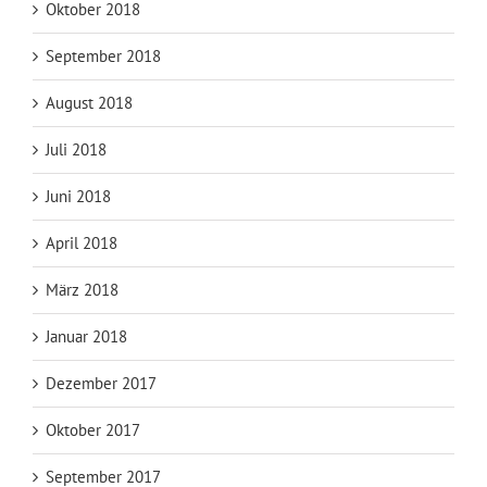
Oktober 2018
September 2018
August 2018
Juli 2018
Juni 2018
April 2018
März 2018
Januar 2018
Dezember 2017
Oktober 2017
September 2017