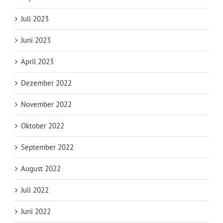
Juli 2023
Juni 2023
April 2023
Dezember 2022
November 2022
Oktober 2022
September 2022
August 2022
Juli 2022
Juni 2022