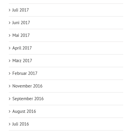
Juli 2017
Juni 2017
Mai 2017
April 2017
März 2017
Februar 2017
November 2016
September 2016
August 2016
Juli 2016