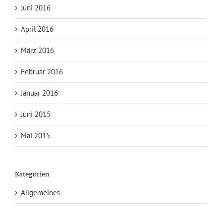
Juni 2016
April 2016
März 2016
Februar 2016
Januar 2016
Juni 2015
Mai 2015
Kategorien
Allgemeines