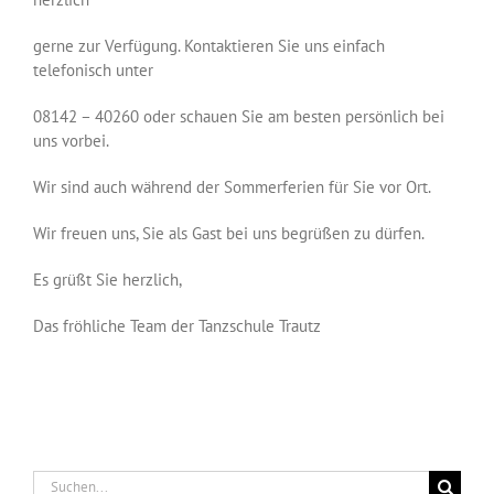
gerne zur Verfügung. Kontaktieren Sie uns einfach
telefonisch unter
08142 – 40260 oder schauen Sie am besten persönlich bei
uns vorbei.
Wir sind auch während der Sommerferien für Sie vor Ort.
Wir freuen uns, Sie als Gast bei uns begrüßen zu dürfen.
Es grüßt Sie herzlich,
Das fröhliche Team der Tanzschule Trautz
Suche