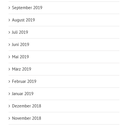
September 2019
August 2019
Juli 2019
Juni 2019
Mai 2019
März 2019
Februar 2019
Januar 2019
Dezember 2018
November 2018