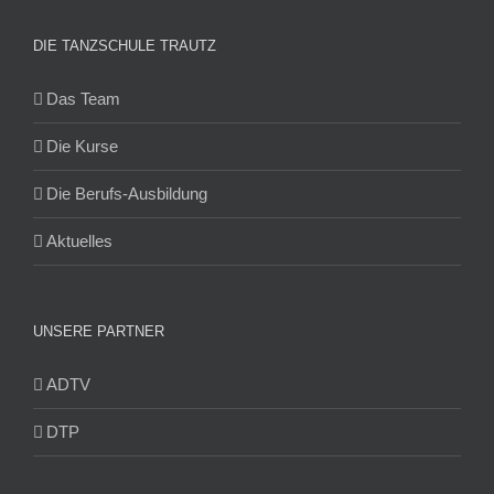
DIE TANZSCHULE TRAUTZ
Das Team
Die Kurse
Die Berufs-Ausbildung
Aktuelles
UNSERE PARTNER
ADTV
DTP