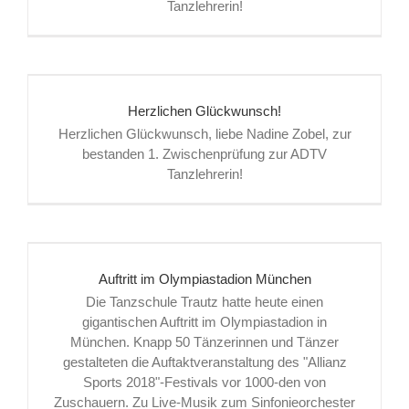
Tanzlehrerin!
Herzlichen Glückwunsch!
Herzlichen Glückwunsch, liebe Nadine Zobel, zur
bestanden 1. Zwischenprüfung zur ADTV
Tanzlehrerin!
Auftritt im Olympiastadion München
Die Tanzschule Trautz hatte heute einen
gigantischen Auftritt im Olympiastadion in
München. Knapp 50 Tänzerinnen und Tänzer
gestalteten die Auftaktveranstaltung des "Allianz
Sports 2018"-Festivals vor 1000-den von
Zuschauern. Zu Live-Musik zum Sinfonieorchester