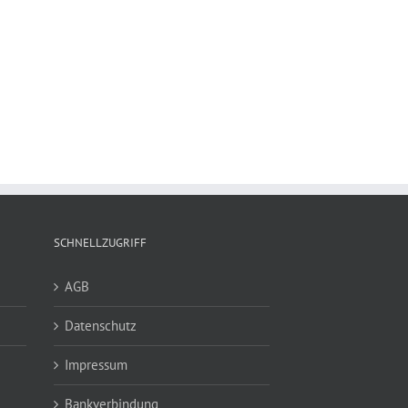
SCHNELLZUGRIFF
AGB
Datenschutz
Impressum
Bankverbindung