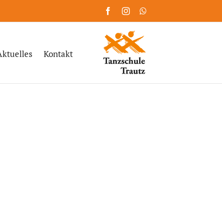
Facebook
Instagram
WhatsApp
Aktuelles
Kontakt