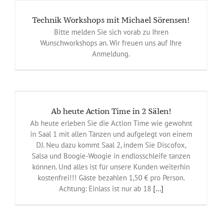
Technik Workshops mit Michael Sörensen!
Bitte melden Sie sich vorab zu Ihren
Wunschworkshops an. Wir freuen uns auf Ihre
Anmeldung.
Ab heute Action Time in 2 Sälen!
Ab heute erleben Sie die Action Time wie gewohnt
in Saal 1 mit allen Tänzen und aufgelegt von einem
DJ. Neu dazu kommt Saal 2, indem Sie Discofox,
Salsa und Boogie-Woogie in endlosschleife tanzen
können. Und alles ist für unsere Kunden weiterhin
kostenfrei!!! Gäste bezahlen 1,50 € pro Person.
Achtung: Einlass ist nur ab 18
[...]