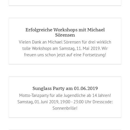
Erfolgreiche Workshops mit Michael
Sörensen
Vielen Dank an Michael Sörensen für drei wirklich
tolle Workshops am Samstag, 11. Mai 2019. Wir
freuen uns schon jetzt auf eine Fortsetzung!
Sunglass Party am 01.06.2019
Motto-Tanzparty für alle Jugendliche ab 14 Jahren!
Samstag, 01. Juni 2019, 19:00 - 23:00 Uhr Dresscode:
Sonnenbrille!