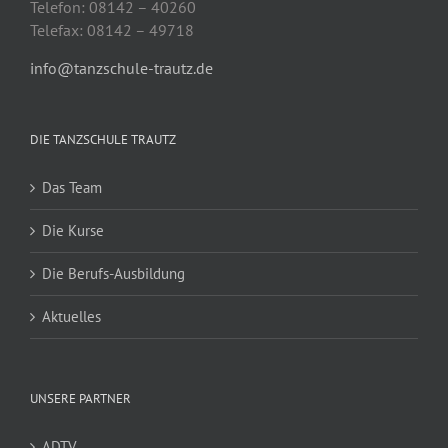
Telefon: 08142 – 40260
Telefax: 08142 – 49718
info@tanzschule-trautz.de
DIE TANZSCHULE TRAUTZ
Das Team
Die Kurse
Die Berufs-Ausbildung
Aktuelles
UNSERE PARTNER
ADTV