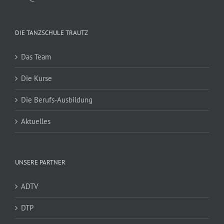
DIE TANZSCHULE TRAUTZ
Das Team
Die Kurse
Die Berufs-Ausbildung
Aktuelles
UNSERE PARTNER
ADTV
DTP