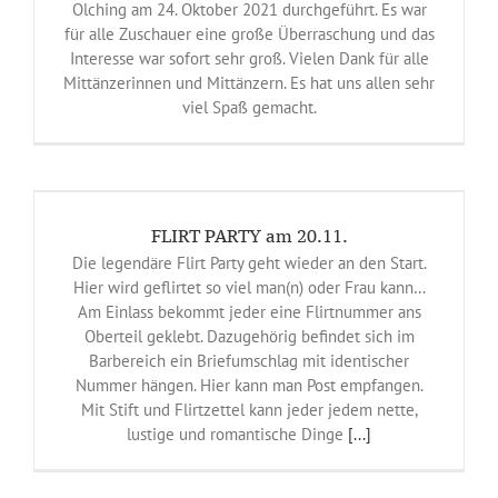
Olching am 24. Oktober 2021 durchgeführt. Es war
für alle Zuschauer eine große Überraschung und das
Interesse war sofort sehr groß. Vielen Dank für alle
Mittänzerinnen und Mittänzern. Es hat uns allen sehr
viel Spaß gemacht.
FLIRT PARTY am 20.11.
Die legendäre Flirt Party geht wieder an den Start.
Hier wird geflirtet so viel man(n) oder Frau kann…
Am Einlass bekommt jeder eine Flirtnummer ans
Oberteil geklebt. Dazugehörig befindet sich im
Barbereich ein Briefumschlag mit identischer
Nummer hängen. Hier kann man Post empfangen.
Mit Stift und Flirtzettel kann jeder jedem nette,
lustige und romantische Dinge
[...]