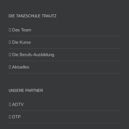
DIE TANZSCHULE TRAUTZ
Das Team
Die Kurse
Die Berufs-Ausbildung
Aktuelles
UNSERE PARTNER
ADTV
DTP