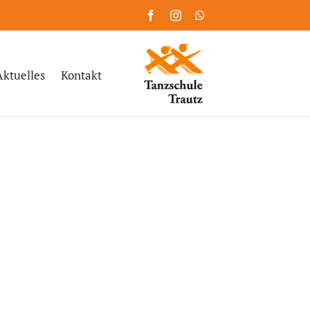
Facebook
Instagram
WhatsApp
Aktuelles
Kontakt