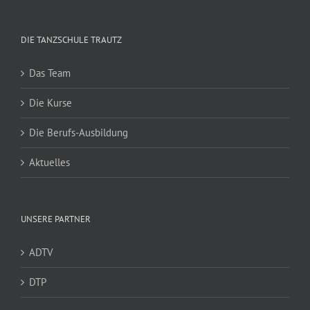
DIE TANZSCHULE TRAUTZ
Das Team
Die Kurse
Die Berufs-Ausbildung
Aktuelles
UNSERE PARTNER
ADTV
DTP