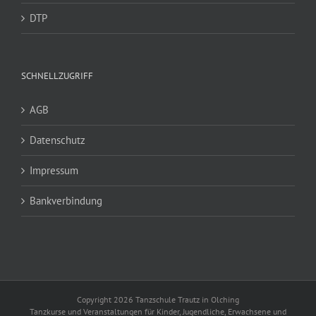
DTP
SCHNELLZUGRIFF
AGB
Datenschutz
Impressum
Bankverbindung
Copyright 2026 Tanzschule Trautz in Olching
Tanzkurse und Veranstaltungen für Kinder, Jugendliche, Erwachsene und