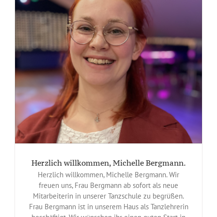
Herzlich willkommen, Michelle Bergmann.
Herzlich willkommen, Michelle Bergmann. Wir
freuen uns, Frau Bergmann ab sofort als neue
Mitarbeiterin in unserer Tanzschule zu begrüßen.
Frau Bergmann ist in unserem Haus als Tanzlehrerin