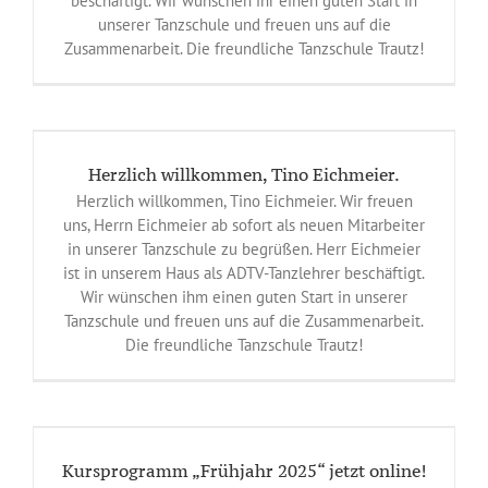
beschäftigt. Wir wünschen ihr einen guten Start in
unserer Tanzschule und freuen uns auf die
Zusammenarbeit. Die freundliche Tanzschule Trautz!
Herzlich willkommen, Tino Eichmeier.
Herzlich willkommen, Tino Eichmeier. Wir freuen
uns, Herrn Eichmeier ab sofort als neuen Mitarbeiter
in unserer Tanzschule zu begrüßen. Herr Eichmeier
ist in unserem Haus als ADTV-Tanzlehrer beschäftigt.
Wir wünschen ihm einen guten Start in unserer
Tanzschule und freuen uns auf die Zusammenarbeit.
Die freundliche Tanzschule Trautz!
Kursprogramm „Frühjahr 2025“ jetzt online!