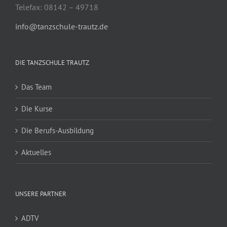
Telefax: 08142 – 49718
info@tanzschule-trautz.de
DIE TANZSCHULE TRAUTZ
Das Team
Die Kurse
Die Berufs-Ausbildung
Aktuelles
UNSERE PARTNER
ADTV