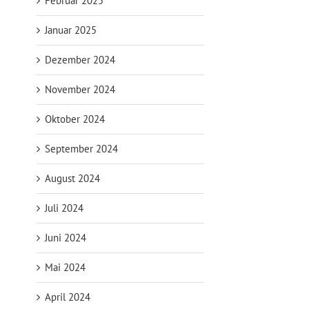
Februar 2025
Januar 2025
Dezember 2024
November 2024
Oktober 2024
September 2024
August 2024
Juli 2024
Juni 2024
Mai 2024
April 2024