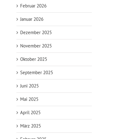
Februar 2026
Januar 2026
Dezember 2025
November 2025
Oktober 2025
September 2025
Juni 2025
Mai 2025
April 2025
März 2025