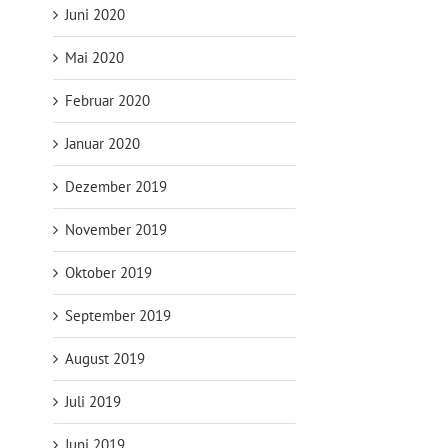
Juni 2020
Mai 2020
Februar 2020
Januar 2020
Dezember 2019
November 2019
Oktober 2019
September 2019
August 2019
Juli 2019
Juni 2019