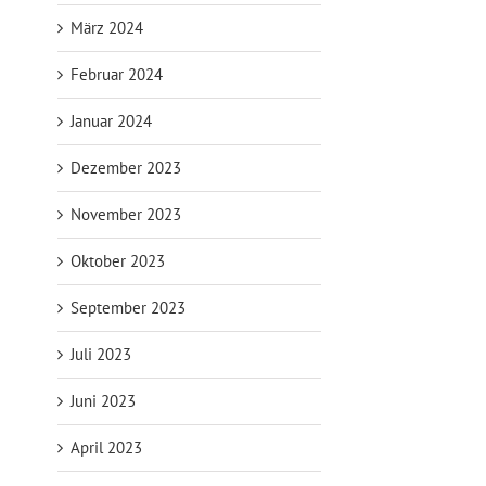
März 2024
Februar 2024
Januar 2024
Dezember 2023
November 2023
Oktober 2023
September 2023
Juli 2023
Juni 2023
April 2023