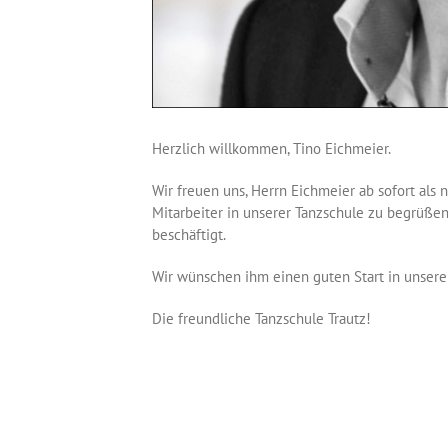
Herzlich willkommen, Tino Eichmeier.
Wir freuen uns, Herrn Eichmeier ab sofort als 
Mitarbeiter in unserer Tanzschule zu begrüßen
beschäftigt.
Wir wünschen ihm einen guten Start in unsere
Die freundliche Tanzschule Trautz!