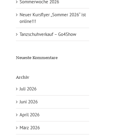
Sommerwoche 2026
Neuer Kursflyer „Sommer 2026“ ist
online!!!
Tanzschuhverkauf – Go4Show
Neueste Kommentare
Archiv
Juli 2026
Juni 2026
April 2026
März 2026