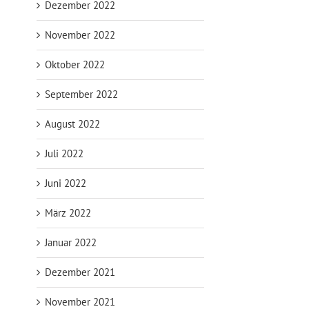
Dezember 2022
November 2022
Oktober 2022
September 2022
August 2022
Juli 2022
Juni 2022
März 2022
Januar 2022
Dezember 2021
November 2021