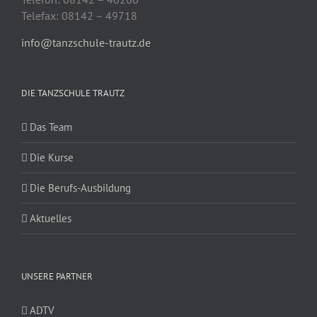
Telefax: 08142 – 49718
info@tanzschule-trautz.de
DIE TANZSCHULE TRAUTZ
Das Team
Die Kurse
Die Berufs-Ausbildung
Aktuelles
UNSERE PARTNER
ADTV