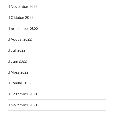
November 2022
Oktober 2022
September 2022
August 2022
Juli 2022
Juni 2022
März 2022
Januar 2022
Dezember 2021
November 2021