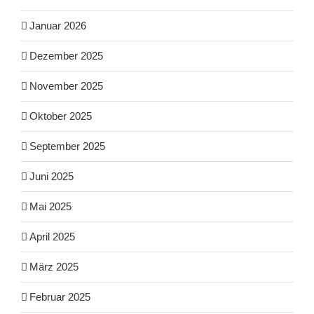
Januar 2026
Dezember 2025
November 2025
Oktober 2025
September 2025
Juni 2025
Mai 2025
April 2025
März 2025
Februar 2025