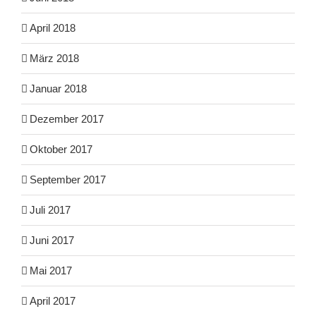
April 2018
März 2018
Januar 2018
Dezember 2017
Oktober 2017
September 2017
Juli 2017
Juni 2017
Mai 2017
April 2017