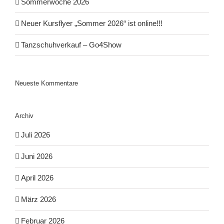
Sommerwoche 2026
Neuer Kursflyer „Sommer 2026“ ist online!!!
Tanzschuhverkauf – Go4Show
Neueste Kommentare
Archiv
Juli 2026
Juni 2026
April 2026
März 2026
Februar 2026