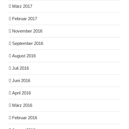
März 2017
Februar 2017
November 2016
September 2016
August 2016
Juli 2016
Juni 2016
April 2016
März 2016
Februar 2016