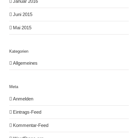
Januar 2016
Juni 2015
Mai 2015
Kategorien
Allgemeines
Meta
Anmelden
Eintrags-Feed
Kommentar-Feed