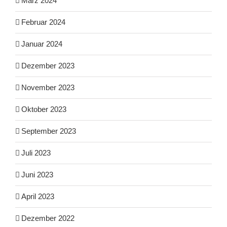
März 2024
Februar 2024
Januar 2024
Dezember 2023
November 2023
Oktober 2023
September 2023
Juli 2023
Juni 2023
April 2023
Dezember 2022