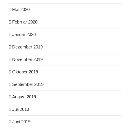
Mai 2020
Februar 2020
Januar 2020
Dezember 2019
November 2019
Oktober 2019
September 2019
August 2019
Juli 2019
Juni 2019