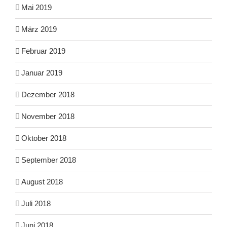
Mai 2019
März 2019
Februar 2019
Januar 2019
Dezember 2018
November 2018
Oktober 2018
September 2018
August 2018
Juli 2018
Juni 2018