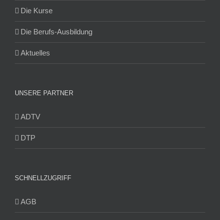
Die Kurse
Die Berufs-Ausbildung
Aktuelles
UNSERE PARTNER
ADTV
DTP
SCHNELLZUGRIFF
AGB