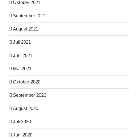
Oktober 2021
September 2021
August 2021
Juli 2021
Juni 2021
Mai 2021
Oktober 2020
September 2020
August 2020
Juli 2020
Juni 2020