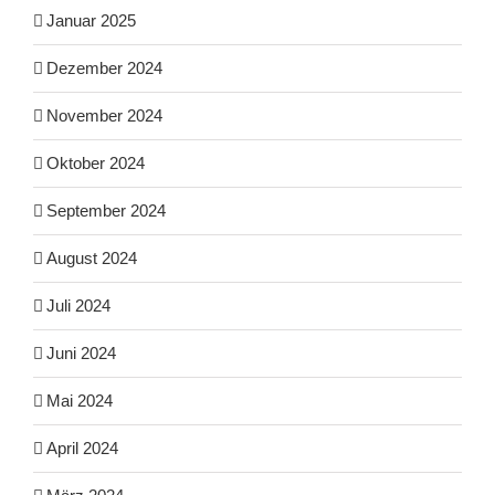
Januar 2025
Dezember 2024
November 2024
Oktober 2024
September 2024
August 2024
Juli 2024
Juni 2024
Mai 2024
April 2024