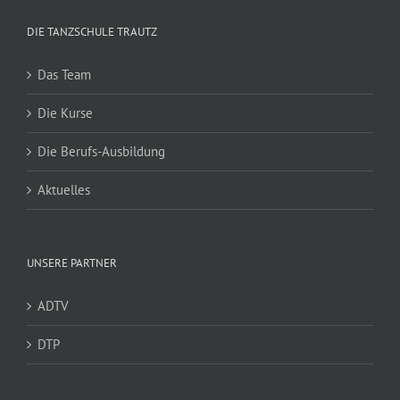
DIE TANZSCHULE TRAUTZ
Das Team
Die Kurse
Die Berufs-Ausbildung
Aktuelles
UNSERE PARTNER
ADTV
DTP