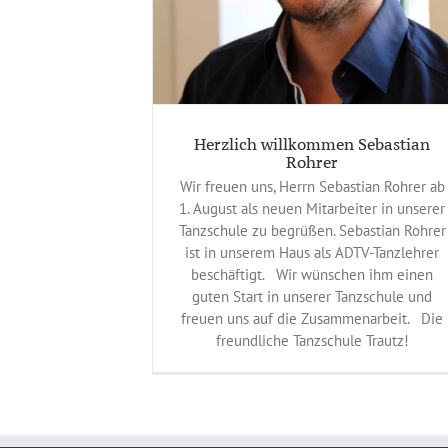
Herzlich willkommen Sebastian
Rohrer
Wir freuen uns, Herrn Sebastian Rohrer ab
1. August als neuen Mitarbeiter in unserer
Tanzschule zu begrüßen. Sebastian Rohrer
ist in unserem Haus als ADTV-Tanzlehrer
beschäftigt. Wir wünschen ihm einen
guten Start in unserer Tanzschule und
freuen uns auf die Zusammenarbeit. Die
freundliche Tanzschule Trautz!