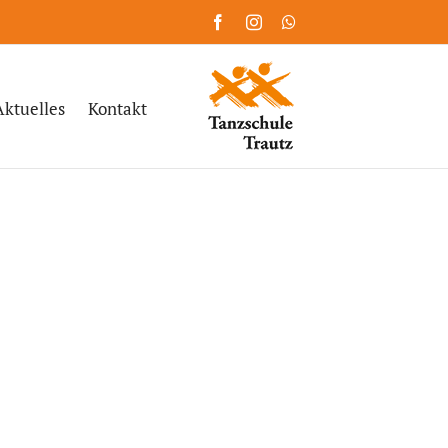
Facebook
Instagram
WhatsApp
Aktuelles
Kontakt