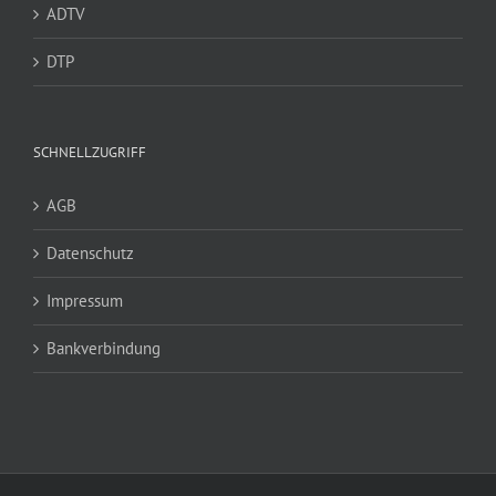
ADTV
DTP
SCHNELLZUGRIFF
AGB
Datenschutz
Impressum
Bankverbindung