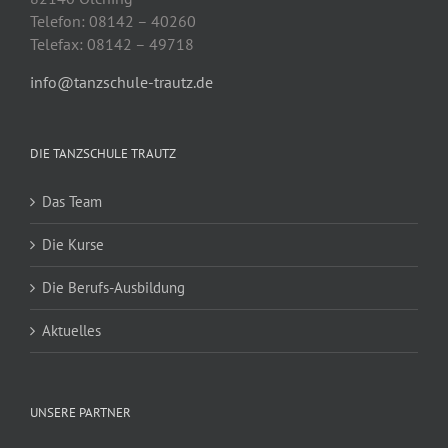
Telefon: 08142 – 40260
Telefax: 08142 – 49718
info@tanzschule-trautz.de
DIE TANZSCHULE TRAUTZ
Das Team
Die Kurse
Die Berufs-Ausbildung
Aktuelles
UNSERE PARTNER