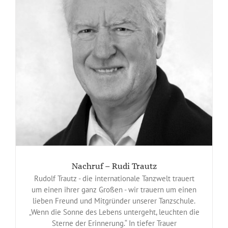
Nachruf – Rudi Trautz
Rudolf Trautz - die internationale Tanzwelt trauert
um einen ihrer ganz Großen - wir trauern um einen
lieben Freund und Mitgründer unserer Tanzschule.
„Wenn die Sonne des Lebens untergeht, leuchten die
Sterne der Erinnerung.“ In tiefer Trauer