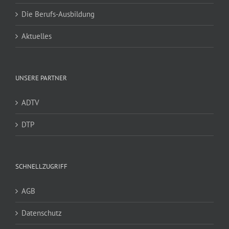
Die Berufs-Ausbildung
Aktuelles
UNSERE PARTNER
ADTV
DTP
SCHNELLZUGRIFF
AGB
Datenschutz