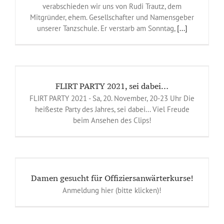
verabschieden wir uns von Rudi Trautz, dem
Mitgründer, ehem. Gesellschafter und Namensgeber
unserer Tanzschule. Er verstarb am Sonntag,
[...]
FLIRT PARTY 2021, sei dabei…
FLIRT PARTY 2021 - Sa, 20. November, 20-23 Uhr Die
heißeste Party des Jahres, sei dabei... Viel Freude
beim Ansehen des Clips!
Damen gesucht für Offiziersanwärterkurse!
Anmeldung hier (bitte klicken)!