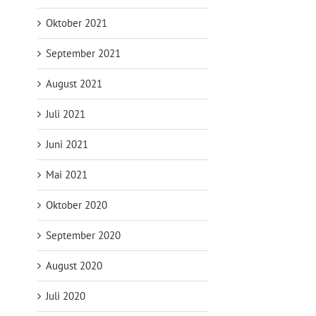
Oktober 2021
September 2021
August 2021
Juli 2021
Juni 2021
Mai 2021
Oktober 2020
September 2020
August 2020
Juli 2020