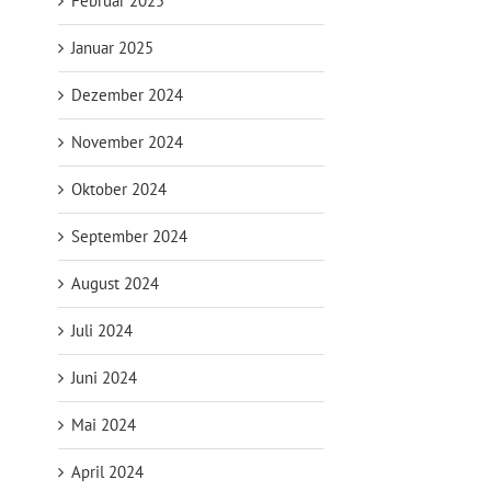
Februar 2025
Januar 2025
Dezember 2024
November 2024
Oktober 2024
September 2024
August 2024
Juli 2024
Juni 2024
Mai 2024
April 2024