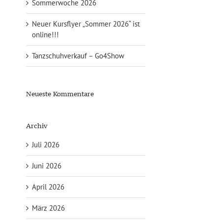
Sommerwoche 2026
Neuer Kursflyer „Sommer 2026“ ist
online!!!
Tanzschuhverkauf – Go4Show
Neueste Kommentare
Archiv
Juli 2026
Juni 2026
April 2026
März 2026