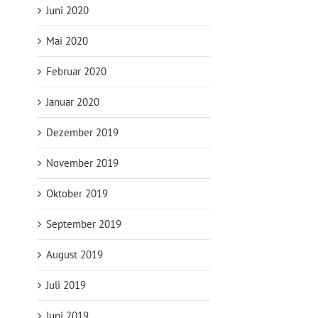
Juni 2020
Mai 2020
Februar 2020
Januar 2020
Dezember 2019
November 2019
Oktober 2019
September 2019
August 2019
Juli 2019
Juni 2019