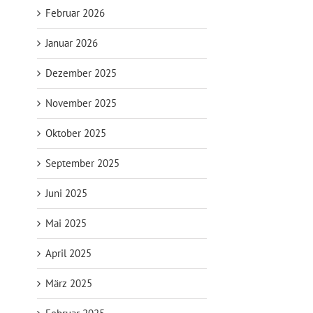
Februar 2026
Januar 2026
Dezember 2025
November 2025
Oktober 2025
September 2025
Juni 2025
Mai 2025
April 2025
März 2025