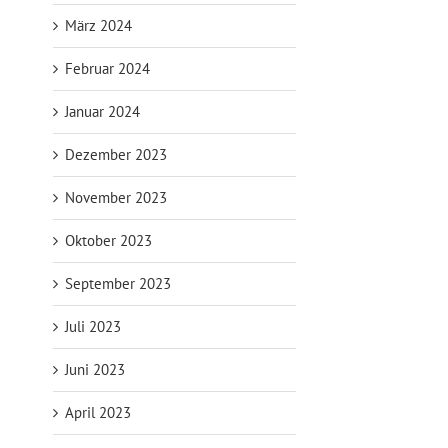
März 2024
Februar 2024
Januar 2024
Dezember 2023
November 2023
Oktober 2023
September 2023
Juli 2023
Juni 2023
April 2023