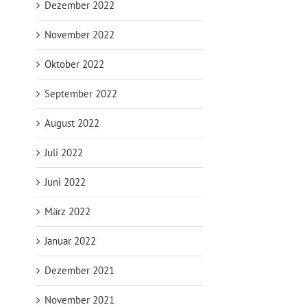
Dezember 2022
November 2022
Oktober 2022
September 2022
August 2022
Juli 2022
Juni 2022
März 2022
Januar 2022
Dezember 2021
November 2021