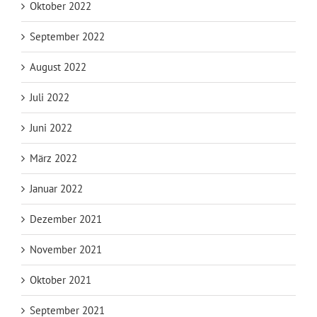
Oktober 2022
September 2022
August 2022
Juli 2022
Juni 2022
März 2022
Januar 2022
Dezember 2021
November 2021
Oktober 2021
September 2021