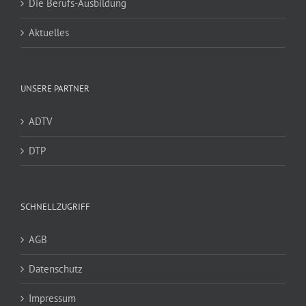
Die Berufs-Ausbildung
Aktuelles
UNSERE PARTNER
ADTV
DTP
SCHNELLZUGRIFF
AGB
Datenschutz
Impressum