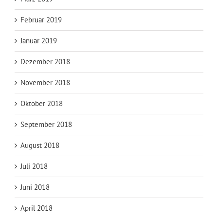
Februar 2019
Januar 2019
Dezember 2018
November 2018
Oktober 2018
September 2018
August 2018
Juli 2018
Juni 2018
April 2018