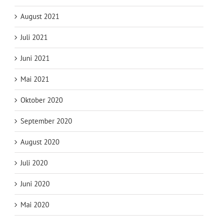
August 2021
Juli 2021
Juni 2021
Mai 2021
Oktober 2020
September 2020
August 2020
Juli 2020
Juni 2020
Mai 2020