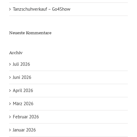
Tanzschuhverkauf – Go4Show
Neueste Kommentare
Archiv
Juli 2026
Juni 2026
April 2026
März 2026
Februar 2026
Januar 2026