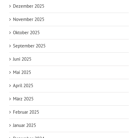
Dezember 2025
November 2025
Oktober 2025
September 2025
Juni 2025
Mai 2025
April 2025
März 2025
Februar 2025
Januar 2025