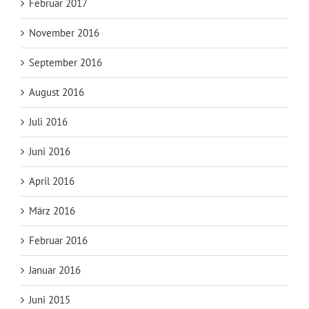
Februar 2017
November 2016
September 2016
August 2016
Juli 2016
Juni 2016
April 2016
März 2016
Februar 2016
Januar 2016
Juni 2015