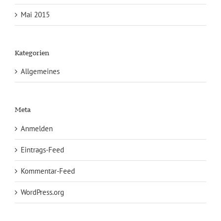
Mai 2015
Kategorien
Allgemeines
Meta
Anmelden
Eintrags-Feed
Kommentar-Feed
WordPress.org