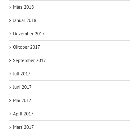
März 2018
Januar 2018
Dezember 2017
Oktober 2017
September 2017
Juli 2017
Juni 2017
Mai 2017
April 2017
März 2017