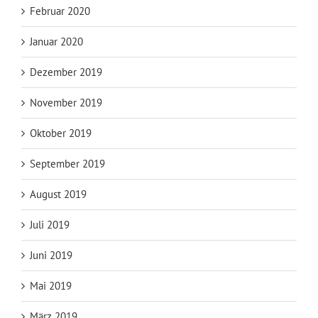
Februar 2020
Januar 2020
Dezember 2019
November 2019
Oktober 2019
September 2019
August 2019
Juli 2019
Juni 2019
Mai 2019
März 2019