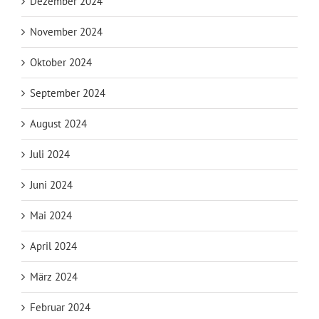
Dezember 2024
November 2024
Oktober 2024
September 2024
August 2024
Juli 2024
Juni 2024
Mai 2024
April 2024
März 2024
Februar 2024