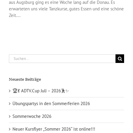
aus Augsburg ging es eine Woche lang auf die Donau. Es
erwarteten uns viele Tanzkurse, gutes Essen und eine schöne
Zeit….
Suche
nach:
Neueste Beiträge
🏆💃 ADTV.Cup Juli – 2026🕺✨
Übungspartys in den Sommerferien 2026
Sommerwoche 2026
Neuer Kursflyer „Sommer 2026“ ist online!!!