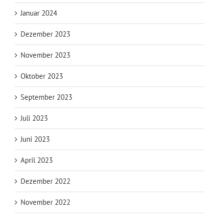
Januar 2024
Dezember 2023
November 2023
Oktober 2023
September 2023
Juli 2023
Juni 2023
April 2023
Dezember 2022
November 2022