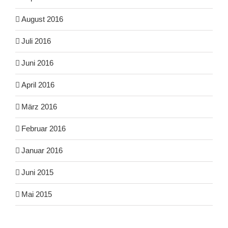
August 2016
Juli 2016
Juni 2016
April 2016
März 2016
Februar 2016
Januar 2016
Juni 2015
Mai 2015