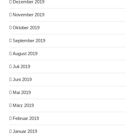
Dezember 2019
November 2019
Oktober 2019
September 2019
August 2019
Juli 2019
Juni 2019
Mai 2019
März 2019
Februar 2019
Januar 2019