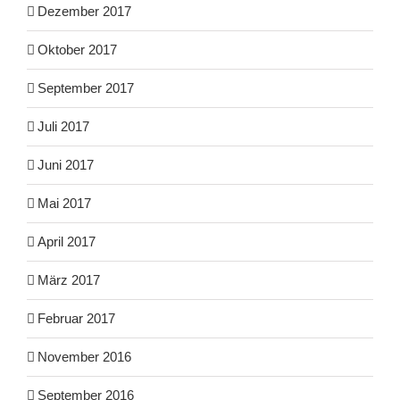
Dezember 2017
Oktober 2017
September 2017
Juli 2017
Juni 2017
Mai 2017
April 2017
März 2017
Februar 2017
November 2016
September 2016