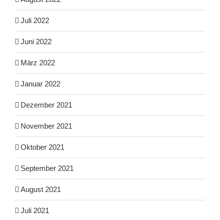
Juli 2022
Juni 2022
März 2022
Januar 2022
Dezember 2021
November 2021
Oktober 2021
September 2021
August 2021
Juli 2021