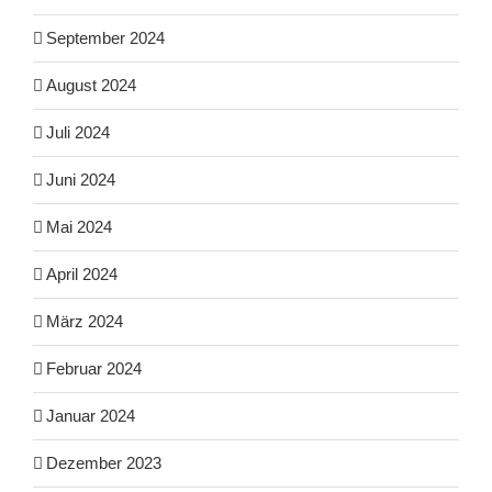
September 2024
August 2024
Juli 2024
Juni 2024
Mai 2024
April 2024
März 2024
Februar 2024
Januar 2024
Dezember 2023