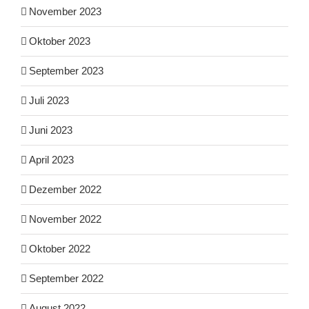
November 2023
Oktober 2023
September 2023
Juli 2023
Juni 2023
April 2023
Dezember 2022
November 2022
Oktober 2022
September 2022
August 2022