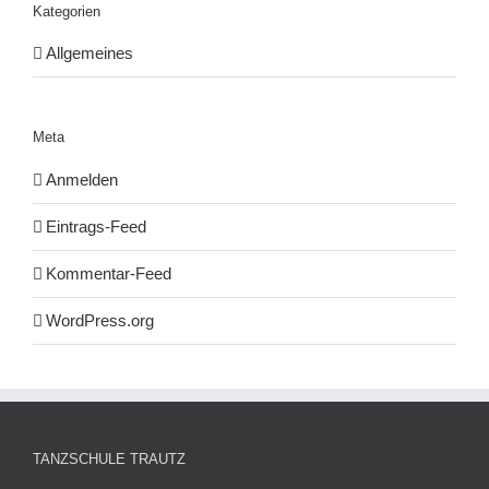
Kategorien
Allgemeines
Meta
Anmelden
Eintrags-Feed
Kommentar-Feed
WordPress.org
TANZSCHULE TRAUTZ