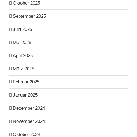
Oktober 2025
September 2025
Juni 2025
Mai 2025
April 2025
März 2025
Februar 2025
Januar 2025
Dezember 2024
November 2024
Oktober 2024