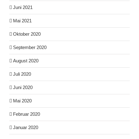
Juni 2021
Mai 2021
Oktober 2020
September 2020
August 2020
Juli 2020
Juni 2020
Mai 2020
Februar 2020
Januar 2020