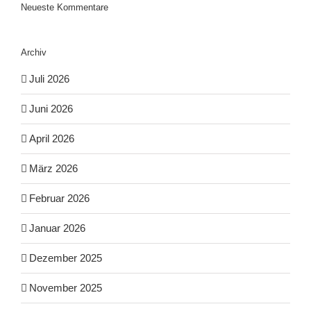
Neueste Kommentare
Archiv
Juli 2026
Juni 2026
April 2026
März 2026
Februar 2026
Januar 2026
Dezember 2025
November 2025