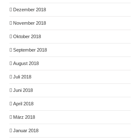
Dezember 2018
November 2018
Oktober 2018
September 2018
August 2018
Juli 2018
Juni 2018
April 2018
März 2018
Januar 2018