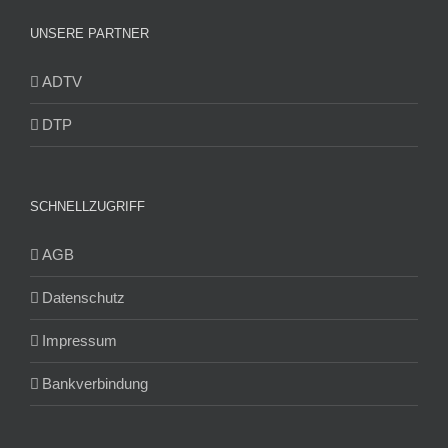
UNSERE PARTNER
ADTV
DTP
SCHNELLZUGRIFF
AGB
Datenschutz
Impressum
Bankverbindung