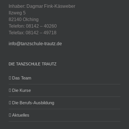
Inhaber: Dagmar Fink-Käsweber
Ilzweg 5
82140 Olching
Telefon: 08142 – 40260
Telefax: 08142 – 49718
info@tanzschule-trautz.de
DIE TANZSCHULE TRAUTZ
Das Team
Die Kurse
Die Berufs-Ausbildung
Aktuelles