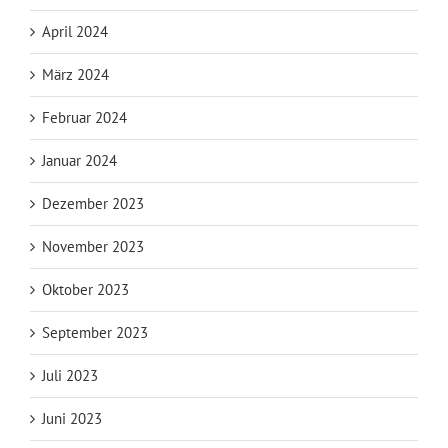
April 2024
März 2024
Februar 2024
Januar 2024
Dezember 2023
November 2023
Oktober 2023
September 2023
Juli 2023
Juni 2023