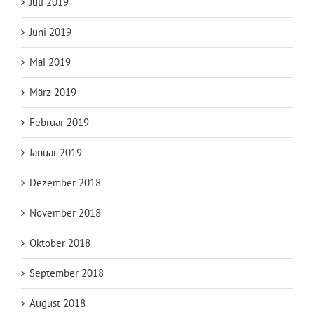
Juli 2019
Juni 2019
Mai 2019
März 2019
Februar 2019
Januar 2019
Dezember 2018
November 2018
Oktober 2018
September 2018
August 2018