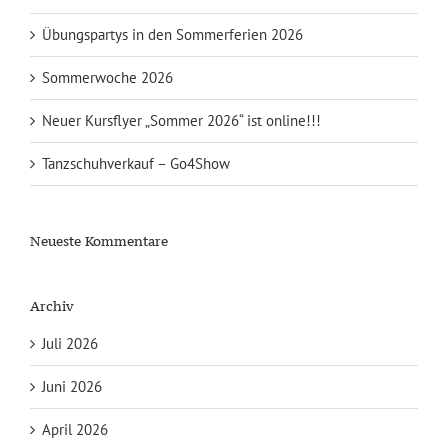
Übungspartys in den Sommerferien 2026
Sommerwoche 2026
Neuer Kursflyer „Sommer 2026“ ist online!!!
Tanzschuhverkauf – Go4Show
Neueste Kommentare
Archiv
Juli 2026
Juni 2026
April 2026