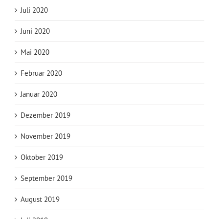
Juli 2020
Juni 2020
Mai 2020
Februar 2020
Januar 2020
Dezember 2019
November 2019
Oktober 2019
September 2019
August 2019