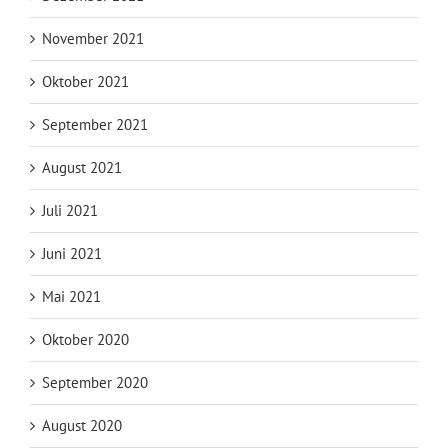
November 2021
Oktober 2021
September 2021
August 2021
Juli 2021
Juni 2021
Mai 2021
Oktober 2020
September 2020
August 2020