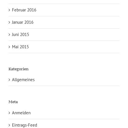
Februar 2016
Januar 2016
Juni 2015
Mai 2015
Kategorien
Allgemeines
Meta
Anmelden
Eintrags-Feed