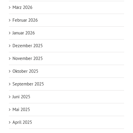
März 2026
Februar 2026
Januar 2026
Dezember 2025
November 2025
Oktober 2025
September 2025
Juni 2025
Mai 2025
April 2025