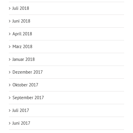
Juli 2018
Juni 2018
April 2018
März 2018
Januar 2018
Dezember 2017
Oktober 2017
September 2017
Juli 2017
Juni 2017