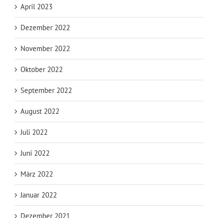
April 2023
Dezember 2022
November 2022
Oktober 2022
September 2022
August 2022
Juli 2022
Juni 2022
März 2022
Januar 2022
Dezember 2021