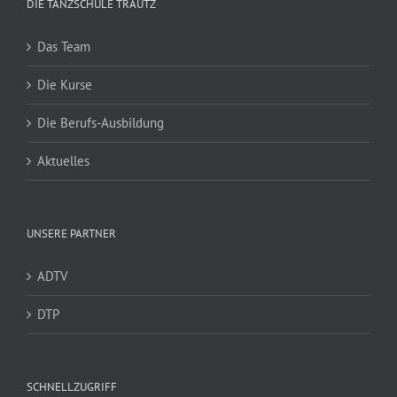
DIE TANZSCHULE TRAUTZ
Das Team
Die Kurse
Die Berufs-Ausbildung
Aktuelles
UNSERE PARTNER
ADTV
DTP
SCHNELLZUGRIFF