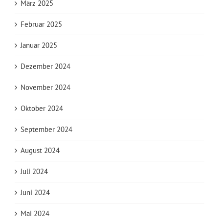
März 2025
Februar 2025
Januar 2025
Dezember 2024
November 2024
Oktober 2024
September 2024
August 2024
Juli 2024
Juni 2024
Mai 2024