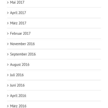
Mai 2017
April 2017
März 2017
Februar 2017
November 2016
September 2016
August 2016
Juli 2016
Juni 2016
April 2016
März 2016