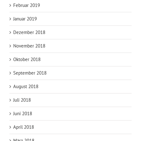
Februar 2019
Januar 2019
Dezember 2018
November 2018
Oktober 2018
September 2018
August 2018
Juli 2018
Juni 2018
April 2018
März 2018