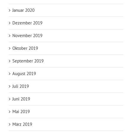
Januar 2020
Dezember 2019
November 2019
Oktober 2019
September 2019
August 2019
Juli 2019
Juni 2019
Mai 2019
März 2019