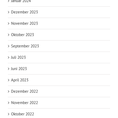
Januar 2024
Dezember 2023
November 2023
Oktober 2023
September 2023
Juli 2023
Juni 2023
April 2023
Dezember 2022
November 2022
Oktober 2022