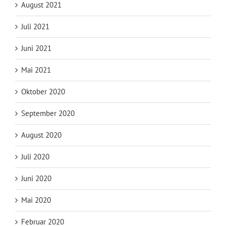
August 2021
Juli 2021
Juni 2021
Mai 2021
Oktober 2020
September 2020
August 2020
Juli 2020
Juni 2020
Mai 2020
Februar 2020