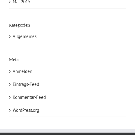
Mai 2015
Kategorien
Allgemeines
Meta
Anmelden
Eintrags-Feed
Kommentar-Feed
WordPress.org