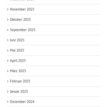
November 2025
Oktober 2025
September 2025
Juni 2025
Mai 2025
April 2025
März 2025
Februar 2025
Januar 2025
Dezember 2024