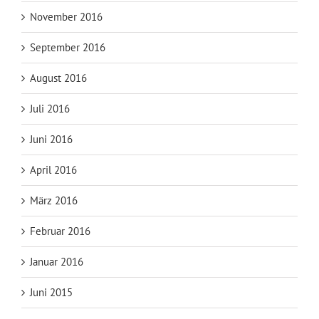
November 2016
September 2016
August 2016
Juli 2016
Juni 2016
April 2016
März 2016
Februar 2016
Januar 2016
Juni 2015