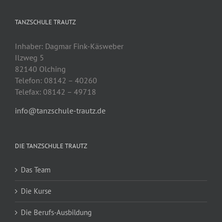
TANZSCHULE TRAUTZ
Inhaber: Dagmar Fink-Käsweber
Ilzweg 5
82140 Olching
Telefon: 08142 – 40260
Telefax: 08142 – 49718
info@tanzschule-trautz.de
DIE TANZSCHULE TRAUTZ
Das Team
Die Kurse
Die Berufs-Ausbildung