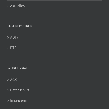
Aktuelles
UNSERE PARTNER
ADTV
DTP
SCHNELLZUGRIFF
AGB
Datenschutz
Impressum