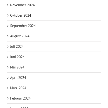
November 2024
Oktober 2024
September 2024
August 2024
Juli 2024
Juni 2024
Mai 2024
April 2024
März 2024
Februar 2024