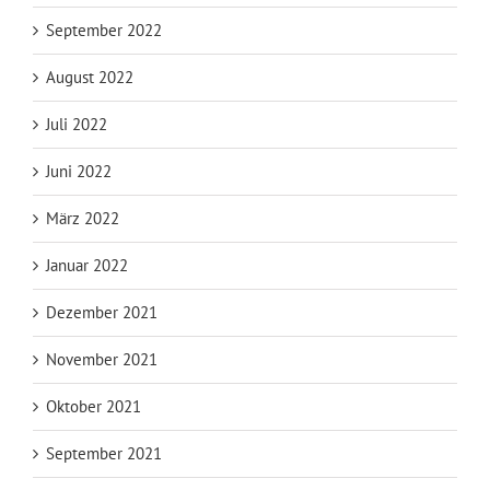
September 2022
August 2022
Juli 2022
Juni 2022
März 2022
Januar 2022
Dezember 2021
November 2021
Oktober 2021
September 2021