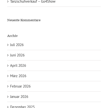
Tanzschuhverkauf – Go4Show
Neueste Kommentare
Archiv
Juli 2026
Juni 2026
April 2026
März 2026
Februar 2026
Januar 2026
Dezember 2025