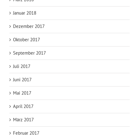
Januar 2018
Dezember 2017
Oktober 2017
September 2017
Juli 2017
Juni 2017
Mai 2017
April 2017
März 2017
Februar 2017