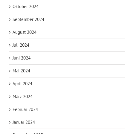
Oktober 2024
September 2024
August 2024
Juli 2024
Juni 2024
Mai 2024
April 2024
März 2024
Februar 2024
Januar 2024