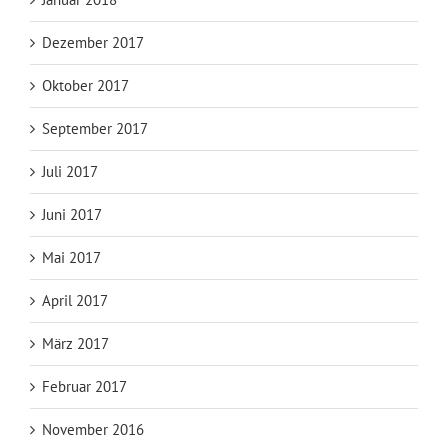
Dezember 2017
Oktober 2017
September 2017
Juli 2017
Juni 2017
Mai 2017
April 2017
März 2017
Februar 2017
November 2016