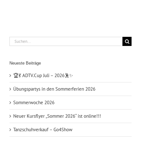
Suche
nach:
Neueste Beiträge
🏆💃 ADTV.Cup Juli – 2026🕺✨
Übungspartys in den Sommerferien 2026
Sommerwoche 2026
Neuer Kursflyer „Sommer 2026“ ist online!!!
Tanzschuhverkauf – Go4Show