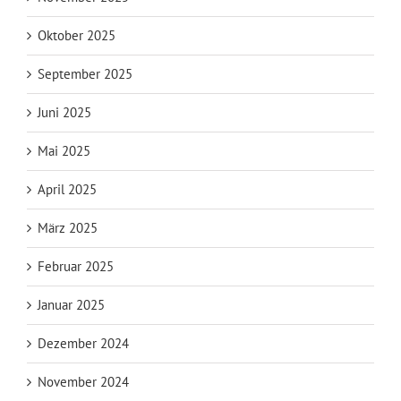
Oktober 2025
September 2025
Juni 2025
Mai 2025
April 2025
März 2025
Februar 2025
Januar 2025
Dezember 2024
November 2024