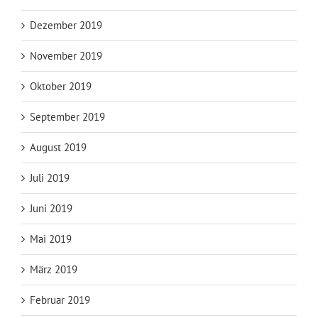
Dezember 2019
November 2019
Oktober 2019
September 2019
August 2019
Juli 2019
Juni 2019
Mai 2019
März 2019
Februar 2019