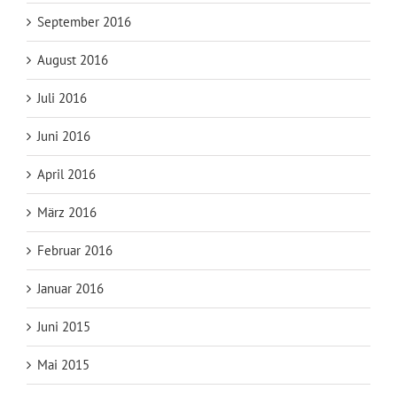
September 2016
August 2016
Juli 2016
Juni 2016
April 2016
März 2016
Februar 2016
Januar 2016
Juni 2015
Mai 2015