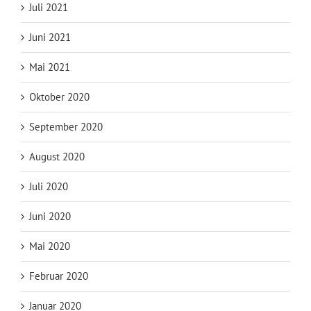
Juli 2021
Juni 2021
Mai 2021
Oktober 2020
September 2020
August 2020
Juli 2020
Juni 2020
Mai 2020
Februar 2020
Januar 2020