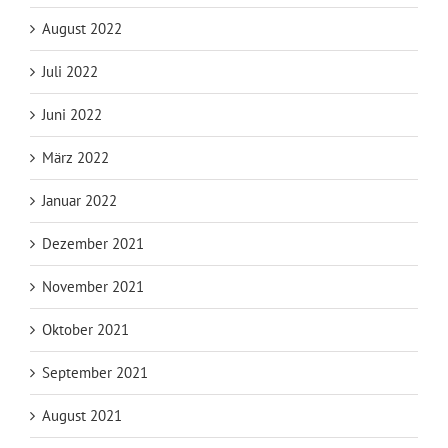
August 2022
Juli 2022
Juni 2022
März 2022
Januar 2022
Dezember 2021
November 2021
Oktober 2021
September 2021
August 2021