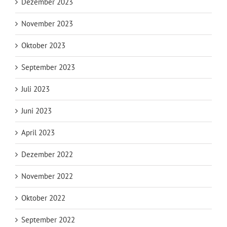
Dezember 2023
November 2023
Oktober 2023
September 2023
Juli 2023
Juni 2023
April 2023
Dezember 2022
November 2022
Oktober 2022
September 2022