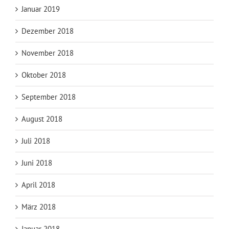
Januar 2019
Dezember 2018
November 2018
Oktober 2018
September 2018
August 2018
Juli 2018
Juni 2018
April 2018
März 2018
Januar 2018