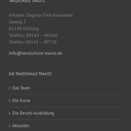
TANZSCHULE TRAUTZ
Inhaber: Dagmar Fink-Käsweber
Ilzweg 5
82140 Olching
Telefon: 08142 – 40260
Telefax: 08142 – 49718
info@tanzschule-trautz.de
DIE TANZSCHULE TRAUTZ
Das Team
Die Kurse
Die Berufs-Ausbildung
Aktuelles