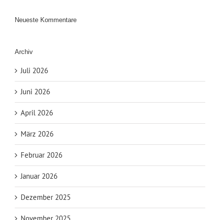
Neueste Kommentare
Archiv
Juli 2026
Juni 2026
April 2026
März 2026
Februar 2026
Januar 2026
Dezember 2025
November 2025