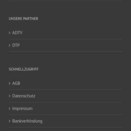
UNSERE PARTNER
ADTV
DTP
SCHNELLZUGRIFF
AGB
Datenschutz
Impressum
Bankverbindung