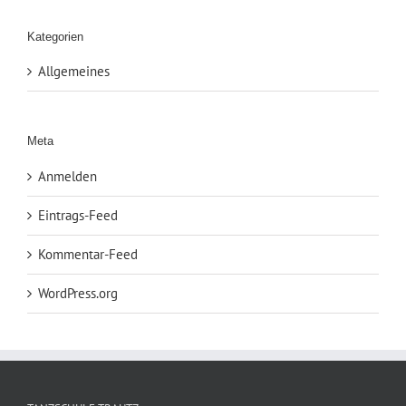
Kategorien
Allgemeines
Meta
Anmelden
Eintrags-Feed
Kommentar-Feed
WordPress.org