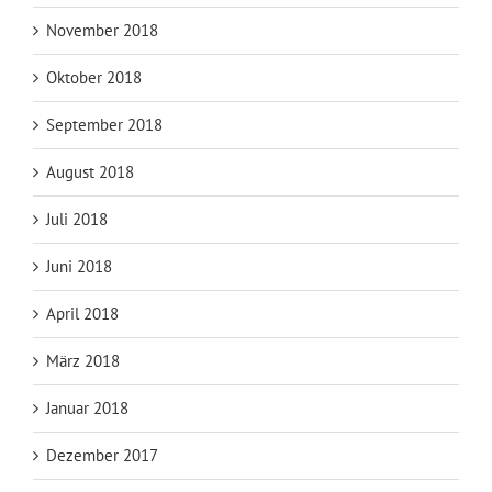
November 2018
Oktober 2018
September 2018
August 2018
Juli 2018
Juni 2018
April 2018
März 2018
Januar 2018
Dezember 2017