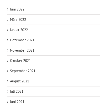
Juni 2022
März 2022
Januar 2022
Dezember 2021
November 2021
Oktober 2021
September 2021
August 2021
Juli 2021
Juni 2021