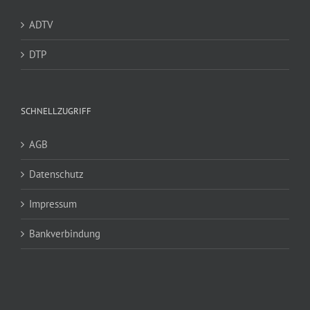
ADTV
DTP
SCHNELLZUGRIFF
AGB
Datenschutz
Impressum
Bankverbindung