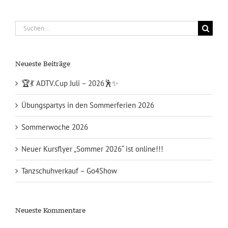
Suche
nach:
Neueste Beiträge
🏆💃 ADTV.Cup Juli – 2026🕺✨
Übungspartys in den Sommerferien 2026
Sommerwoche 2026
Neuer Kursflyer „Sommer 2026“ ist online!!!
Tanzschuhverkauf – Go4Show
Neueste Kommentare