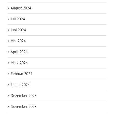
August 2024
Juli 2024
Juni 2024
Mai 2024
April 2024
März 2024
Februar 2024
Januar 2024
Dezember 2023
November 2023