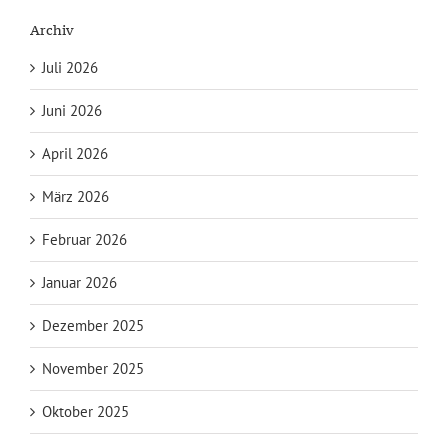
Archiv
Juli 2026
Juni 2026
April 2026
März 2026
Februar 2026
Januar 2026
Dezember 2025
November 2025
Oktober 2025