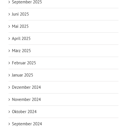
September 2025
Juni 2025
Mai 2025
April 2025
März 2025
Februar 2025
Januar 2025
Dezember 2024
November 2024
Oktober 2024
September 2024