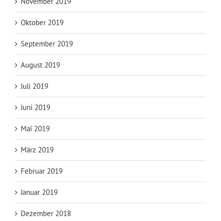
November 2019
Oktober 2019
September 2019
August 2019
Juli 2019
Juni 2019
Mai 2019
März 2019
Februar 2019
Januar 2019
Dezember 2018