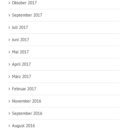
Oktober 2017
September 2017
Juli 2017
Juni 2017
Mai 2017
April 2017
März 2017
Februar 2017
November 2016
September 2016
August 2016