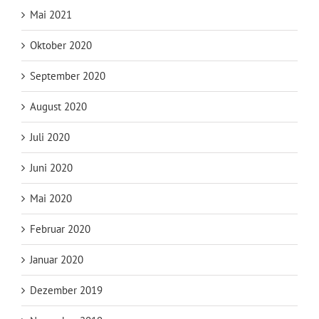
Mai 2021
Oktober 2020
September 2020
August 2020
Juli 2020
Juni 2020
Mai 2020
Februar 2020
Januar 2020
Dezember 2019