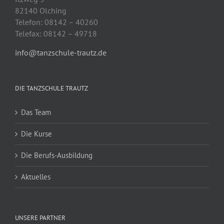
82140 Olching
Telefon: 08142 – 40260
Telefax: 08142 – 49718
info@tanzschule-trautz.de
DIE TANZSCHULE TRAUTZ
Das Team
Die Kurse
Die Berufs-Ausbildung
Aktuelles
UNSERE PARTNER