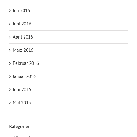
Juli 2016
Juni 2016
April 2016
März 2016
Februar 2016
Januar 2016
Juni 2015
Mai 2015
Kategorien