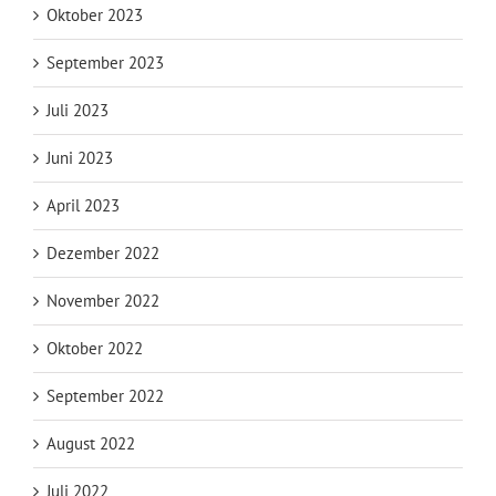
Oktober 2023
September 2023
Juli 2023
Juni 2023
April 2023
Dezember 2022
November 2022
Oktober 2022
September 2022
August 2022
Juli 2022