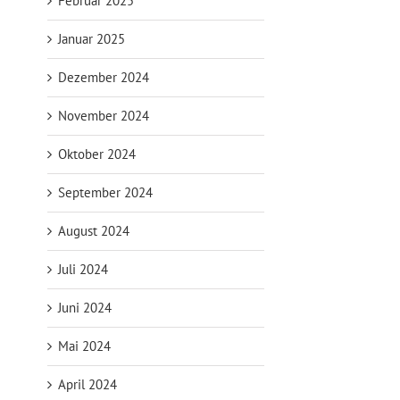
Februar 2025
Januar 2025
Dezember 2024
November 2024
Oktober 2024
September 2024
August 2024
Juli 2024
Juni 2024
Mai 2024
April 2024