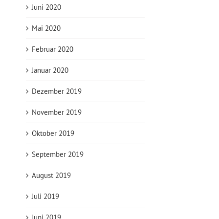
Juni 2020
Mai 2020
Februar 2020
Januar 2020
Dezember 2019
November 2019
Oktober 2019
September 2019
August 2019
Juli 2019
Juni 2019