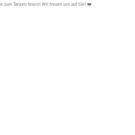
e zum Tanzen feiern! Wir freuen uns auf Sie! ❤️