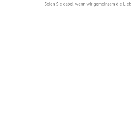
Seien Sie dabei, wenn wir gemeinsam die Lieb