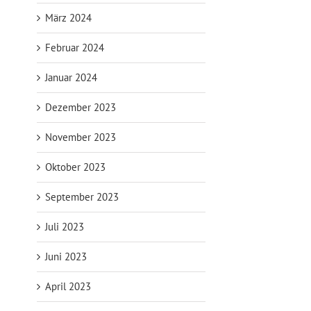
März 2024
Februar 2024
Januar 2024
Dezember 2023
November 2023
Oktober 2023
September 2023
Juli 2023
Juni 2023
April 2023