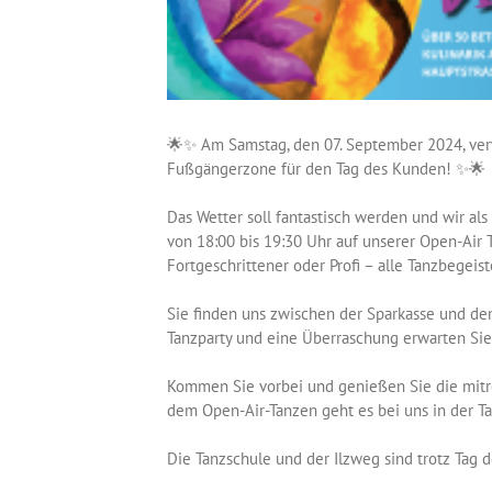
🌟✨ Am Samstag, den 07. September 2024, verw
Fußgängerzone für den Tag des Kunden! ✨🌟
Das Wetter soll fantastisch werden und wir als 
von 18:00 bis 19:30 Uhr auf unserer Open-Air 
Fortgeschrittener oder Profi – alle Tanzbegei
Sie finden uns zwischen der Sparkasse und de
Tanzparty und eine Überraschung erwarten Sie
Kommen Sie vorbei und genießen Sie die mitr
dem Open-Air-Tanzen geht es bei uns in der Ta
Die Tanzschule und der Ilzweg sind trotz Tag