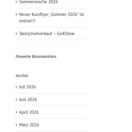
Sommerwoche 2026
Neuer Kursflyer „Sommer 2026“ ist
online!!!
Tanzschuhverkauf – Go4Show
Neueste Kommentare
Archiv
Juli 2026
Juni 2026
April 2026
März 2026