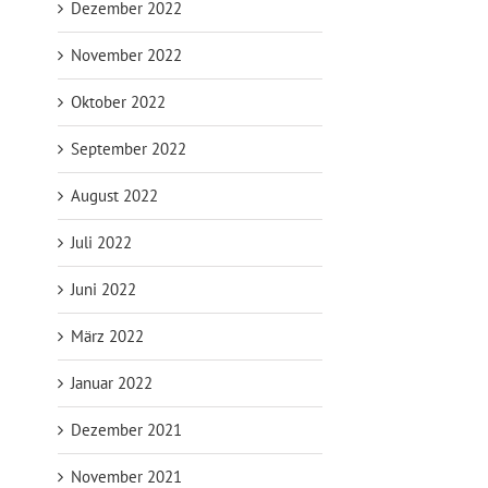
Dezember 2022
November 2022
Oktober 2022
September 2022
August 2022
Juli 2022
Juni 2022
März 2022
Januar 2022
Dezember 2021
November 2021