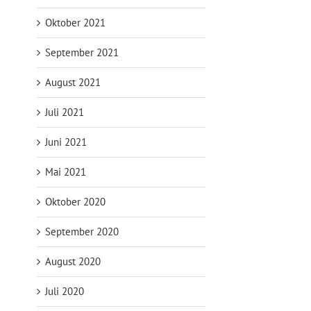
Oktober 2021
September 2021
August 2021
Juli 2021
Juni 2021
Mai 2021
Oktober 2020
September 2020
August 2020
Juli 2020