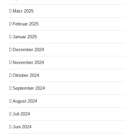
März 2025
Februar 2025
Januar 2025
Dezember 2024
November 2024
Oktober 2024
September 2024
August 2024
Juli 2024
Juni 2024