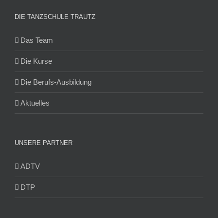
DIE TANZSCHULE TRAUTZ
Das Team
Die Kurse
Die Berufs-Ausbildung
Aktuelles
UNSERE PARTNER
ADTV
DTP