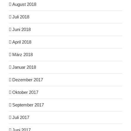
August 2018
Juli 2018
Juni 2018
April 2018
März 2018
Januar 2018
Dezember 2017
Oktober 2017
September 2017
Juli 2017
Juni 2017