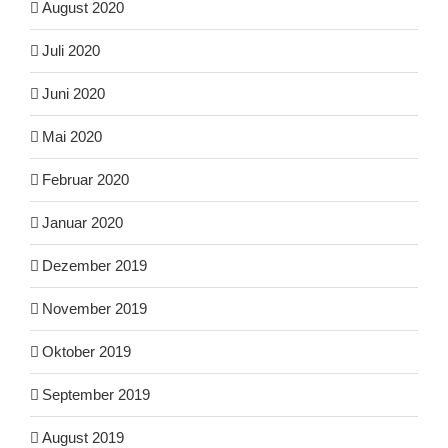
August 2020
Juli 2020
Juni 2020
Mai 2020
Februar 2020
Januar 2020
Dezember 2019
November 2019
Oktober 2019
September 2019
August 2019