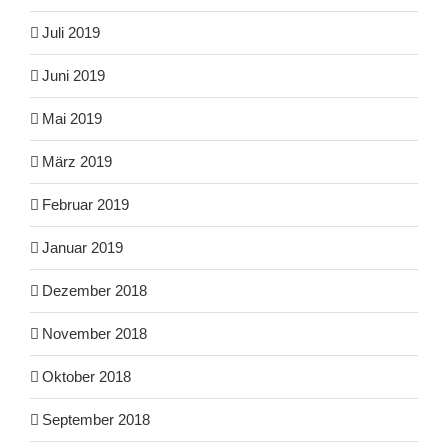
Juli 2019
Juni 2019
Mai 2019
März 2019
Februar 2019
Januar 2019
Dezember 2018
November 2018
Oktober 2018
September 2018