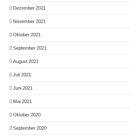
Dezember 2021
November 2021
Oktober 2021
September 2021
August 2021
Juli 2021
Juni 2021
Mai 2021
Oktober 2020
September 2020