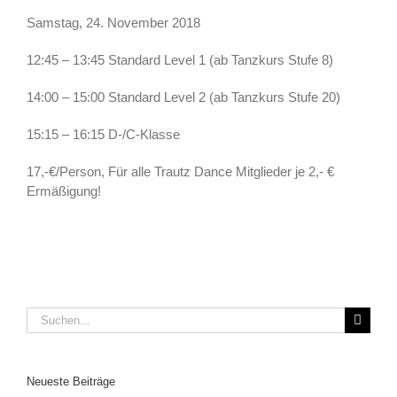
Samstag, 24. November 2018
12:45 – 13:45 Standard Level 1 (ab Tanzkurs Stufe 8)
14:00 – 15:00 Standard Level 2 (ab Tanzkurs Stufe 20)
15:15 – 16:15 D-/C-Klasse
17,-€/Person, Für alle Trautz Dance Mitglieder je 2,- €
Ermäßigung!
Suche
nach:
Neueste Beiträge