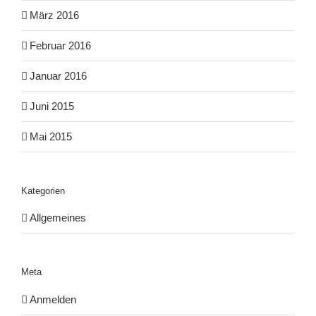
März 2016
Februar 2016
Januar 2016
Juni 2015
Mai 2015
Kategorien
Allgemeines
Meta
Anmelden