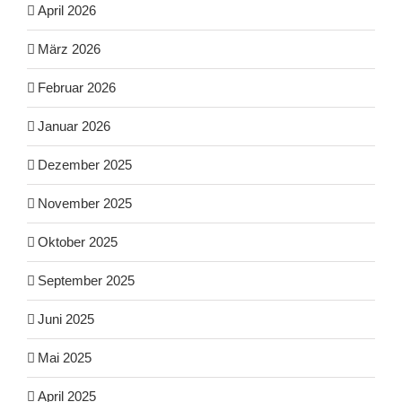
April 2026
März 2026
Februar 2026
Januar 2026
Dezember 2025
November 2025
Oktober 2025
September 2025
Juni 2025
Mai 2025
April 2025