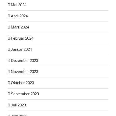
Mai 2024
April 2024
März 2024
Februar 2024
Januar 2024
Dezember 2023
November 2023
Oktober 2023
September 2023
Juli 2023