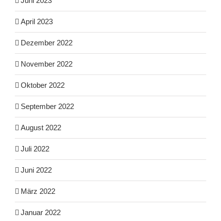
Juni 2023
April 2023
Dezember 2022
November 2022
Oktober 2022
September 2022
August 2022
Juli 2022
Juni 2022
März 2022
Januar 2022