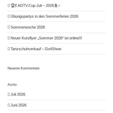
🏆💃 ADTV.Cup Juli – 2026🕺✨
Übungspartys in den Sommerferien 2026
Sommerwoche 2026
Neuer Kursflyer „Sommer 2026“ ist online!!!
Tanzschuhverkauf – Go4Show
Neueste Kommentare
Archiv
Juli 2026
Juni 2026