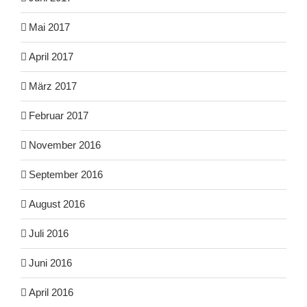
Mai 2017
April 2017
März 2017
Februar 2017
November 2016
September 2016
August 2016
Juli 2016
Juni 2016
April 2016