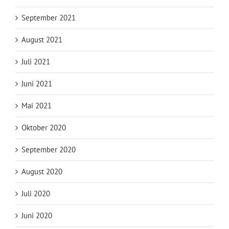
September 2021
August 2021
Juli 2021
Juni 2021
Mai 2021
Oktober 2020
September 2020
August 2020
Juli 2020
Juni 2020