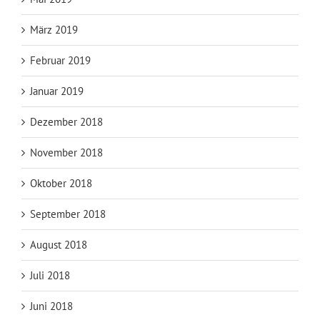
März 2019
Februar 2019
Januar 2019
Dezember 2018
November 2018
Oktober 2018
September 2018
August 2018
Juli 2018
Juni 2018