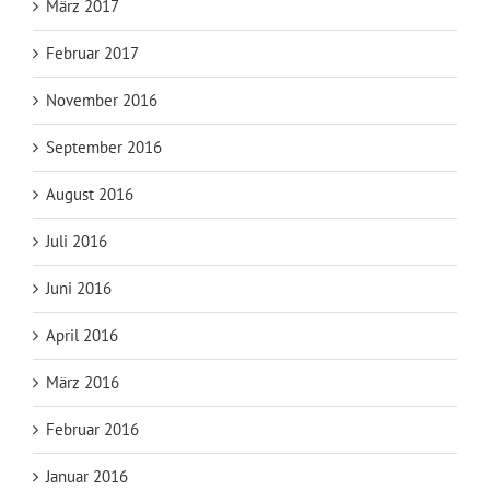
März 2017
Februar 2017
November 2016
September 2016
August 2016
Juli 2016
Juni 2016
April 2016
März 2016
Februar 2016
Januar 2016