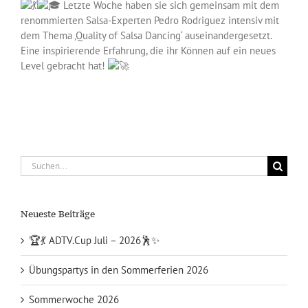
Letzte Woche haben sie sich gemeinsam mit dem
renommierten Salsa-Experten Pedro Rodriguez intensiv mit
dem Thema ‚Quality of Salsa Dancing‘ auseinandergesetzt.
Eine inspirierende Erfahrung, die ihr Können auf ein neues
Level gebracht hat!
Suche
nach:
Neueste Beiträge
🏆💃 ADTV.Cup Juli – 2026🕺✨
Übungspartys in den Sommerferien 2026
Sommerwoche 2026