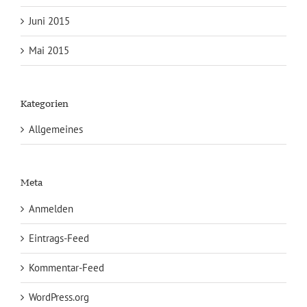
Juni 2015
Mai 2015
Kategorien
Allgemeines
Meta
Anmelden
Eintrags-Feed
Kommentar-Feed
WordPress.org