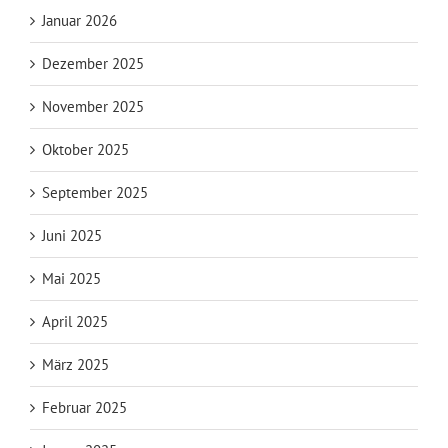
Januar 2026
Dezember 2025
November 2025
Oktober 2025
September 2025
Juni 2025
Mai 2025
April 2025
März 2025
Februar 2025