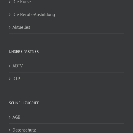
Die Kurse
Die Berufs-Ausbildung
Aktuelles
UNSERE PARTNER
ADTV
DTP
SCHNELLZUGRIFF
AGB
Datenschutz