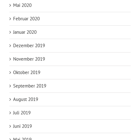
Mai 2020
Februar 2020
Januar 2020
Dezember 2019
November 2019
Oktober 2019
September 2019
August 2019
Juli 2019
Juni 2019
Mai 2019