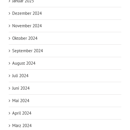
Januar 2025
Dezember 2024
November 2024
Oktober 2024
September 2024
August 2024
Juli 2024
Juni 2024
Mai 2024
April 2024
März 2024