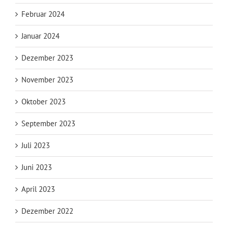
Februar 2024
Januar 2024
Dezember 2023
November 2023
Oktober 2023
September 2023
Juli 2023
Juni 2023
April 2023
Dezember 2022