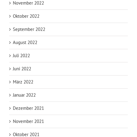
November 2022
Oktober 2022
September 2022
August 2022
Juli 2022
Juni 2022
März 2022
Januar 2022
Dezember 2021
November 2021
Oktober 2021