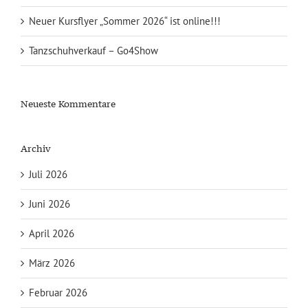
Neuer Kursflyer „Sommer 2026“ ist online!!!
Tanzschuhverkauf – Go4Show
Neueste Kommentare
Archiv
Juli 2026
Juni 2026
April 2026
März 2026
Februar 2026