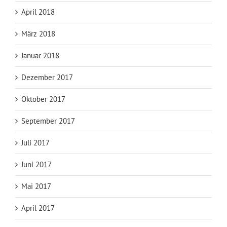
April 2018
März 2018
Januar 2018
Dezember 2017
Oktober 2017
September 2017
Juli 2017
Juni 2017
Mai 2017
April 2017