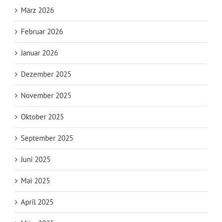
März 2026
Februar 2026
Januar 2026
Dezember 2025
November 2025
Oktober 2025
September 2025
Juni 2025
Mai 2025
April 2025