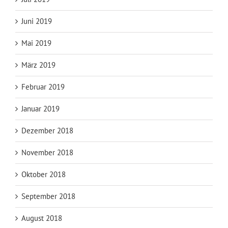
Juni 2019
Mai 2019
März 2019
Februar 2019
Januar 2019
Dezember 2018
November 2018
Oktober 2018
September 2018
August 2018