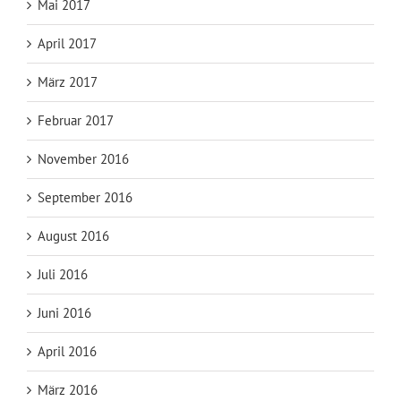
Mai 2017
April 2017
März 2017
Februar 2017
November 2016
September 2016
August 2016
Juli 2016
Juni 2016
April 2016
März 2016