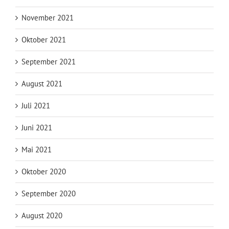
November 2021
Oktober 2021
September 2021
August 2021
Juli 2021
Juni 2021
Mai 2021
Oktober 2020
September 2020
August 2020