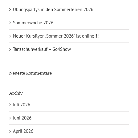
Übungspartys in den Sommerferien 2026
Sommerwoche 2026
Neuer Kursflyer „Sommer 2026“ ist online!!!
Tanzschuhverkauf – Go4Show
Neueste Kommentare
Archiv
Juli 2026
Juni 2026
April 2026