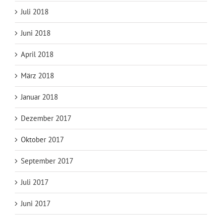
Juli 2018
Juni 2018
April 2018
März 2018
Januar 2018
Dezember 2017
Oktober 2017
September 2017
Juli 2017
Juni 2017