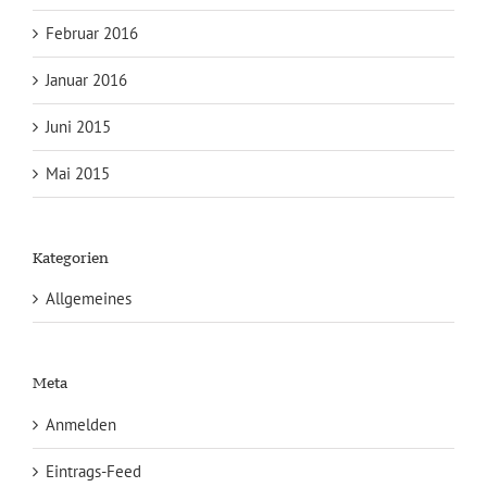
Februar 2016
Januar 2016
Juni 2015
Mai 2015
Kategorien
Allgemeines
Meta
Anmelden
Eintrags-Feed