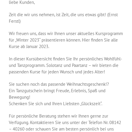
liebe Kunden,
Zeit die wir uns nehmen, ist Zeit, die uns etwas gibt! (Ernst
Ferstl)
Wir freuen uns, dass wir Ihnen unser aktuelles Kursprogramm
für „Winter 2023“ präsentieren können. Hier finden Sie alle
Kurse ab Januar 2023.
In dieser Kursübersicht finden Sie Ihr persönliches Wohlfühl-
und Tanzprogramm. Solotanz und Paartanz – wir bieten die
passenden Kurse für jeden Wunsch und jedes Alter!
Sie suchen noch das passende Weihnachtsgeschenk!?
Ein Tanzgutschein bringt Freude, Erlebnis, Spaß und
Bewegung!
Schenken Sie sich und Ihren Liebsten „Glückszeit“.
Für persönliche Beratung stehen wir Ihnen gerne zur
Verfügung. Kontaktieren Sie uns unter der Telefon Nr. 08142
– 40260 oder schauen Sie am besten persönlich bei uns