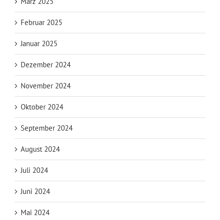
März 2025
Februar 2025
Januar 2025
Dezember 2024
November 2024
Oktober 2024
September 2024
August 2024
Juli 2024
Juni 2024
Mai 2024