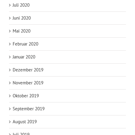
Juli 2020
Juni 2020
Mai 2020
Februar 2020
Januar 2020
Dezember 2019
November 2019
Oktober 2019
September 2019
August 2019
Juli 2019