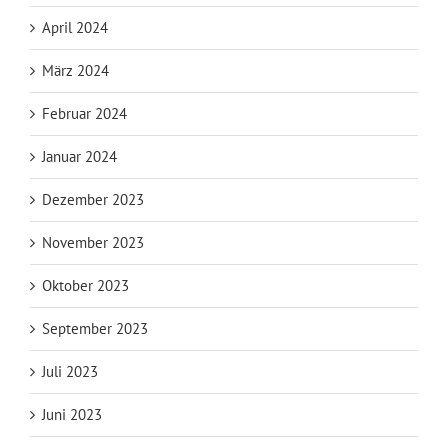
April 2024
März 2024
Februar 2024
Januar 2024
Dezember 2023
November 2023
Oktober 2023
September 2023
Juli 2023
Juni 2023