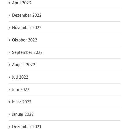
April 2023
Dezember 2022
November 2022
Oktober 2022
September 2022
August 2022
Juli 2022
Juni 2022
März 2022
Januar 2022
Dezember 2021