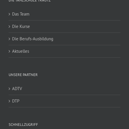
DIE TANZSCHULE TRAUTZ
Das Team
Die Kurse
Die Berufs-Ausbildung
Aktuelles
UNSERE PARTNER
ADTV
DTP
SCHNELLZUGRIFF