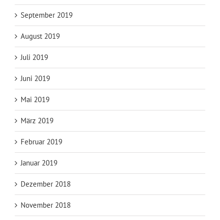
September 2019
August 2019
Juli 2019
Juni 2019
Mai 2019
März 2019
Februar 2019
Januar 2019
Dezember 2018
November 2018