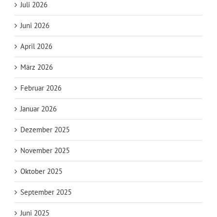
Juli 2026
Juni 2026
April 2026
März 2026
Februar 2026
Januar 2026
Dezember 2025
November 2025
Oktober 2025
September 2025
Juni 2025