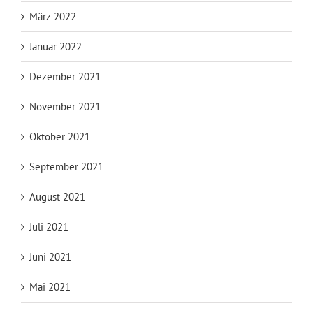
März 2022
Januar 2022
Dezember 2021
November 2021
Oktober 2021
September 2021
August 2021
Juli 2021
Juni 2021
Mai 2021