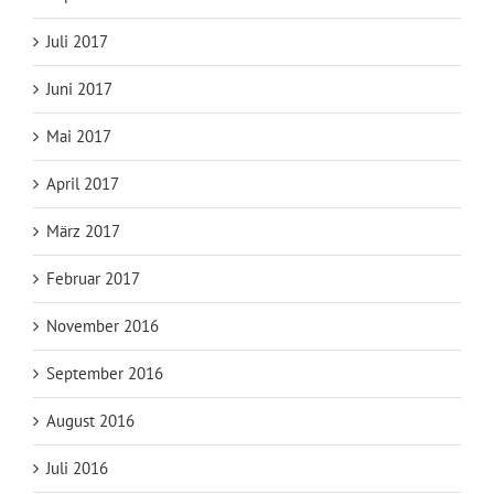
Juli 2017
Juni 2017
Mai 2017
April 2017
März 2017
Februar 2017
November 2016
September 2016
August 2016
Juli 2016