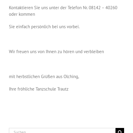
Kontaktieren Sie uns unter der Telefon Nr. 08142 – 40260
oder kommen
Sie einfach persönlich bei uns vorbei.
Wir freuen uns von Ihnen zu hören und verbleiben
mit herbstlichen Grüßen aus Olching,
Ihre fröhliche Tanzschule Trautz
Suche