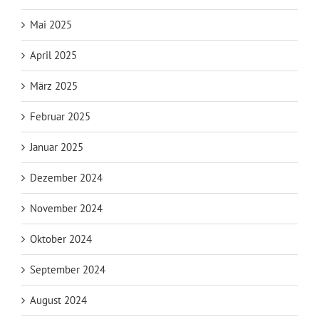
Mai 2025
April 2025
März 2025
Februar 2025
Januar 2025
Dezember 2024
November 2024
Oktober 2024
September 2024
August 2024