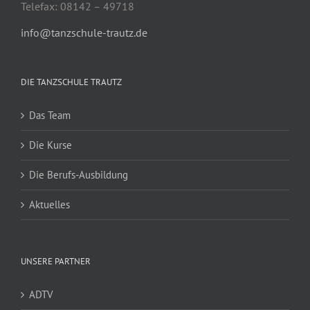
Telefax: 08142 – 49718
info@tanzschule-trautz.de
DIE TANZSCHULE TRAUTZ
Das Team
Die Kurse
Die Berufs-Ausbildung
Aktuelles
UNSERE PARTNER
ADTV