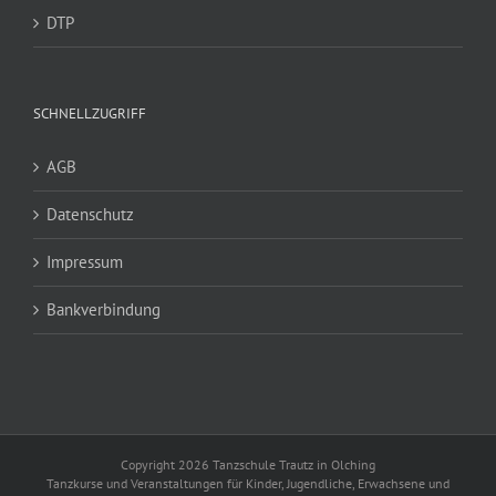
DTP
SCHNELLZUGRIFF
AGB
Datenschutz
Impressum
Bankverbindung
Copyright 2026 Tanzschule Trautz in Olching
Tanzkurse und Veranstaltungen für Kinder, Jugendliche, Erwachsene und