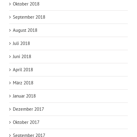
Oktober 2018
September 2018
August 2018
Juli 2018
Juni 2018
April 2018
März 2018
Januar 2018
Dezember 2017
Oktober 2017
September 2017