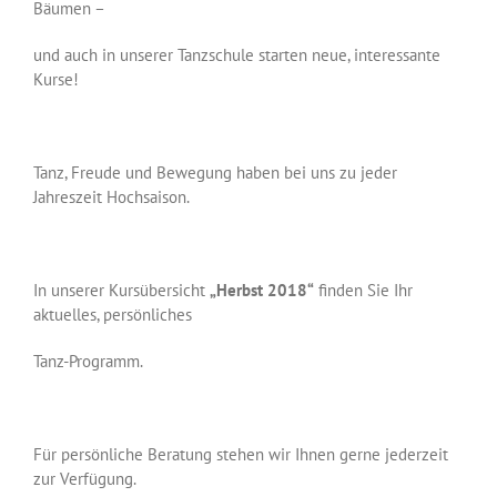
Bäumen –
und auch in unserer Tanzschule starten neue, interessante
Kurse!
Tanz, Freude und Bewegung haben bei uns zu jeder
Jahreszeit Hochsaison.
In unserer Kursübersicht
„Herbst 2018“
finden Sie Ihr
aktuelles, persönliches
Tanz-Programm.
Für persönliche Beratung stehen wir Ihnen gerne jederzeit
zur Verfügung.