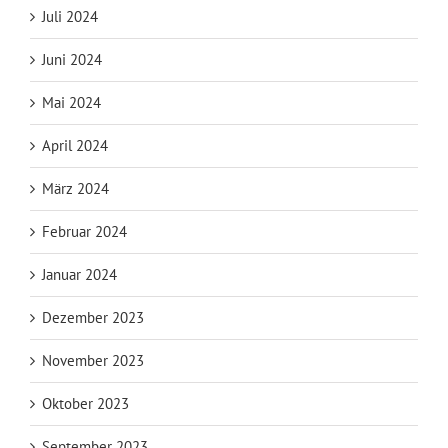
Juli 2024
Juni 2024
Mai 2024
April 2024
März 2024
Februar 2024
Januar 2024
Dezember 2023
November 2023
Oktober 2023
September 2023