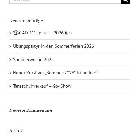
nach:
Neueste Beiträge
🏆💃 ADTV.Cup Juli – 2026🕺✨
Übungspartys in den Sommerferien 2026
Sommerwoche 2026
Neuer Kursflyer „Sommer 2026“ ist online!!!
Tanzschuhverkauf – Go4Show
Neueste Kommentare
Archiv