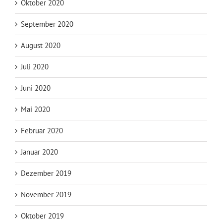
Oktober 2020
September 2020
August 2020
Juli 2020
Juni 2020
Mai 2020
Februar 2020
Januar 2020
Dezember 2019
November 2019
Oktober 2019