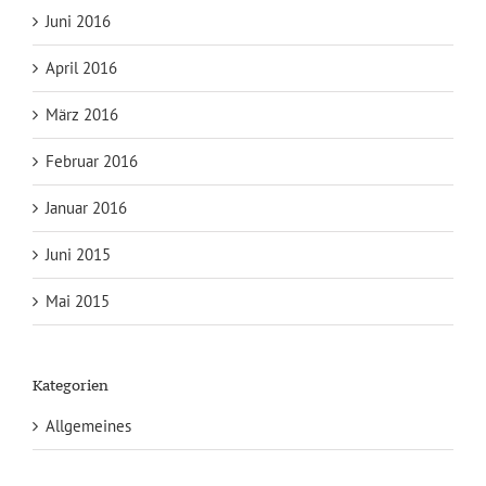
Juni 2016
April 2016
März 2016
Februar 2016
Januar 2016
Juni 2015
Mai 2015
Kategorien
Allgemeines