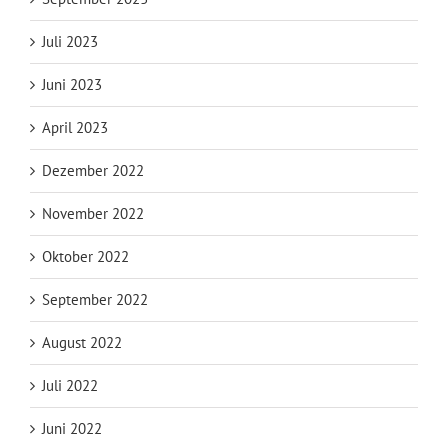
Juli 2023
Juni 2023
April 2023
Dezember 2022
November 2022
Oktober 2022
September 2022
August 2022
Juli 2022
Juni 2022