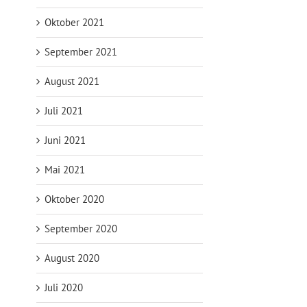
Oktober 2021
September 2021
August 2021
Juli 2021
Juni 2021
Mai 2021
Oktober 2020
September 2020
August 2020
Juli 2020