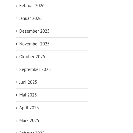
Februar 2026
Januar 2026
Dezember 2025
November 2025
Oktober 2025
September 2025
Juni 2025
Mai 2025
April 2025
März 2025