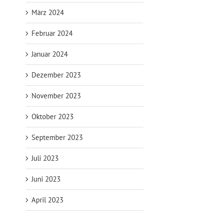
März 2024
Februar 2024
Januar 2024
Dezember 2023
November 2023
Oktober 2023
September 2023
Juli 2023
Juni 2023
April 2023