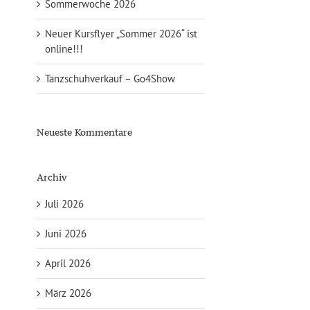
Sommerwoche 2026
Neuer Kursflyer „Sommer 2026“ ist
online!!!
Tanzschuhverkauf – Go4Show
Neueste Kommentare
Archiv
Juli 2026
Juni 2026
April 2026
März 2026