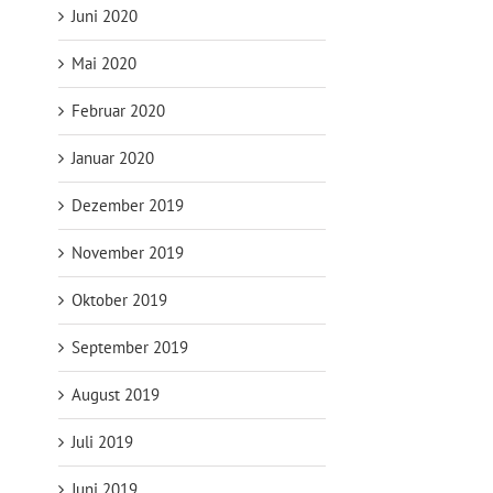
Juni 2020
Mai 2020
Februar 2020
Januar 2020
Dezember 2019
November 2019
Oktober 2019
September 2019
August 2019
Juli 2019
Juni 2019