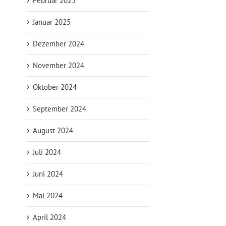
Februar 2025
Januar 2025
Dezember 2024
November 2024
Oktober 2024
September 2024
August 2024
Juli 2024
Juni 2024
Mai 2024
April 2024