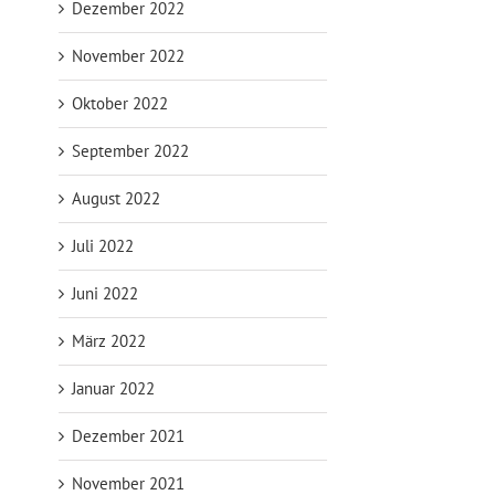
Dezember 2022
November 2022
Oktober 2022
September 2022
August 2022
Juli 2022
Juni 2022
März 2022
Januar 2022
Dezember 2021
November 2021