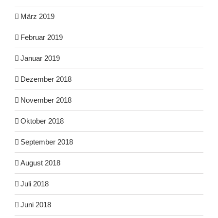
März 2019
Februar 2019
Januar 2019
Dezember 2018
November 2018
Oktober 2018
September 2018
August 2018
Juli 2018
Juni 2018