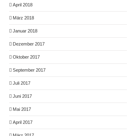
April 2018
März 2018
Januar 2018
Dezember 2017
Oktober 2017
September 2017
Juli 2017
Juni 2017
Mai 2017
April 2017
März 2017