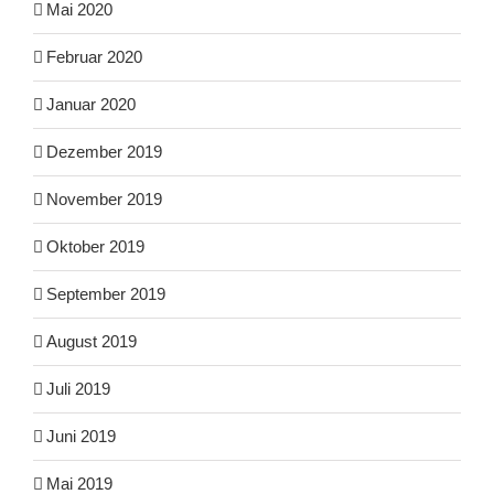
Mai 2020
Februar 2020
Januar 2020
Dezember 2019
November 2019
Oktober 2019
September 2019
August 2019
Juli 2019
Juni 2019
Mai 2019