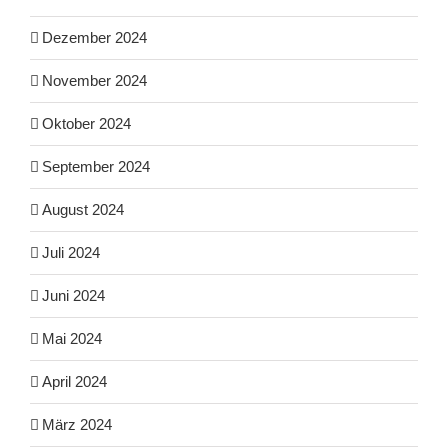
Dezember 2024
November 2024
Oktober 2024
September 2024
August 2024
Juli 2024
Juni 2024
Mai 2024
April 2024
März 2024