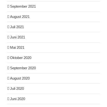
September 2021
August 2021
Juli 2021
Juni 2021
Mai 2021
Oktober 2020
September 2020
August 2020
Juli 2020
Juni 2020