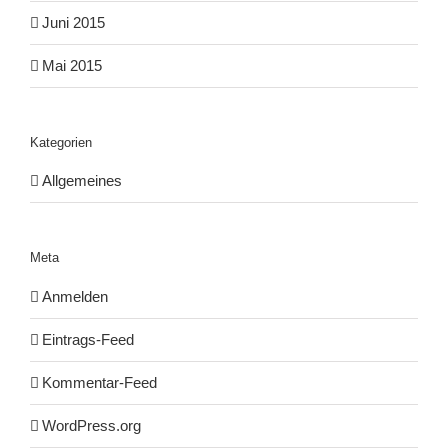
Juni 2015
Mai 2015
Kategorien
Allgemeines
Meta
Anmelden
Eintrags-Feed
Kommentar-Feed
WordPress.org