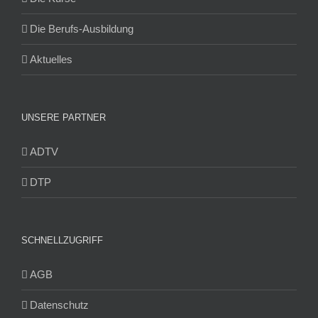
Die Berufs-Ausbildung
Aktuelles
UNSERE PARTNER
ADTV
DTP
SCHNELLZUGRIFF
AGB
Datenschutz