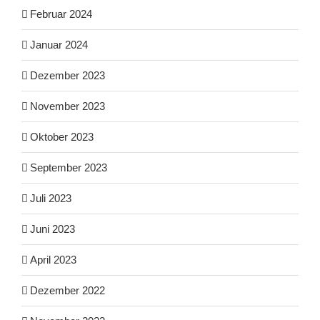
Februar 2024
Januar 2024
Dezember 2023
November 2023
Oktober 2023
September 2023
Juli 2023
Juni 2023
April 2023
Dezember 2022