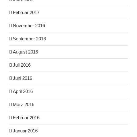
Februar 2017
November 2016
September 2016
August 2016
Juli 2016
Juni 2016
April 2016
März 2016
Februar 2016
Januar 2016