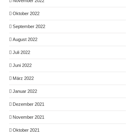
November 2022
Oktober 2022
September 2022
August 2022
Juli 2022
Juni 2022
März 2022
Januar 2022
Dezember 2021
November 2021
Oktober 2021