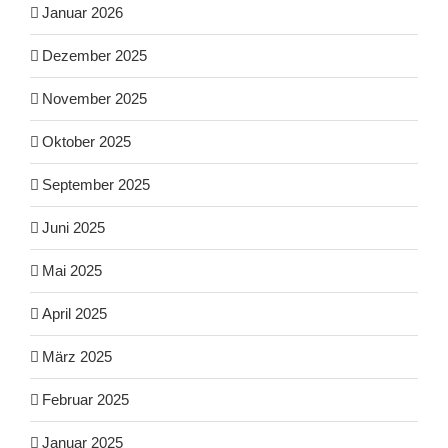
Januar 2026
Dezember 2025
November 2025
Oktober 2025
September 2025
Juni 2025
Mai 2025
April 2025
März 2025
Februar 2025
Januar 2025