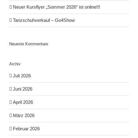
Neuer Kursflyer „Sommer 2026“ ist online!!!
Tanzschuhverkauf – Go4Show
Neueste Kommentare
Archiv
Juli 2026
Juni 2026
April 2026
März 2026
Februar 2026