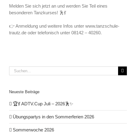
Melden Sie sich jetzt an und werden Sie Teil eines
besonderen Tanzkurses! 🕺💃
👉 Anmeldung und weitere Infos unter www.tanzschule-
trautz.de oder telefonisch unter 08142 – 40260.
Suche
nach:
Neueste Beiträge
🏆💃 ADTV.Cup Juli – 2026🕺✨
Übungspartys in den Sommerferien 2026
Sommerwoche 2026