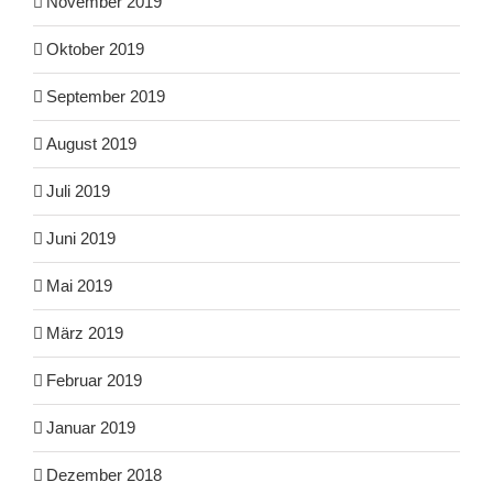
November 2019
Oktober 2019
September 2019
August 2019
Juli 2019
Juni 2019
Mai 2019
März 2019
Februar 2019
Januar 2019
Dezember 2018