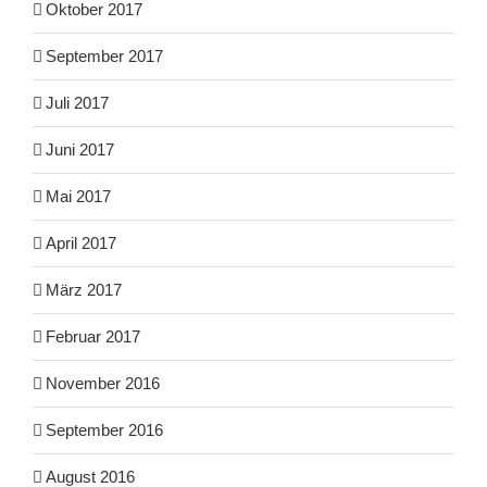
Oktober 2017
September 2017
Juli 2017
Juni 2017
Mai 2017
April 2017
März 2017
Februar 2017
November 2016
September 2016
August 2016