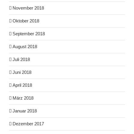
November 2018
Oktober 2018
September 2018
August 2018
Juli 2018
Juni 2018
April 2018
März 2018
Januar 2018
Dezember 2017