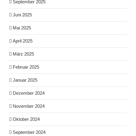
September 2025
Juni 2025
Mai 2025
April 2025
März 2025
Februar 2025
Januar 2025
Dezember 2024
November 2024
Oktober 2024
September 2024