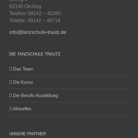
82140 Olching
Telefon: 08142 – 40260
Telefax: 08142 – 49718
info@tanzschule-trautz.de
DIE TANZSCHULE TRAUTZ
Das Team
Die Kurse
Die Berufs-Ausbildung
Aktuelles
UNSERE PARTNER