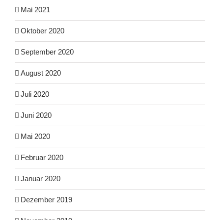
Mai 2021
Oktober 2020
September 2020
August 2020
Juli 2020
Juni 2020
Mai 2020
Februar 2020
Januar 2020
Dezember 2019