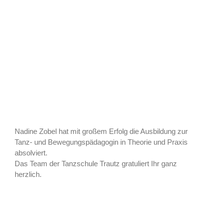
Nadine Zobel hat mit großem Erfolg die Ausbildung zur
Tanz- und Bewegungspädagogin in Theorie und Praxis
absolviert.
Das Team der Tanzschule Trautz gratuliert Ihr ganz
herzlich.