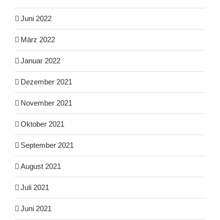
Juni 2022
März 2022
Januar 2022
Dezember 2021
November 2021
Oktober 2021
September 2021
August 2021
Juli 2021
Juni 2021