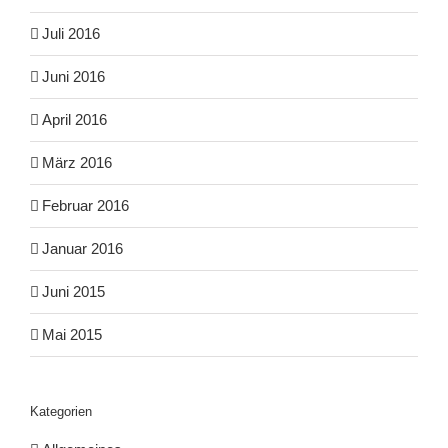
Juli 2016
Juni 2016
April 2016
März 2016
Februar 2016
Januar 2016
Juni 2015
Mai 2015
Kategorien