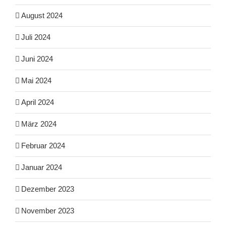
August 2024
Juli 2024
Juni 2024
Mai 2024
April 2024
März 2024
Februar 2024
Januar 2024
Dezember 2023
November 2023