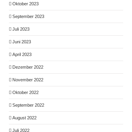
Oktober 2023
September 2023
Juli 2023
Juni 2023
April 2023
Dezember 2022
November 2022
Oktober 2022
September 2022
August 2022
Juli 2022