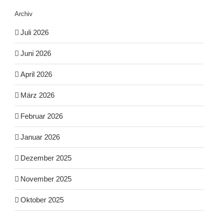
Archiv
Juli 2026
Juni 2026
April 2026
März 2026
Februar 2026
Januar 2026
Dezember 2025
November 2025
Oktober 2025