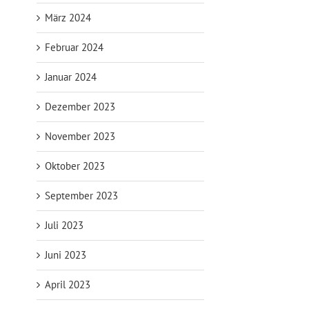
März 2024
Februar 2024
Januar 2024
Dezember 2023
November 2023
Oktober 2023
September 2023
Juli 2023
Juni 2023
April 2023