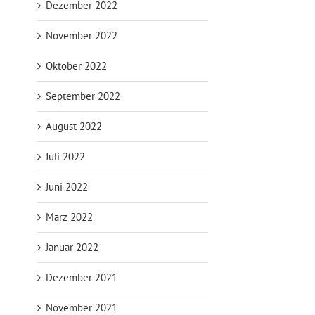
Dezember 2022
November 2022
Oktober 2022
September 2022
August 2022
Juli 2022
Juni 2022
März 2022
Januar 2022
Dezember 2021
November 2021