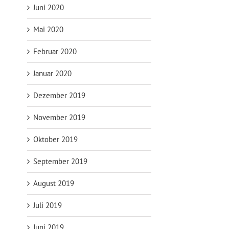
Juni 2020
Mai 2020
Februar 2020
Januar 2020
Dezember 2019
November 2019
Oktober 2019
September 2019
August 2019
Juli 2019
Juni 2019