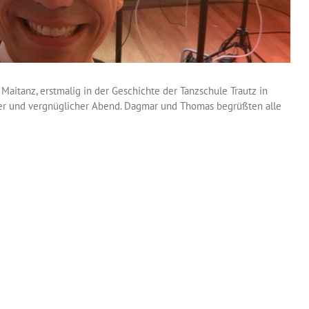
 Maitanz, erstmalig in der Geschichte der Tanzschule Trautz in
iver und vergnüglicher Abend. Dagmar und Thomas begrüßten alle