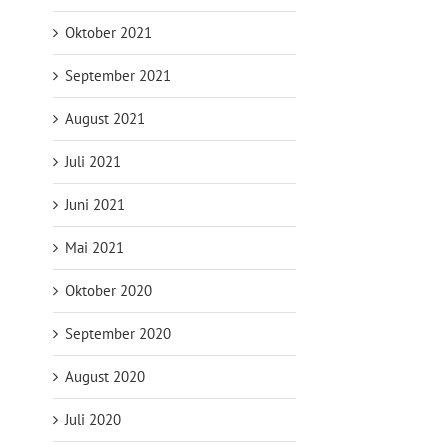
Oktober 2021
September 2021
August 2021
Juli 2021
Juni 2021
Mai 2021
Oktober 2020
September 2020
August 2020
Juli 2020