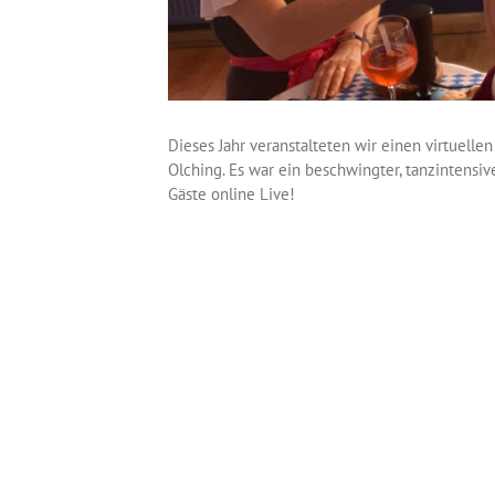
Dieses Jahr veranstalteten wir einen virtuellen
Olching. Es war ein beschwingter, tanzintens
Gäste online Live!