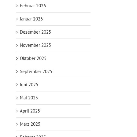
Februar 2026
Januar 2026
Dezember 2025
November 2025
Oktober 2025
September 2025
Juni 2025
Mai 2025
April 2025
März 2025