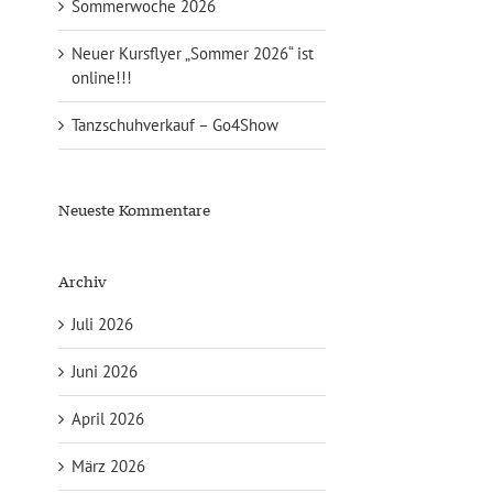
Sommerwoche 2026
Neuer Kursflyer „Sommer 2026“ ist
online!!!
Tanzschuhverkauf – Go4Show
Neueste Kommentare
Archiv
Juli 2026
Juni 2026
April 2026
März 2026