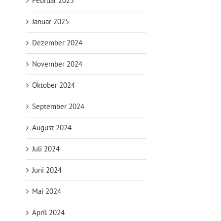
Februar 2025
Januar 2025
Dezember 2024
November 2024
Oktober 2024
September 2024
August 2024
Juli 2024
Juni 2024
Mai 2024
April 2024