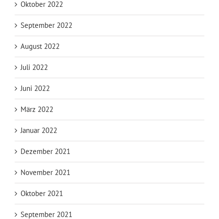
Oktober 2022
September 2022
August 2022
Juli 2022
Juni 2022
März 2022
Januar 2022
Dezember 2021
November 2021
Oktober 2021
September 2021