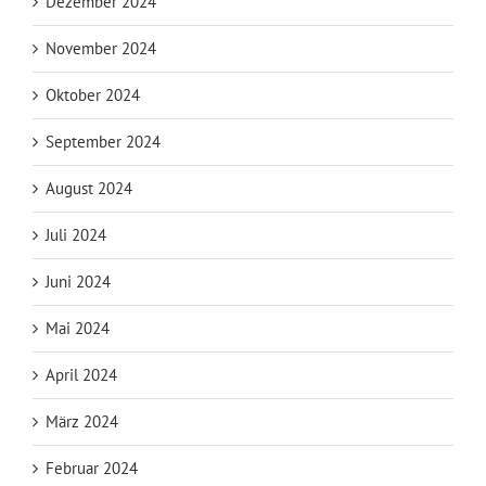
Dezember 2024
November 2024
Oktober 2024
September 2024
August 2024
Juli 2024
Juni 2024
Mai 2024
April 2024
März 2024
Februar 2024