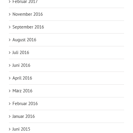
Februar 2017
November 2016
September 2016
August 2016
Juli 2016
Juni 2016
April 2016
März 2016
Februar 2016
Januar 2016
Juni 2015