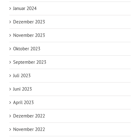
Januar 2024
Dezember 2023
November 2023
Oktober 2023
September 2023
Juli 2023
Juni 2023
April 2023
Dezember 2022
November 2022