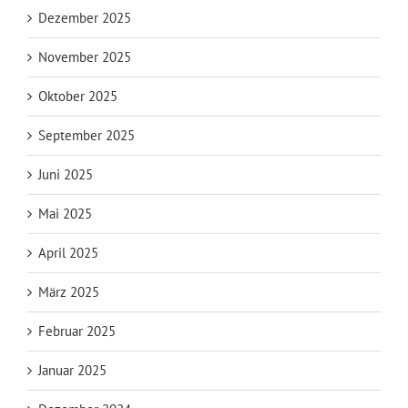
Dezember 2025
November 2025
Oktober 2025
September 2025
Juni 2025
Mai 2025
April 2025
März 2025
Februar 2025
Januar 2025