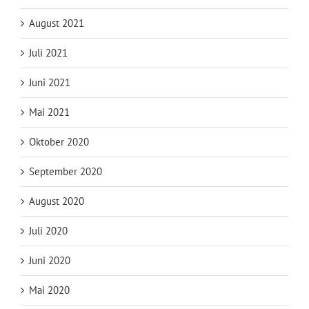
August 2021
Juli 2021
Juni 2021
Mai 2021
Oktober 2020
September 2020
August 2020
Juli 2020
Juni 2020
Mai 2020