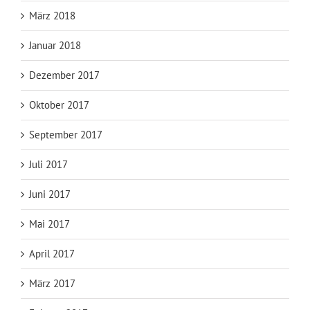
März 2018
Januar 2018
Dezember 2017
Oktober 2017
September 2017
Juli 2017
Juni 2017
Mai 2017
April 2017
März 2017