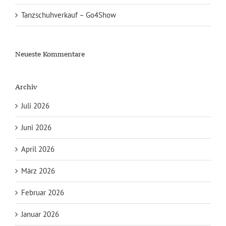
Tanzschuhverkauf – Go4Show
Neueste Kommentare
Archiv
Juli 2026
Juni 2026
April 2026
März 2026
Februar 2026
Januar 2026