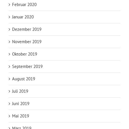
Februar 2020
Januar 2020
Dezember 2019
November 2019
Oktober 2019
September 2019
August 2019
Juli 2019
Juni 2019
Mai 2019
März 2019