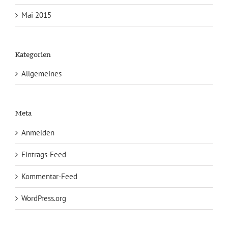
Mai 2015
Kategorien
Allgemeines
Meta
Anmelden
Eintrags-Feed
Kommentar-Feed
WordPress.org