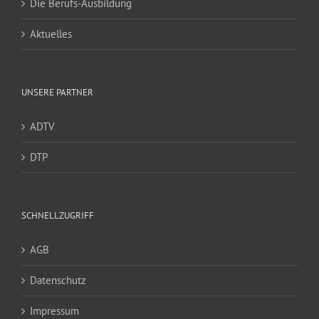
Die Berufs-Ausbildung
Aktuelles
UNSERE PARTNER
ADTV
DTP
SCHNELLZUGRIFF
AGB
Datenschutz
Impressum