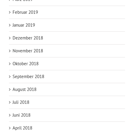
Februar 2019
Januar 2019
Dezember 2018
November 2018
Oktober 2018
September 2018
August 2018
Juli 2018
Juni 2018
April 2018