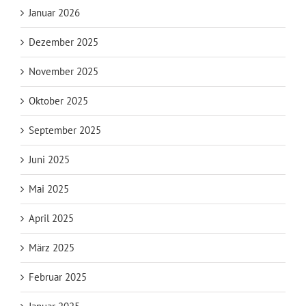
Januar 2026
Dezember 2025
November 2025
Oktober 2025
September 2025
Juni 2025
Mai 2025
April 2025
März 2025
Februar 2025