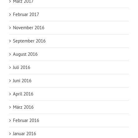
März 2017
Februar 2017
November 2016
September 2016
August 2016
Juli 2016
Juni 2016
April 2016
März 2016
Februar 2016
Januar 2016