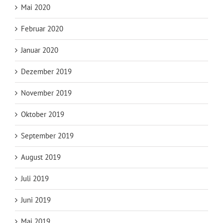
Mai 2020
Februar 2020
Januar 2020
Dezember 2019
November 2019
Oktober 2019
September 2019
August 2019
Juli 2019
Juni 2019
Mai 2019