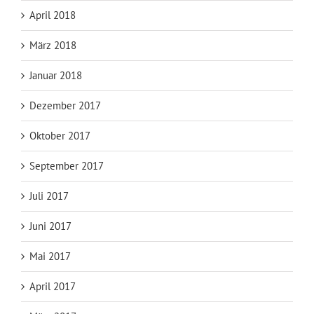
April 2018
März 2018
Januar 2018
Dezember 2017
Oktober 2017
September 2017
Juli 2017
Juni 2017
Mai 2017
April 2017