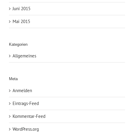
Juni 2015
Mai 2015
Kategorien
Allgemeines
Meta
Anmelden
Eintrags-Feed
Kommentar-Feed
WordPress.org