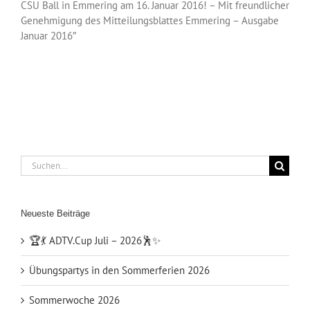
CSU Ball in Emmering am 16. Januar 2016! – Mit freundlicher
Genehmigung des Mitteilungsblattes Emmering – Ausgabe
Januar 2016″
Suche
nach:
Neueste Beiträge
🏆💃 ADTV.Cup Juli – 2026🕺✨
Übungspartys in den Sommerferien 2026
Sommerwoche 2026