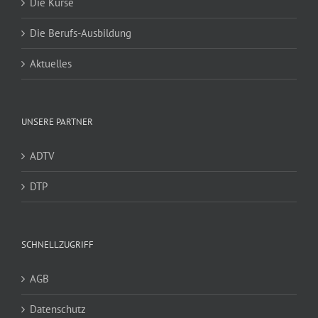
Die Kurse
Die Berufs-Ausbildung
Aktuelles
UNSERE PARTNER
ADTV
DTP
SCHNELLZUGRIFF
AGB
Datenschutz