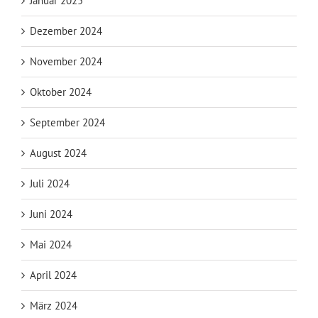
Januar 2025
Dezember 2024
November 2024
Oktober 2024
September 2024
August 2024
Juli 2024
Juni 2024
Mai 2024
April 2024
März 2024