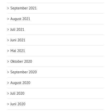
September 2021
August 2021
Juli 2021
Juni 2021
Mai 2021
Oktober 2020
September 2020
August 2020
Juli 2020
Juni 2020