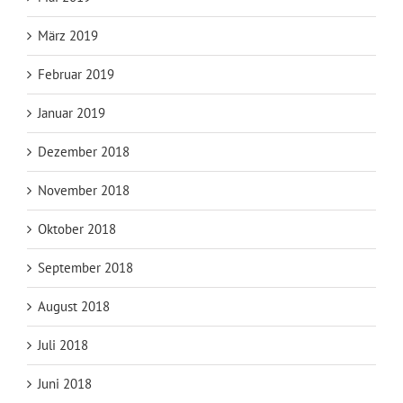
März 2019
Februar 2019
Januar 2019
Dezember 2018
November 2018
Oktober 2018
September 2018
August 2018
Juli 2018
Juni 2018