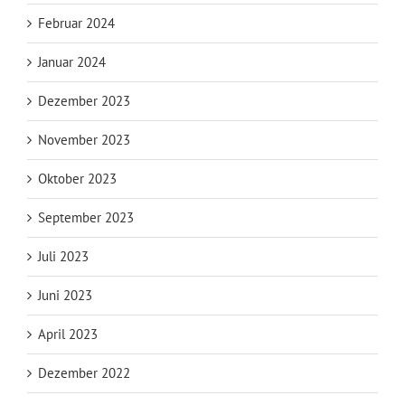
Februar 2024
Januar 2024
Dezember 2023
November 2023
Oktober 2023
September 2023
Juli 2023
Juni 2023
April 2023
Dezember 2022