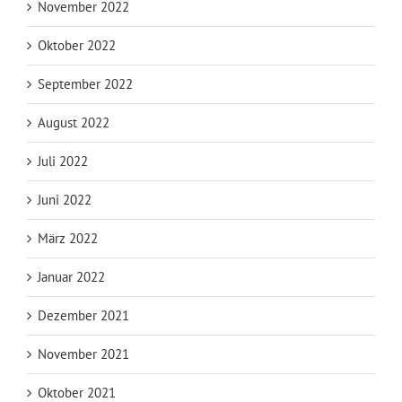
November 2022
Oktober 2022
September 2022
August 2022
Juli 2022
Juni 2022
März 2022
Januar 2022
Dezember 2021
November 2021
Oktober 2021