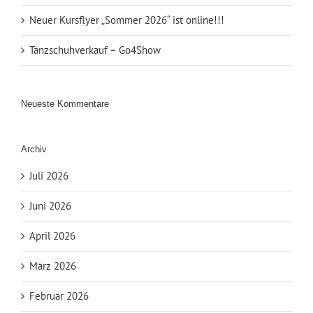
Neuer Kursflyer „Sommer 2026“ ist online!!!
Tanzschuhverkauf – Go4Show
Neueste Kommentare
Archiv
Juli 2026
Juni 2026
April 2026
März 2026
Februar 2026