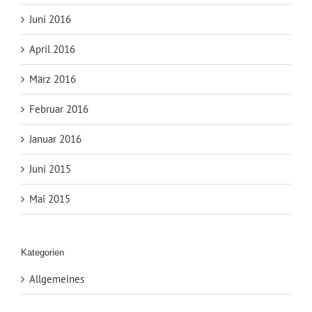
Juni 2016
April 2016
März 2016
Februar 2016
Januar 2016
Juni 2015
Mai 2015
Kategorien
Allgemeines