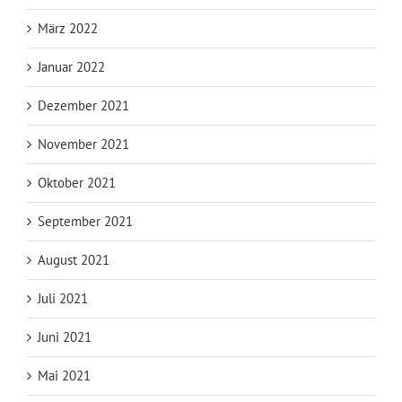
März 2022
Januar 2022
Dezember 2021
November 2021
Oktober 2021
September 2021
August 2021
Juli 2021
Juni 2021
Mai 2021