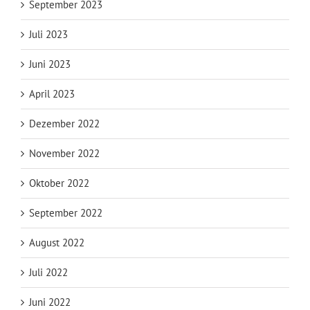
September 2023
Juli 2023
Juni 2023
April 2023
Dezember 2022
November 2022
Oktober 2022
September 2022
August 2022
Juli 2022
Juni 2022