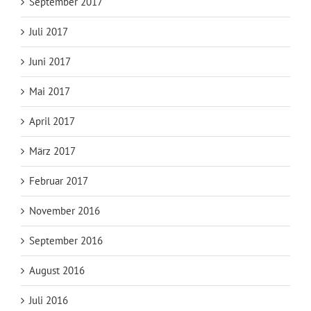
September 2017
Juli 2017
Juni 2017
Mai 2017
April 2017
März 2017
Februar 2017
November 2016
September 2016
August 2016
Juli 2016