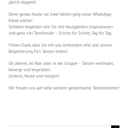
gleich doppelt!
Denn genau heute vor zwei Jahren ging unser WhatsApp-
Kanal online!
Seitdem begleiten wie Sie mit Neuigkeiten, Inspirationen
und ganz viel Tanzfreude – Schritt für Schritt, Tag für Tag.
Vielen Dank, dass Sie mit uns verbunden sind und unsere
Begeisterung fürs Tanzen teilen!
Ob alleine, im Paar oder in der Gruppe – Tanzen verbindet,
bewegt und begeistert.
Gestern, heute und morgen!
Wir freuen uns auf viele weitere gemeinsame Tanzmomente!