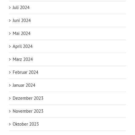
Juli 2024
Juni 2024
Mai 2024
April 2024
März 2024
Februar 2024
Januar 2024
Dezember 2023
November 2023
Oktober 2023