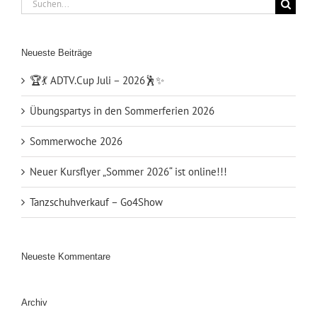
Suche
nach:
Neueste Beiträge
🏆💃 ADTV.Cup Juli – 2026🕺✨
Übungspartys in den Sommerferien 2026
Sommerwoche 2026
Neuer Kursflyer „Sommer 2026“ ist online!!!
Tanzschuhverkauf – Go4Show
Neueste Kommentare
Archiv