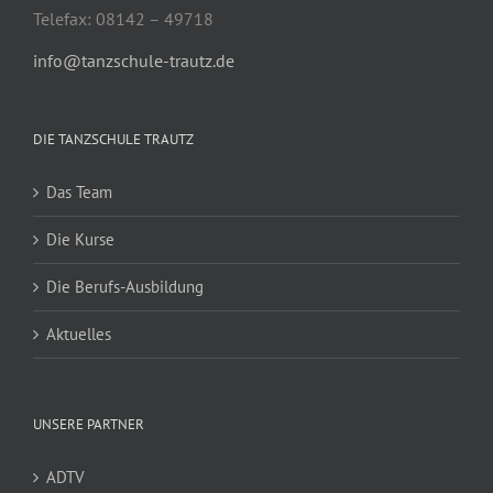
Telefax: 08142 – 49718
info@tanzschule-trautz.de
DIE TANZSCHULE TRAUTZ
Das Team
Die Kurse
Die Berufs-Ausbildung
Aktuelles
UNSERE PARTNER
ADTV