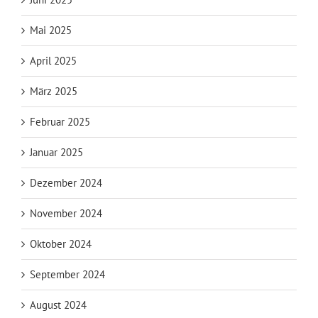
Mai 2025
April 2025
März 2025
Februar 2025
Januar 2025
Dezember 2024
November 2024
Oktober 2024
September 2024
August 2024