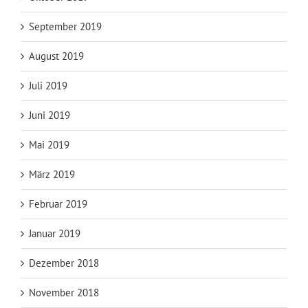
September 2019
August 2019
Juli 2019
Juni 2019
Mai 2019
März 2019
Februar 2019
Januar 2019
Dezember 2018
November 2018