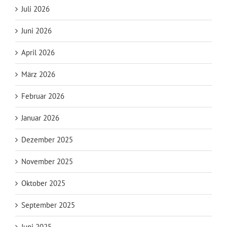
Juli 2026
Juni 2026
April 2026
März 2026
Februar 2026
Januar 2026
Dezember 2025
November 2025
Oktober 2025
September 2025
Juni 2025