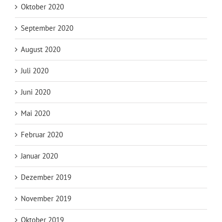
Oktober 2020
September 2020
August 2020
Juli 2020
Juni 2020
Mai 2020
Februar 2020
Januar 2020
Dezember 2019
November 2019
Oktober 2019