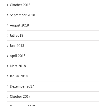
Oktober 2018
September 2018
August 2018
Juli 2018
Juni 2018
April 2018
März 2018
Januar 2018
Dezember 2017
Oktober 2017