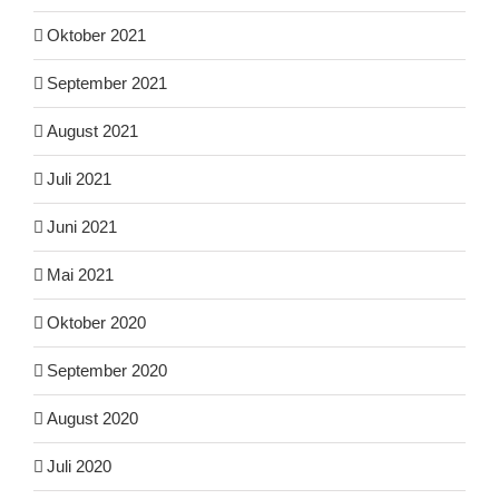
Oktober 2021
September 2021
August 2021
Juli 2021
Juni 2021
Mai 2021
Oktober 2020
September 2020
August 2020
Juli 2020