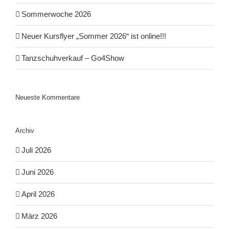
Sommerwoche 2026
Neuer Kursflyer „Sommer 2026“ ist online!!!
Tanzschuhverkauf – Go4Show
Neueste Kommentare
Archiv
Juli 2026
Juni 2026
April 2026
März 2026