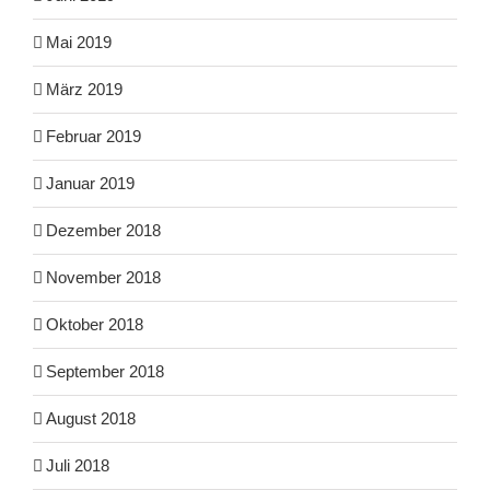
Mai 2019
März 2019
Februar 2019
Januar 2019
Dezember 2018
November 2018
Oktober 2018
September 2018
August 2018
Juli 2018