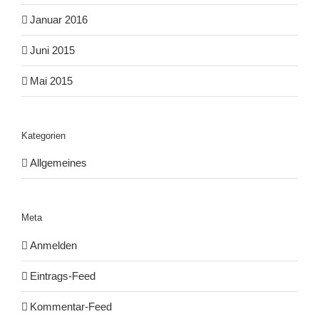
Januar 2016
Juni 2015
Mai 2015
Kategorien
Allgemeines
Meta
Anmelden
Eintrags-Feed
Kommentar-Feed