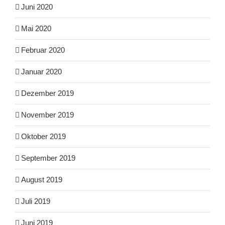
Juni 2020
Mai 2020
Februar 2020
Januar 2020
Dezember 2019
November 2019
Oktober 2019
September 2019
August 2019
Juli 2019
Juni 2019