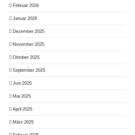
Februar 2026
Januar 2026
Dezember 2025
November 2025
Oktober 2025
September 2025
Juni 2025
Mai 2025
April 2025
März 2025
Februar 2025