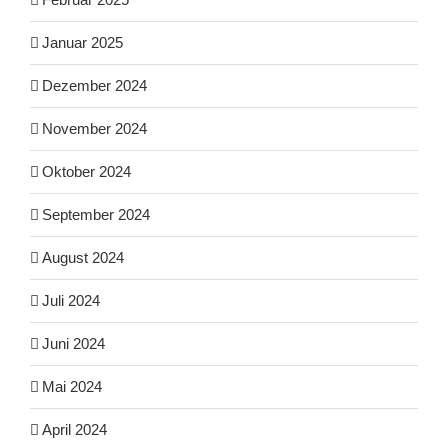
Januar 2025
Dezember 2024
November 2024
Oktober 2024
September 2024
August 2024
Juli 2024
Juni 2024
Mai 2024
April 2024