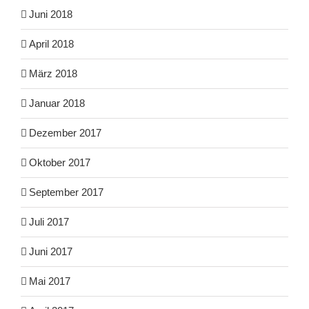
Juni 2018
April 2018
März 2018
Januar 2018
Dezember 2017
Oktober 2017
September 2017
Juli 2017
Juni 2017
Mai 2017