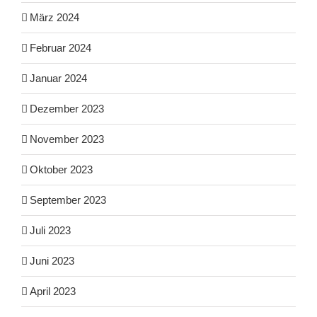
März 2024
Februar 2024
Januar 2024
Dezember 2023
November 2023
Oktober 2023
September 2023
Juli 2023
Juni 2023
April 2023