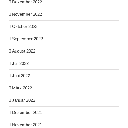
Dezember 2022
November 2022
Oktober 2022
September 2022
August 2022
Juli 2022
Juni 2022
März 2022
Januar 2022
Dezember 2021
November 2021