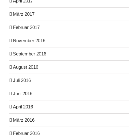
April 2017
März 2017
Februar 2017
November 2016
September 2016
August 2016
Juli 2016
Juni 2016
April 2016
März 2016
Februar 2016