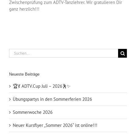
Zwischenprüfung zum ADTV-Tanzlehrer. Wir gratulieren Dir
ganz herzlich!!!
Suche
nach:
Neueste Beiträge
🏆💃 ADTV.Cup Juli – 2026🕺✨
Übungspartys in den Sommerferien 2026
Sommerwoche 2026
Neuer Kursflyer „Sommer 2026“ ist online!!!