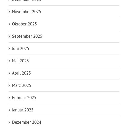
November 2025
Oktober 2025
September 2025
Juni 2025
Mai 2025
April 2025
März 2025
Februar 2025
Januar 2025
Dezember 2024