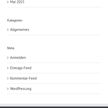
Mai 2015
Kategorien
Allgemeines
Meta
Anmelden
Eintrags-Feed
Kommentar-Feed
WordPress.org