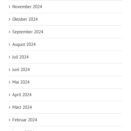
November 2024
Oktober 2024
September 2024
August 2024
Juli 2024
Juni 2024
Mai 2024
April 2024
März 2024
Februar 2024