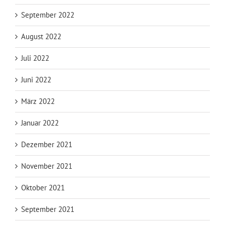
September 2022
August 2022
Juli 2022
Juni 2022
März 2022
Januar 2022
Dezember 2021
November 2021
Oktober 2021
September 2021