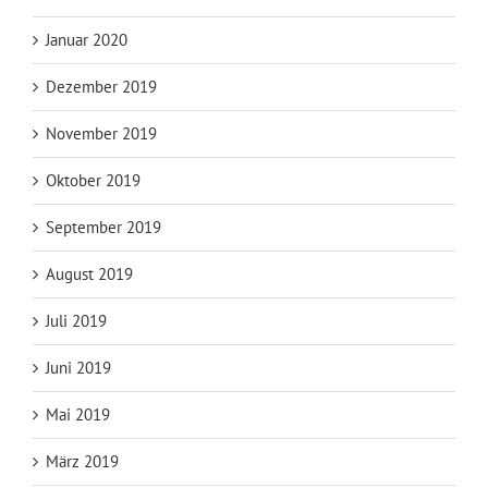
Januar 2020
Dezember 2019
November 2019
Oktober 2019
September 2019
August 2019
Juli 2019
Juni 2019
Mai 2019
März 2019