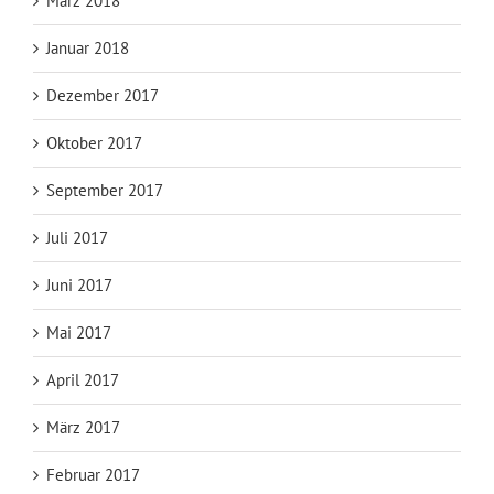
März 2018
Januar 2018
Dezember 2017
Oktober 2017
September 2017
Juli 2017
Juni 2017
Mai 2017
April 2017
März 2017
Februar 2017