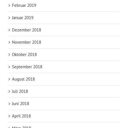
Februar 2019
Januar 2019
Dezember 2018
November 2018
Oktober 2018
September 2018
August 2018
Juli 2018
Juni 2018
April 2018