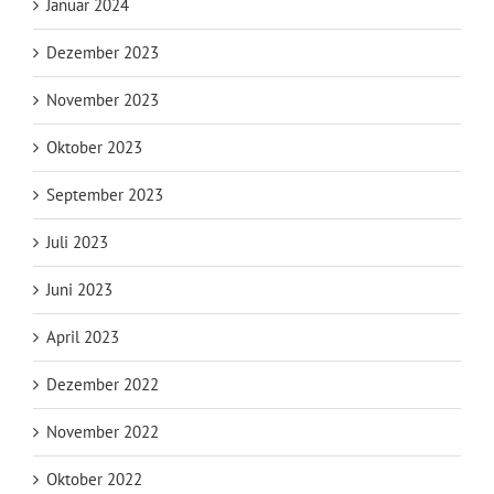
Januar 2024
Dezember 2023
November 2023
Oktober 2023
September 2023
Juli 2023
Juni 2023
April 2023
Dezember 2022
November 2022
Oktober 2022