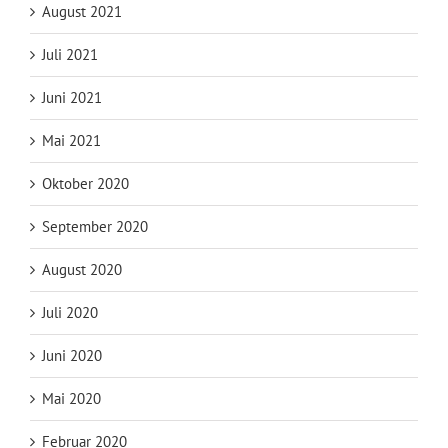
August 2021
Juli 2021
Juni 2021
Mai 2021
Oktober 2020
September 2020
August 2020
Juli 2020
Juni 2020
Mai 2020
Februar 2020