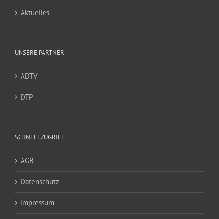
Aktuelles
UNSERE PARTNER
ADTV
DTP
SCHNELLZUGRIFF
AGB
Datenschutz
Impressum