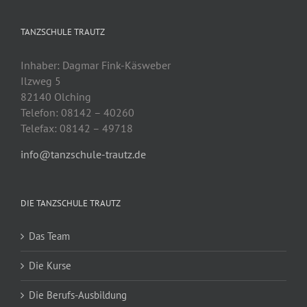
TANZSCHULE TRAUTZ
Inhaber: Dagmar Fink-Käsweber
Ilzweg 5
82140 Olching
Telefon: 08142 – 40260
Telefax: 08142 – 49718
info@tanzschule-trautz.de
DIE TANZSCHULE TRAUTZ
Das Team
Die Kurse
Die Berufs-Ausbildung