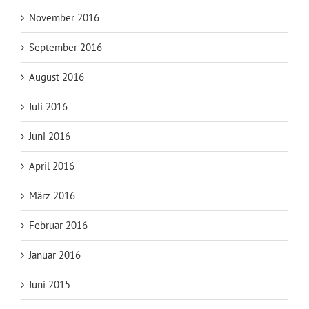
November 2016
September 2016
August 2016
Juli 2016
Juni 2016
April 2016
März 2016
Februar 2016
Januar 2016
Juni 2015