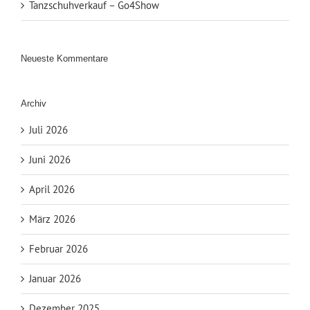
Tanzschuhverkauf – Go4Show
Neueste Kommentare
Archiv
Juli 2026
Juni 2026
April 2026
März 2026
Februar 2026
Januar 2026
Dezember 2025