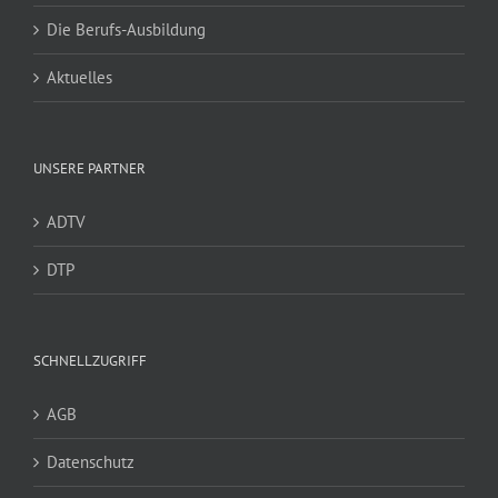
Die Berufs-Ausbildung
Aktuelles
UNSERE PARTNER
ADTV
DTP
SCHNELLZUGRIFF
AGB
Datenschutz