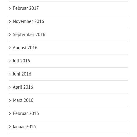
Februar 2017
November 2016
September 2016
August 2016
Juli 2016
Juni 2016
April 2016
März 2016
Februar 2016
Januar 2016