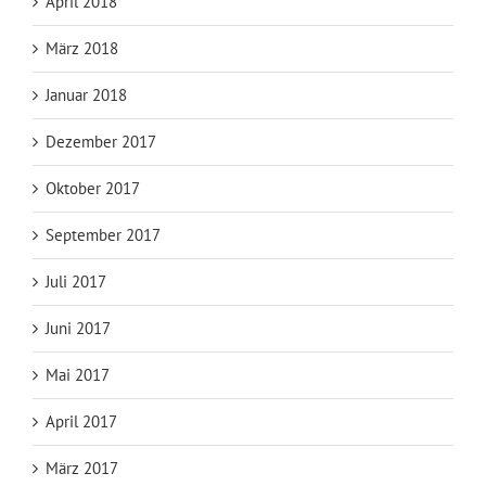
April 2018
März 2018
Januar 2018
Dezember 2017
Oktober 2017
September 2017
Juli 2017
Juni 2017
Mai 2017
April 2017
März 2017