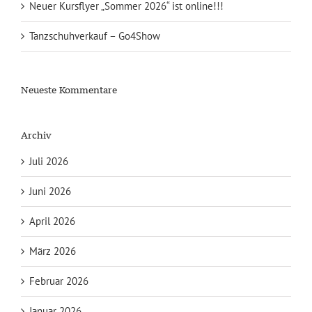
Neuer Kursflyer „Sommer 2026“ ist online!!!
Tanzschuhverkauf – Go4Show
Neueste Kommentare
Archiv
Juli 2026
Juni 2026
April 2026
März 2026
Februar 2026
Januar 2026