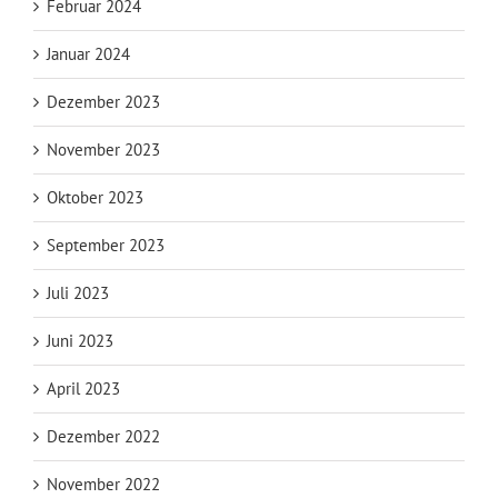
Februar 2024
Januar 2024
Dezember 2023
November 2023
Oktober 2023
September 2023
Juli 2023
Juni 2023
April 2023
Dezember 2022
November 2022