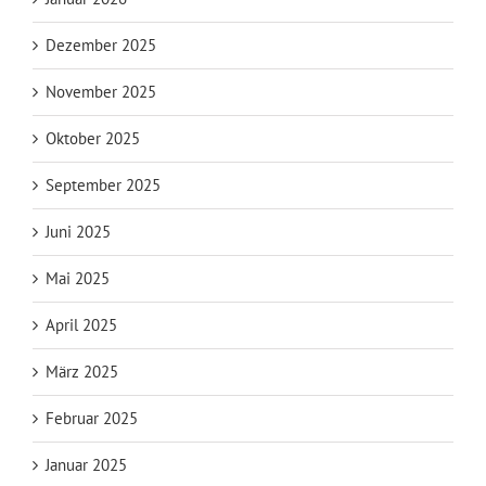
Dezember 2025
November 2025
Oktober 2025
September 2025
Juni 2025
Mai 2025
April 2025
März 2025
Februar 2025
Januar 2025