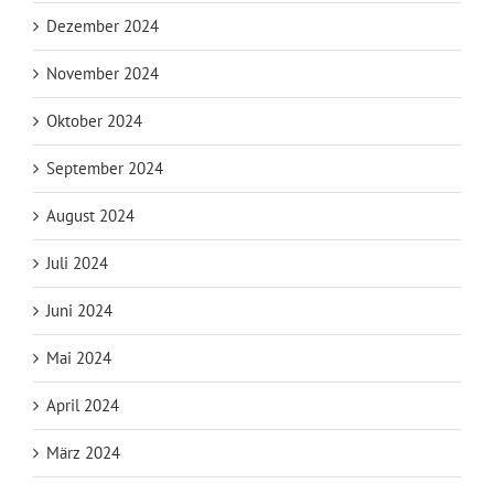
Dezember 2024
November 2024
Oktober 2024
September 2024
August 2024
Juli 2024
Juni 2024
Mai 2024
April 2024
März 2024