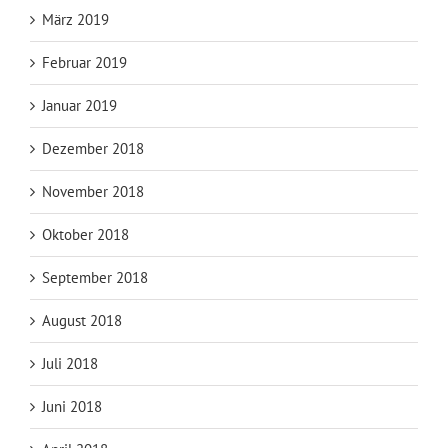
März 2019
Februar 2019
Januar 2019
Dezember 2018
November 2018
Oktober 2018
September 2018
August 2018
Juli 2018
Juni 2018