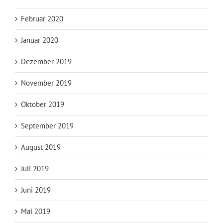
Februar 2020
Januar 2020
Dezember 2019
November 2019
Oktober 2019
September 2019
August 2019
Juli 2019
Juni 2019
Mai 2019