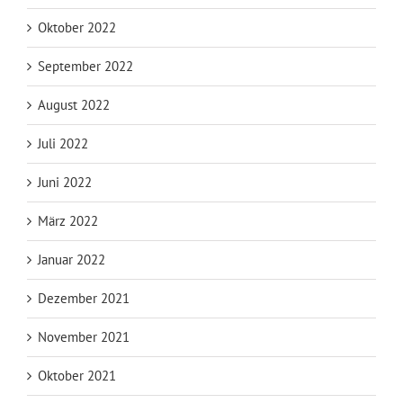
Oktober 2022
September 2022
August 2022
Juli 2022
Juni 2022
März 2022
Januar 2022
Dezember 2021
November 2021
Oktober 2021