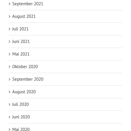
September 2021
August 2021
Juli 2021
Juni 2021
Mai 2021
Oktober 2020
September 2020
August 2020
Juli 2020
Juni 2020
Mai 2020