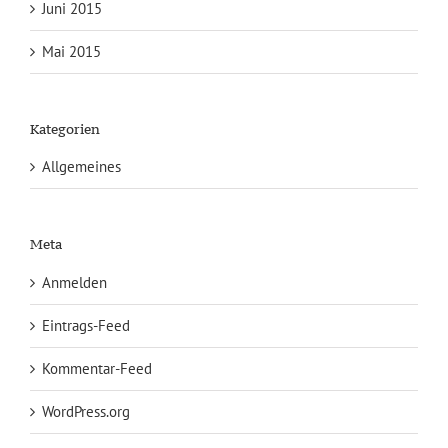
Juni 2015
Mai 2015
Kategorien
Allgemeines
Meta
Anmelden
Eintrags-Feed
Kommentar-Feed
WordPress.org