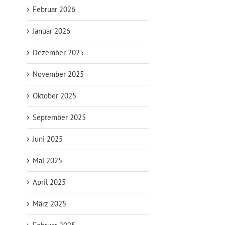
Februar 2026
Januar 2026
Dezember 2025
November 2025
Oktober 2025
September 2025
Juni 2025
Mai 2025
April 2025
März 2025