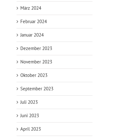
März 2024
Februar 2024
Januar 2024
Dezember 2023
November 2023
Oktober 2023
September 2023
Juli 2023
Juni 2023
April 2023