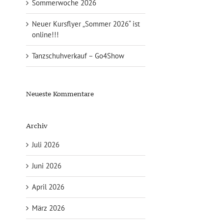
Sommerwoche 2026
Neuer Kursflyer „Sommer 2026“ ist
online!!!
Tanzschuhverkauf – Go4Show
Neueste Kommentare
Archiv
Juli 2026
Juni 2026
April 2026
März 2026