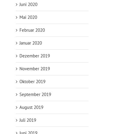
Juni 2020
Mai 2020
Februar 2020
Januar 2020
Dezember 2019
November 2019
Oktober 2019
September 2019
August 2019
Juli 2019
Juni 2019