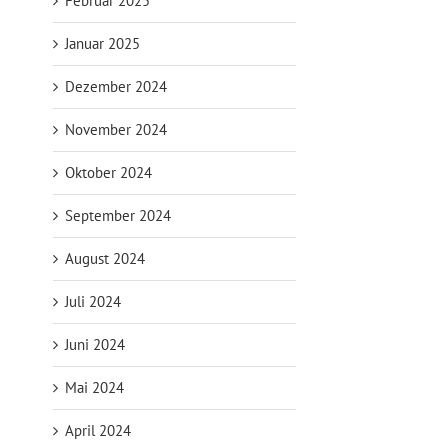
Februar 2025
Januar 2025
Dezember 2024
November 2024
Oktober 2024
September 2024
August 2024
Juli 2024
Juni 2024
Mai 2024
April 2024