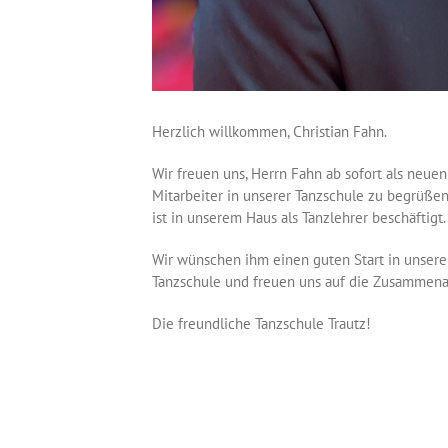
Herzlich willkommen, Christian Fahn.
Wir freuen uns, Herrn Fahn ab sofort als neuen
Mitarbeiter in unserer Tanzschule zu begrüßen
ist in unserem Haus als Tanzlehrer beschäftigt.
Wir wünschen ihm einen guten Start in unsere
Tanzschule und freuen uns auf die Zusammena
Die freundliche Tanzschule Trautz!