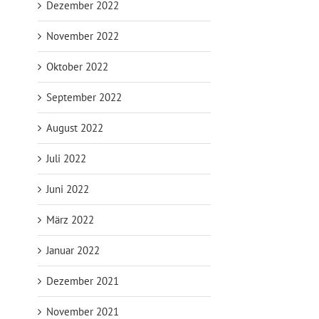
Dezember 2022
November 2022
Oktober 2022
September 2022
August 2022
Juli 2022
Juni 2022
März 2022
Januar 2022
Dezember 2021
November 2021