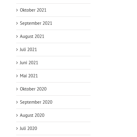
Oktober 2021
September 2021
August 2021
Juli 2021
Juni 2021
Mai 2021
Oktober 2020
September 2020
August 2020
Juli 2020