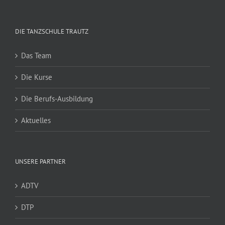
DIE TANZSCHULE TRAUTZ
Das Team
Die Kurse
Die Berufs-Ausbildung
Aktuelles
UNSERE PARTNER
ADTV
DTP