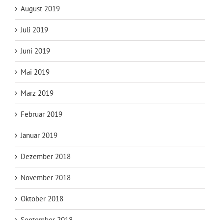
August 2019
Juli 2019
Juni 2019
Mai 2019
März 2019
Februar 2019
Januar 2019
Dezember 2018
November 2018
Oktober 2018
September 2018