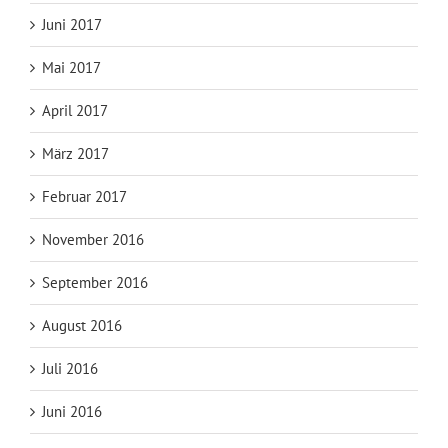
Juni 2017
Mai 2017
April 2017
März 2017
Februar 2017
November 2016
September 2016
August 2016
Juli 2016
Juni 2016