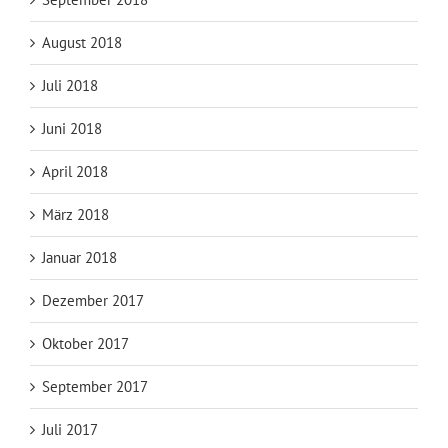
August 2018
Juli 2018
Juni 2018
April 2018
März 2018
Januar 2018
Dezember 2017
Oktober 2017
September 2017
Juli 2017