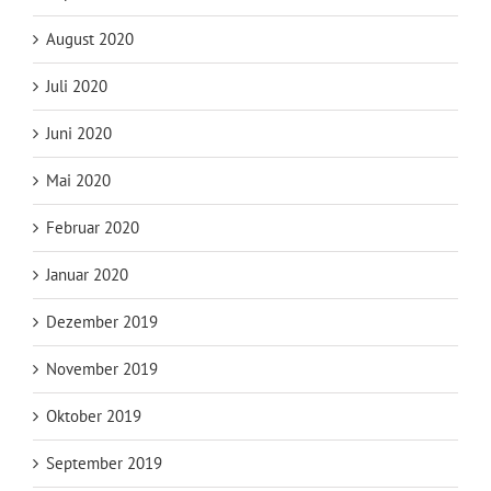
August 2020
Juli 2020
Juni 2020
Mai 2020
Februar 2020
Januar 2020
Dezember 2019
November 2019
Oktober 2019
September 2019