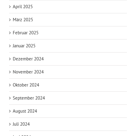
April 2025
März 2025
Februar 2025
Januar 2025
Dezember 2024
November 2024
Oktober 2024
September 2024
August 2024
Juli 2024