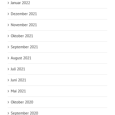
Januar 2022
Dezember 2021
November 2021
Oktober 2021
September 2021
August 2021
Juli 2021
Juni 2021
Mai 2021
Oktober 2020
September 2020