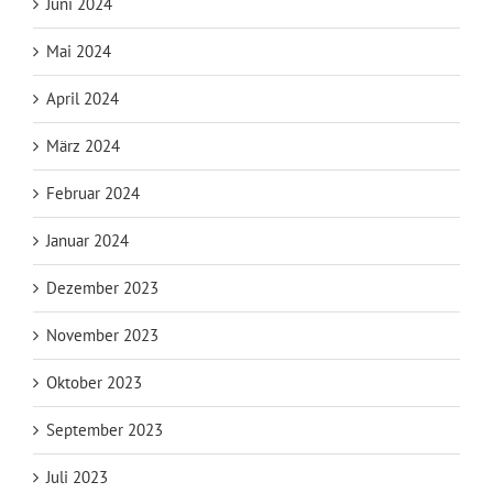
Juni 2024
Mai 2024
April 2024
März 2024
Februar 2024
Januar 2024
Dezember 2023
November 2023
Oktober 2023
September 2023
Juli 2023