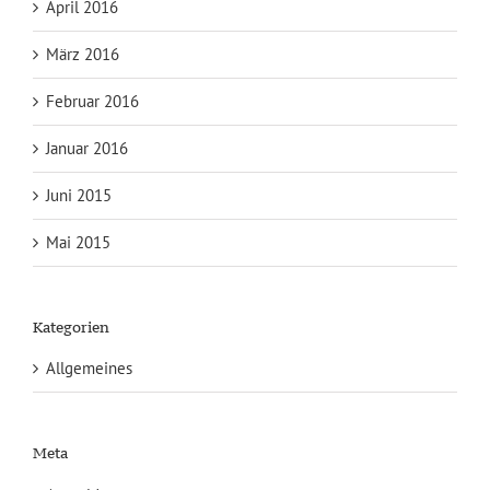
April 2016
März 2016
Februar 2016
Januar 2016
Juni 2015
Mai 2015
Kategorien
Allgemeines
Meta