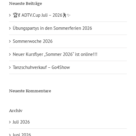
Neueste Beiträge
🏆💃 ADTV.Cup Juli – 2026🕺✨
Übungspartys in den Sommerferien 2026
Sommerwoche 2026
Neuer Kursflyer „Sommer 2026“ ist online!!!
Tanzschuhverkauf – Go4Show
Neueste Kommentare
Archiv
Juli 2026
Juni 2026