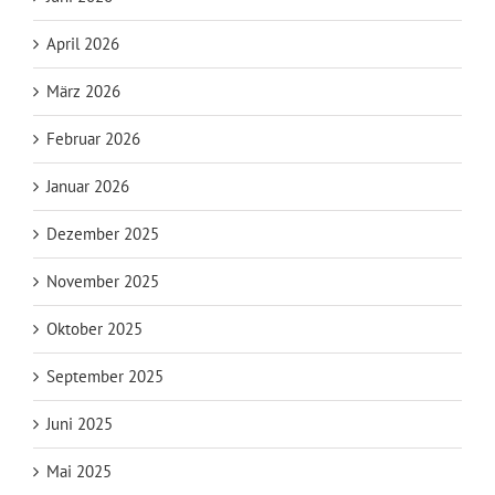
April 2026
März 2026
Februar 2026
Januar 2026
Dezember 2025
November 2025
Oktober 2025
September 2025
Juni 2025
Mai 2025