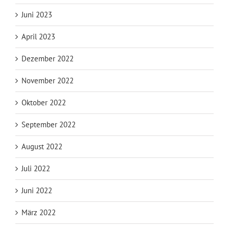
Juni 2023
April 2023
Dezember 2022
November 2022
Oktober 2022
September 2022
August 2022
Juli 2022
Juni 2022
März 2022