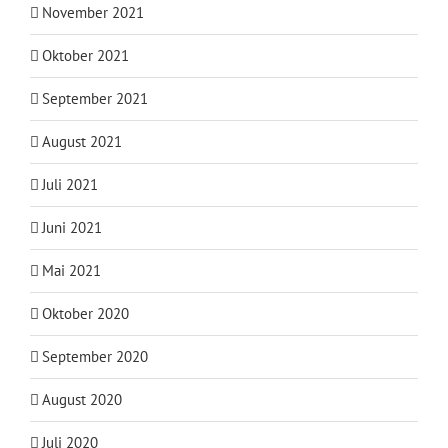
November 2021
Oktober 2021
September 2021
August 2021
Juli 2021
Juni 2021
Mai 2021
Oktober 2020
September 2020
August 2020
Juli 2020