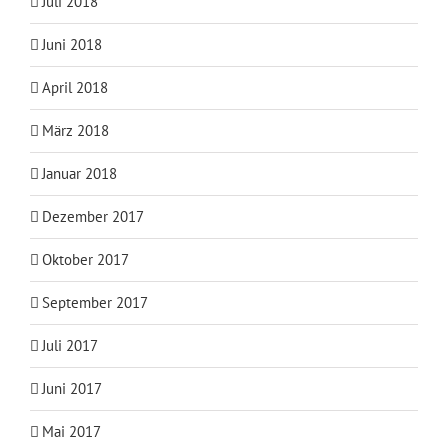
Juli 2018
Juni 2018
April 2018
März 2018
Januar 2018
Dezember 2017
Oktober 2017
September 2017
Juli 2017
Juni 2017
Mai 2017