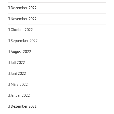
Dezember 2022
November 2022
Oktober 2022
September 2022
August 2022
Juli 2022
Juni 2022
März 2022
Januar 2022
Dezember 2021