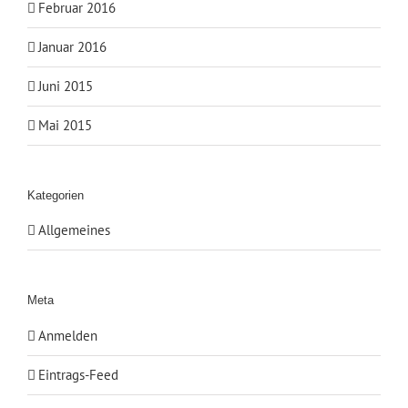
Februar 2016
Januar 2016
Juni 2015
Mai 2015
Kategorien
Allgemeines
Meta
Anmelden
Eintrags-Feed