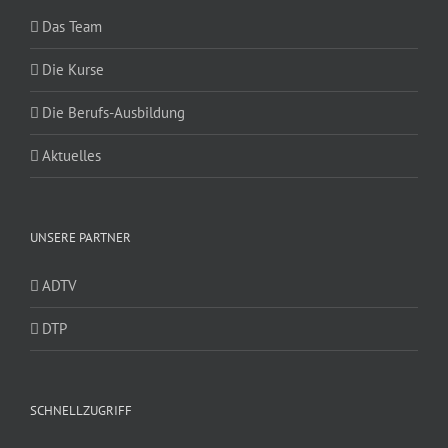
Das Team
Die Kurse
Die Berufs-Ausbildung
Aktuelles
UNSERE PARTNER
ADTV
DTP
SCHNELLZUGRIFF