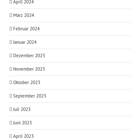
April 2024
März 2024
Februar 2024
Januar 2024
Dezember 2023
November 2023
Oktober 2023
September 2023
Juli 2023
Juni 2023
April 2023