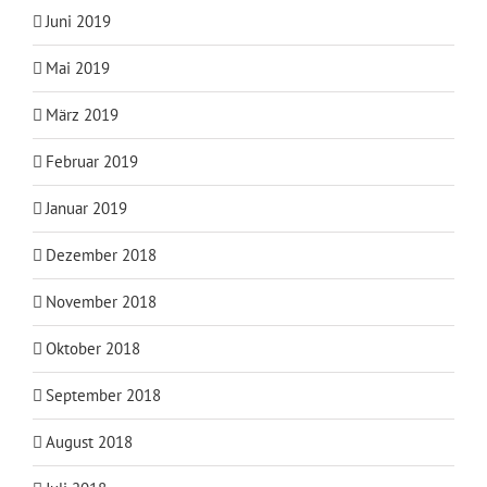
Juni 2019
Mai 2019
März 2019
Februar 2019
Januar 2019
Dezember 2018
November 2018
Oktober 2018
September 2018
August 2018