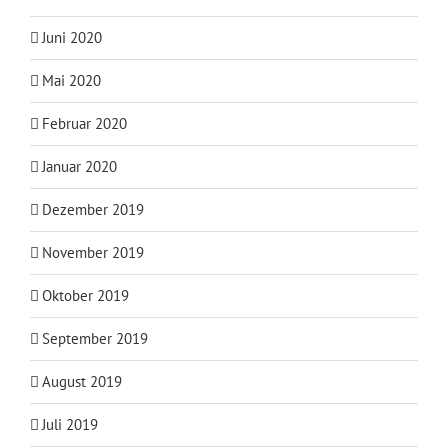
Juni 2020
Mai 2020
Februar 2020
Januar 2020
Dezember 2019
November 2019
Oktober 2019
September 2019
August 2019
Juli 2019