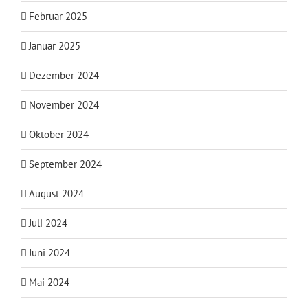
Februar 2025
Januar 2025
Dezember 2024
November 2024
Oktober 2024
September 2024
August 2024
Juli 2024
Juni 2024
Mai 2024