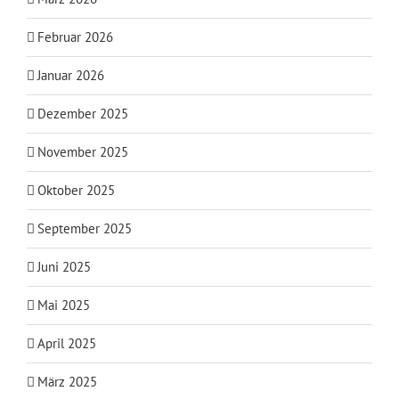
Februar 2026
Januar 2026
Dezember 2025
November 2025
Oktober 2025
September 2025
Juni 2025
Mai 2025
April 2025
März 2025