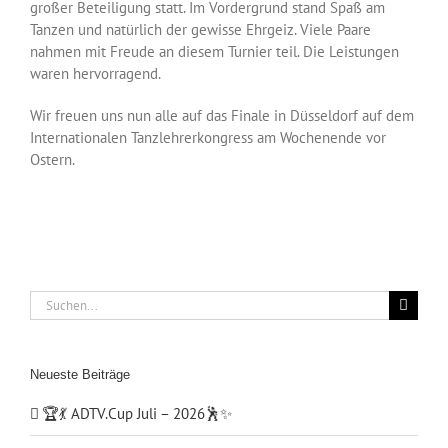
großer Beteiligung statt. Im Vordergrund stand Spaß am
Tanzen und natürlich der gewisse Ehrgeiz. Viele Paare
nahmen mit Freude an diesem Turnier teil. Die Leistungen
waren hervorragend.
Wir freuen uns nun alle auf das Finale in Düsseldorf auf dem
Internationalen Tanzlehrerkongress am Wochenende vor
Ostern.
Suche
nach:
Neueste Beiträge
🏆💃 ADTV.Cup Juli – 2026🕺✨