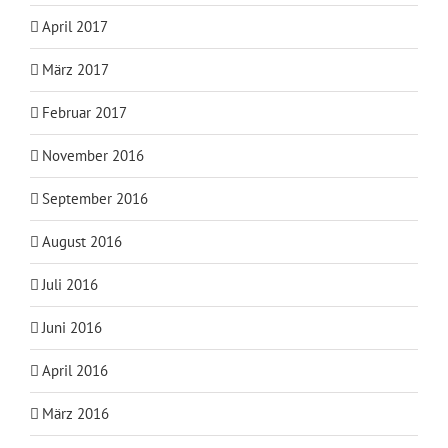
April 2017
März 2017
Februar 2017
November 2016
September 2016
August 2016
Juli 2016
Juni 2016
April 2016
März 2016