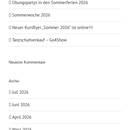
Übungspartys in den Sommerferien 2026
Sommerwoche 2026
Neuer Kursflyer „Sommer 2026“ ist online!!!
Tanzschuhverkauf – Go4Show
Neueste Kommentare
Archiv
Juli 2026
Juni 2026
April 2026
März 2026