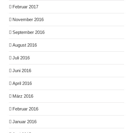
Februar 2017
November 2016
September 2016
August 2016
Juli 2016
Juni 2016
April 2016
März 2016
Februar 2016
Januar 2016