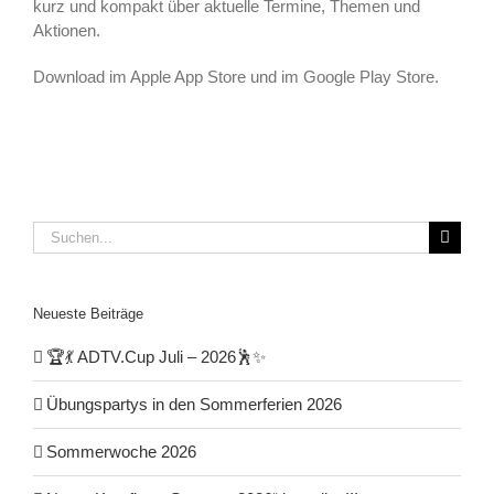
kurz und kompakt über aktuelle Termine, Themen und
Aktionen.
Download im Apple App Store und im Google Play Store.
Suche
nach:
Neueste Beiträge
🏆💃 ADTV.Cup Juli – 2026🕺✨
Übungspartys in den Sommerferien 2026
Sommerwoche 2026