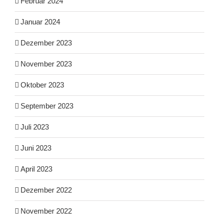
Februar 2024
Januar 2024
Dezember 2023
November 2023
Oktober 2023
September 2023
Juli 2023
Juni 2023
April 2023
Dezember 2022
November 2022