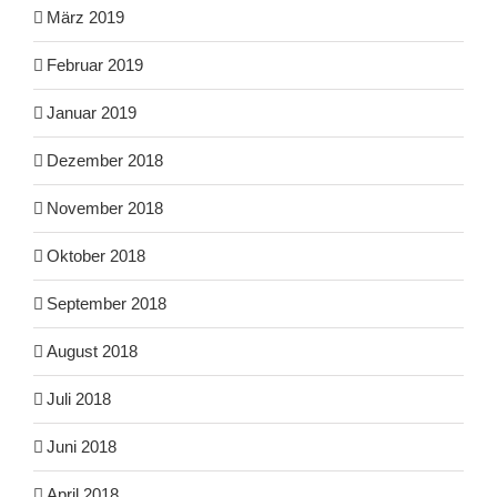
März 2019
Februar 2019
Januar 2019
Dezember 2018
November 2018
Oktober 2018
September 2018
August 2018
Juli 2018
Juni 2018
April 2018