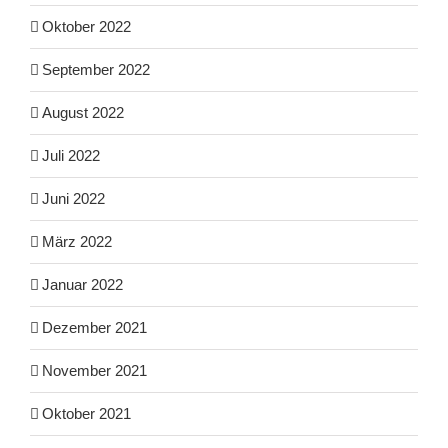
Oktober 2022
September 2022
August 2022
Juli 2022
Juni 2022
März 2022
Januar 2022
Dezember 2021
November 2021
Oktober 2021