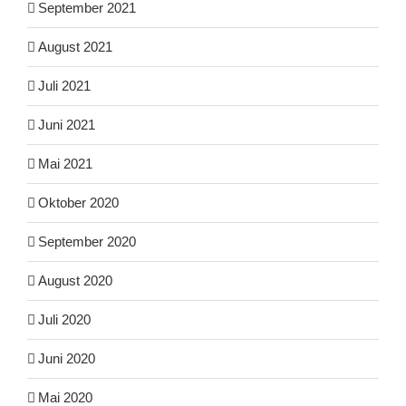
September 2021
August 2021
Juli 2021
Juni 2021
Mai 2021
Oktober 2020
September 2020
August 2020
Juli 2020
Juni 2020
Mai 2020