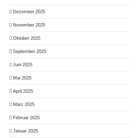
Dezember 2025
November 2025
Oktober 2025
September 2025
Juni 2025
Mai 2025
April 2025
März 2025
Februar 2025
Januar 2025