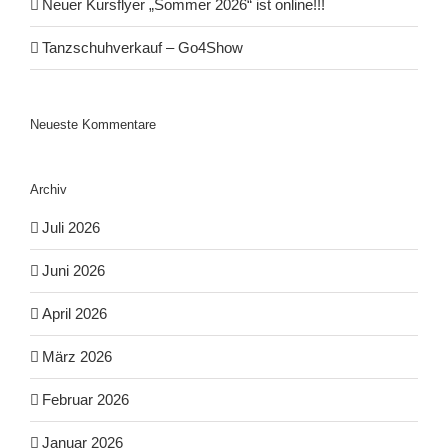
Neuer Kursflyer „Sommer 2026“ ist online!!!
Tanzschuhverkauf – Go4Show
Neueste Kommentare
Archiv
Juli 2026
Juni 2026
April 2026
März 2026
Februar 2026
Januar 2026