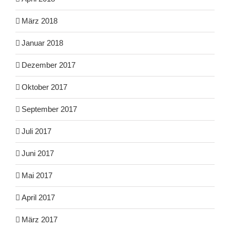
März 2018
Januar 2018
Dezember 2017
Oktober 2017
September 2017
Juli 2017
Juni 2017
Mai 2017
April 2017
März 2017