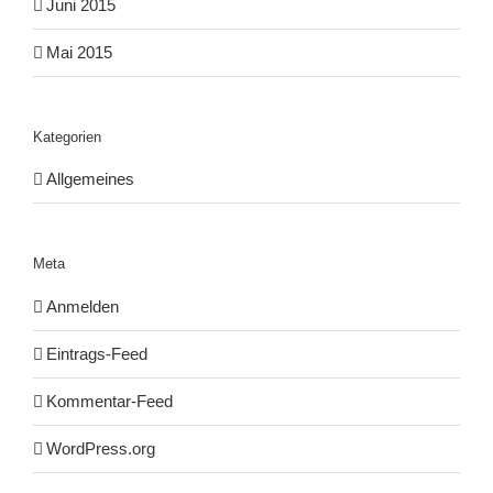
Juni 2015
Mai 2015
Kategorien
Allgemeines
Meta
Anmelden
Eintrags-Feed
Kommentar-Feed
WordPress.org