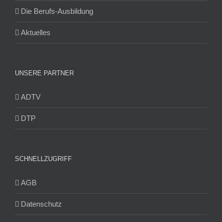
Die Berufs-Ausbildung
Aktuelles
UNSERE PARTNER
ADTV
DTP
SCHNELLZUGRIFF
AGB
Datenschutz