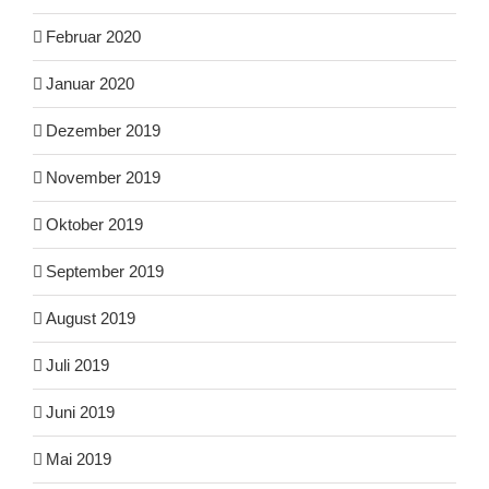
Februar 2020
Januar 2020
Dezember 2019
November 2019
Oktober 2019
September 2019
August 2019
Juli 2019
Juni 2019
Mai 2019