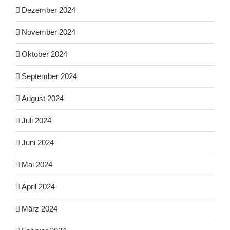
Dezember 2024
November 2024
Oktober 2024
September 2024
August 2024
Juli 2024
Juni 2024
Mai 2024
April 2024
März 2024