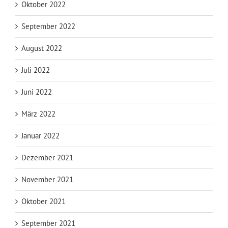
Oktober 2022
September 2022
August 2022
Juli 2022
Juni 2022
März 2022
Januar 2022
Dezember 2021
November 2021
Oktober 2021
September 2021