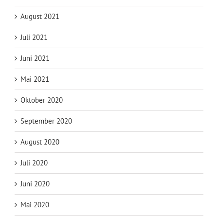
August 2021
Juli 2021
Juni 2021
Mai 2021
Oktober 2020
September 2020
August 2020
Juli 2020
Juni 2020
Mai 2020