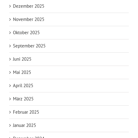
Dezember 2025
November 2025
Oktober 2025
September 2025
Juni 2025
Mai 2025
April 2025
März 2025
Februar 2025
Januar 2025