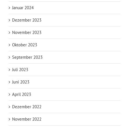
Januar 2024
Dezember 2023
November 2023
Oktober 2023
September 2023
Juli 2023
Juni 2023
April 2023
Dezember 2022
November 2022