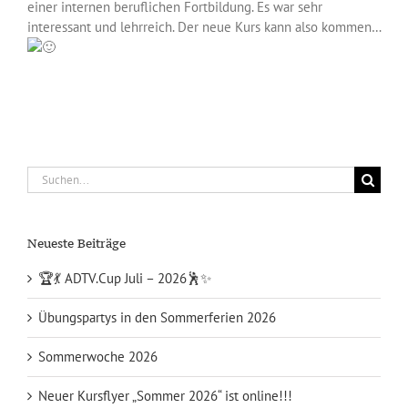
einer internen beruflichen Fortbildung. Es war sehr
interessant und lehrreich. Der neue Kurs kann also kommen…
Suche
nach:
Neueste Beiträge
🏆💃 ADTV.Cup Juli – 2026🕺✨
Übungspartys in den Sommerferien 2026
Sommerwoche 2026
Neuer Kursflyer „Sommer 2026“ ist online!!!