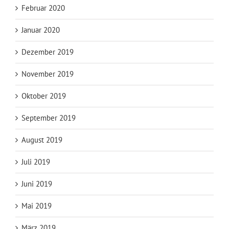
Februar 2020
Januar 2020
Dezember 2019
November 2019
Oktober 2019
September 2019
August 2019
Juli 2019
Juni 2019
Mai 2019
März 2019