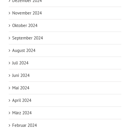
Dezember 2024
November 2024
Oktober 2024
September 2024
August 2024
Juli 2024
Juni 2024
Mai 2024
April 2024
März 2024
Februar 2024