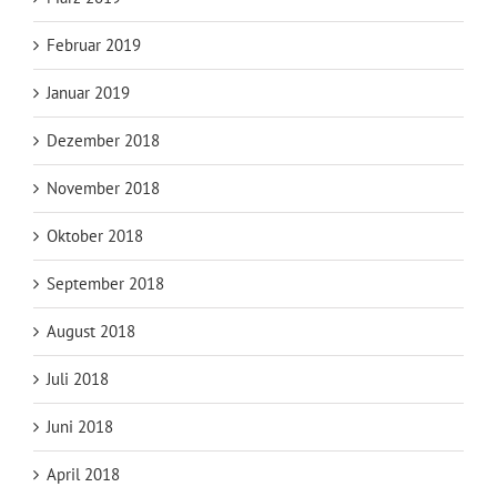
Februar 2019
Januar 2019
Dezember 2018
November 2018
Oktober 2018
September 2018
August 2018
Juli 2018
Juni 2018
April 2018