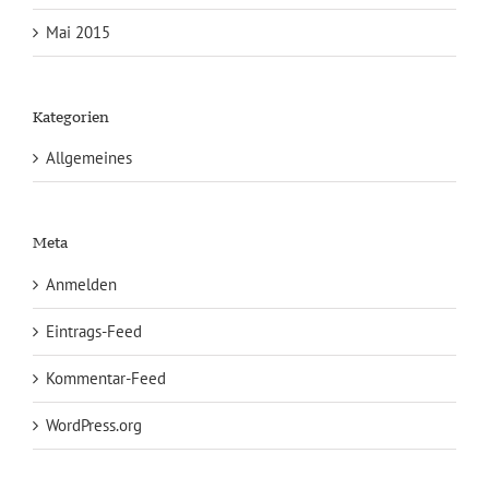
Mai 2015
Kategorien
Allgemeines
Meta
Anmelden
Eintrags-Feed
Kommentar-Feed
WordPress.org