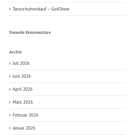
Tanzschuhverkauf – Go4Show
Neueste Kommentare
Archiv
Juli 2026
Juni 2026
April 2026
März 2026
Februar 2026
Januar 2026