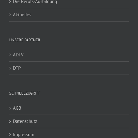
Die Berufs-Ausbildung
Aktuelles
UNSERE PARTNER
ADTV
DTP
SCHNELLZUGRIFF
AGB
Datenschutz
Impressum