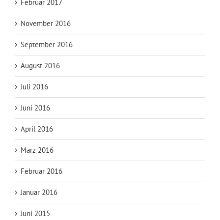
Februar 2017
November 2016
September 2016
August 2016
Juli 2016
Juni 2016
April 2016
März 2016
Februar 2016
Januar 2016
Juni 2015