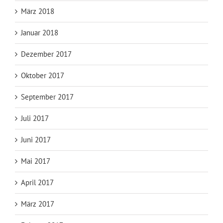
März 2018
Januar 2018
Dezember 2017
Oktober 2017
September 2017
Juli 2017
Juni 2017
Mai 2017
April 2017
März 2017